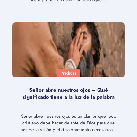
Prédicas
Señor abre nuestros ojos – Qué
significado tiene a la luz de la palabra
Señor abre nuestros ojos es un clamor que todo
cristiano debe hacer delante de Dios para que
nos de la visión y el discernimiento necesarios…