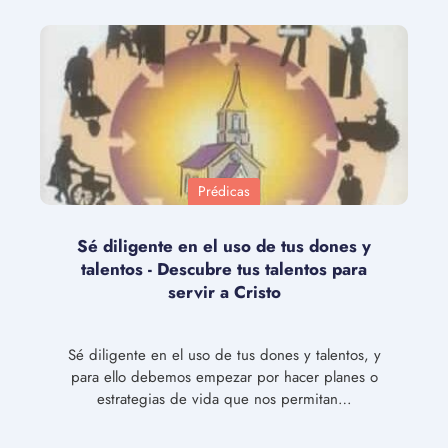
Prédicas
Sé diligente en el uso de tus dones y
talentos - Descubre tus talentos para
servir a Cristo
Sé diligente en el uso de tus dones y talentos, y
para ello debemos empezar por hacer planes o
estrategias de vida que nos permitan…