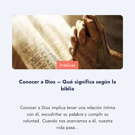
Prédicas
Conocer a Dios – Qué significa según la
biblia
Conocer a Dios implica tener una relación íntima
con él, escudriñar su palabra y cumplir su
voluntad. Cuando nos acercamos a él, nuestra
vida pasa…