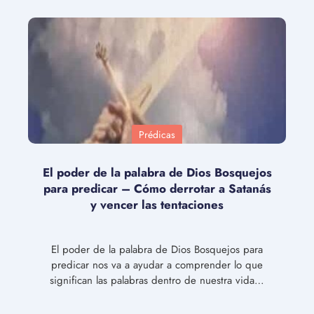
Prédicas
El poder de la palabra de Dios Bosquejos
para predicar – Cómo derrotar a Satanás
y vencer las tentaciones
El poder de la palabra de Dios Bosquejos para
predicar nos va a ayudar a comprender lo que
significan las palabras dentro de nuestra vida…