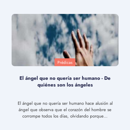
Prédicas
El ángel que no quería ser humano - De
quiénes son los ángeles
El ángel que no quería ser humano hace alusión al
ángel que observa que el corazón del hombre se
corrompe todos los días, olvidando porque…