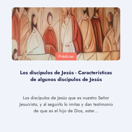
Prédicas
Los discípulos de Jesús - Características
de algunos discípulos de Jesús
Los discípulos de Jesús que es nuestro Señor
Jesucristo, y al seguirlo lo imitas y dan testimonio
de que es el hijo de Dios, estar…