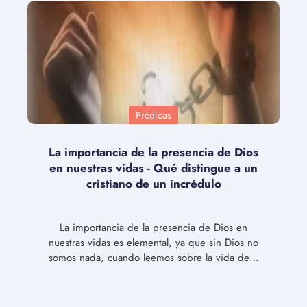
Prédicas
La importancia de la presencia de Dios
en nuestras vidas - Qué distingue a un
cristiano de un incrédulo
La importancia de la presencia de Dios en
nuestras vidas es elemental, ya que sin Dios no
somos nada, cuando leemos sobre la vida de…