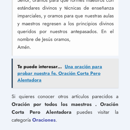
Señor, oramos para que formes maestros con
estándares divinos y técnicas de enseñanza
imparciales, y oramos para que nuestras aulas
y maestros regresen a los principios divinos
queridos por nuestros antepasados. En el
nombre de Jesús oramos,
Amén.
Te puede interesar...
Una oración para
probar nuestra fe. Oración Corta Pero
Alentadora
Si quieres conocer otros artículos parecidos a
Oración por todos los maestros . Oración
Corta Pero Alentadora
puedes visitar la
categoría
Oraciones
.