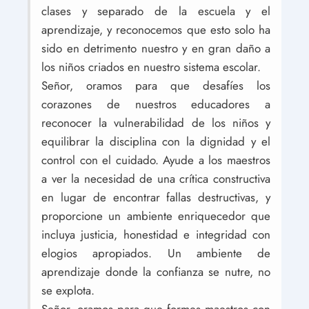
clases y separado de la escuela y el
aprendizaje, y reconocemos que esto solo ha
sido en detrimento nuestro y en gran daño a
los niños criados en nuestro sistema escolar.
Señor, oramos para que desafíes los
corazones de nuestros educadores a
reconocer la vulnerabilidad de los niños y
equilibrar la disciplina con la dignidad y el
control con el cuidado. Ayude a los maestros
a ver la necesidad de una crítica constructiva
en lugar de encontrar fallas destructivas, y
proporcione un ambiente enriquecedor que
incluya justicia, honestidad e integridad con
elogios apropiados. Un ambiente de
aprendizaje donde la confianza se nutre, no
se explota.