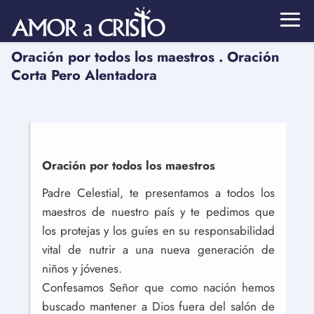
Oración por todos los maestros . Oración
Corta Pero Alentadora
Oración por todos los maestros
Padre Celestial, te presentamos a todos los
maestros de nuestro país y te pedimos que
los protejas y los guíes en su responsabilidad
vital de nutrir a una nueva generación de
niños y jóvenes.
Confesamos Señor que como nación hemos
buscado mantener a Dios fuera del salón de