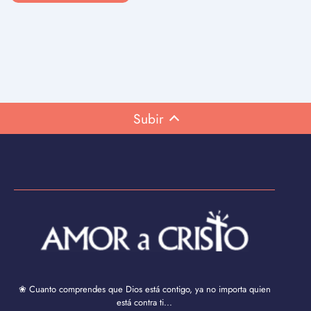
Subir
❀ Cuanto comprendes que Dios está contigo, ya no importa quien
está contra ti...