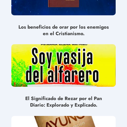
Los beneficios de orar por los enemigos
en el Cristianismo.
El Significado de Rezar por el Pan
Diario: Explorado y Explicado.