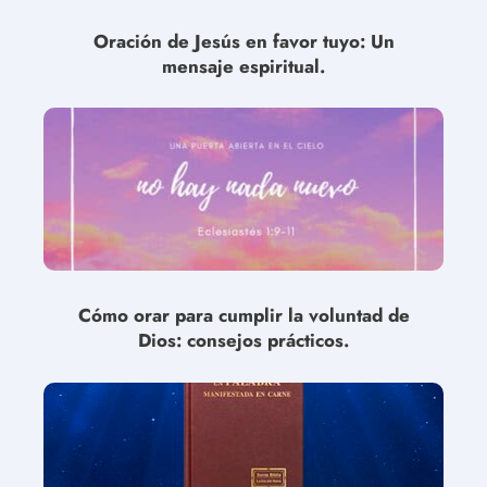
Oración de Jesús en favor tuyo: Un
mensaje espiritual.
Cómo orar para cumplir la voluntad de
Dios: consejos prácticos.