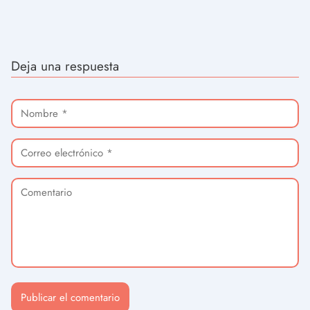
Deja una respuesta