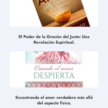
El Poder de la Oración del Justo: Una
Revelación Espiritual.
Encontrando el amor verdadero más allá
del aspecto físico.