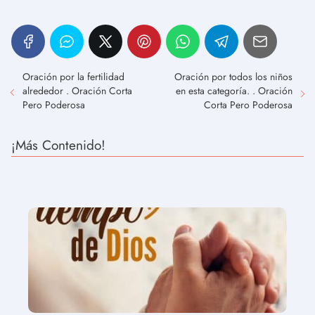
Oración por la fertilidad
Oración por todos los niños
alrededor . Oración Corta
en esta categoría. . Oración
Pero Poderosa
Corta Pero Poderosa
¡Más Contenido!