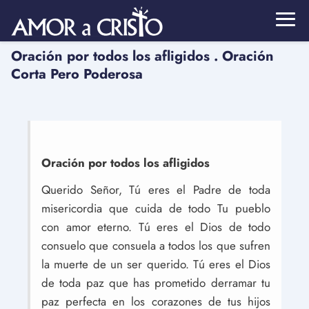
Oración por todos los afligidos . Oración
Corta Pero Poderosa
Oración por todos los afligidos
Querido Señor, Tú eres el Padre de toda
misericordia que cuida de todo Tu pueblo
con amor eterno. Tú eres el Dios de todo
consuelo que consuela a todos los que sufren
la muerte de un ser querido. Tú eres el Dios
de toda paz que has prometido derramar tu
paz perfecta en los corazones de tus hijos