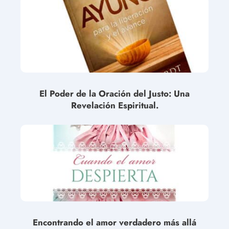
El Poder de la Oración del Justo: Una
Revelación Espiritual.
Encontrando el amor verdadero más allá