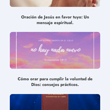
Oración de Jesús en favor tuyo: Un
mensaje espiritual.
Cómo orar para cumplir la voluntad de
Dios: consejos prácticos.