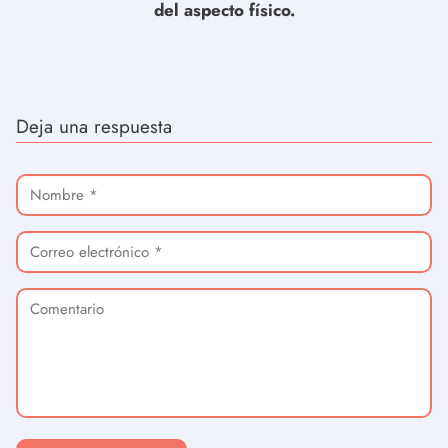
del aspecto físico.
Deja una respuesta