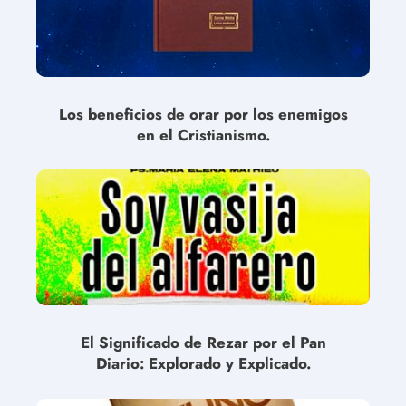
Los beneficios de orar por los enemigos
en el Cristianismo.
El Significado de Rezar por el Pan
Diario: Explorado y Explicado.