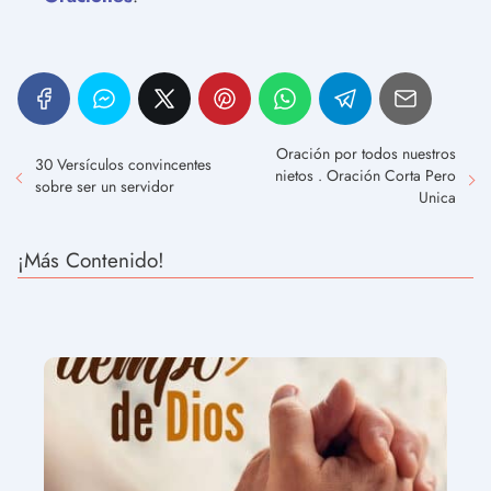
Oración por todos nuestros
30 Versículos convincentes
nietos . Oración Corta Pero
sobre ser un servidor
Unica
¡Más Contenido!