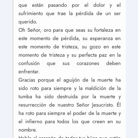
que están pasando por el dolor y el
sufrimiento que trae la pérdida de un ser
querido.
Oh Señor, oro para que seas su fortaleza en
este momento de pérdida, su esperanza en
este momento de tristeza, su gozo en este
momento de tristeza y su perfecta paz en la
confusión que sus corazones deben
enfrentar.
Gracias porque el aguijón de la muerte ha
sido roto para siempre y la maldición de la
tumba ha sido destruida por la muerte y
resurrección de nuestro Señor Jesucristo. Él
ha roto para siempre el poder de la muerte y
el infierno para todos los que creen en su
nombre.