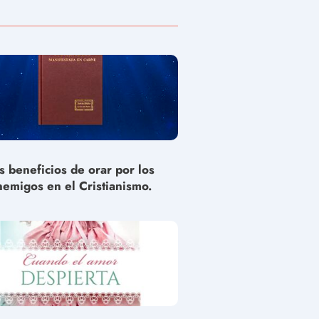
s beneficios de orar por los
nemigos en el Cristianismo.