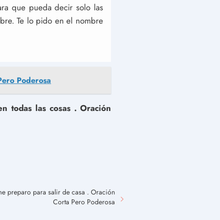
ra que pueda decir solo las
bre. Te lo pido en el nombre
 Pero Poderosa
en todas las cosas . Oración
e preparo para salir de casa . Oración
Corta Pero Poderosa