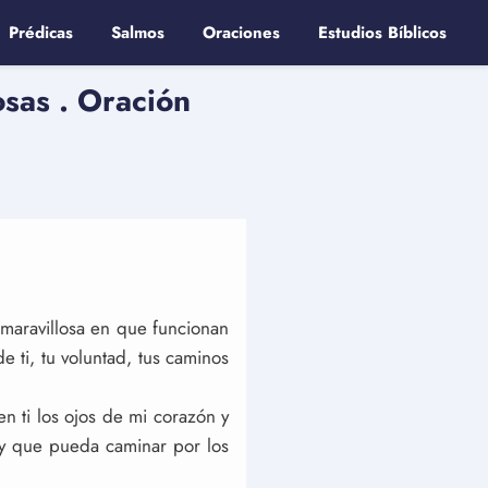
Prédicas
Salmos
Oraciones
Estudios Bíblicos
osas . Oración
 maravillosa en que funcionan
ti, tu voluntad, tus caminos
n ti los ojos de mi corazón y
, y que pueda caminar por los