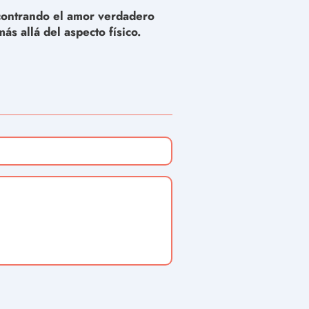
ontrando el amor verdadero
más allá del aspecto físico.