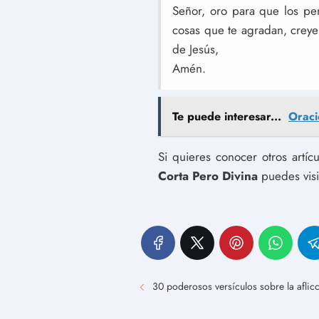
Señor, oro para que los pe
cosas que te agradan, creye
de Jesús,
Amén.
Te puede interesar...
Oraci
Si quieres conocer otros artí
Corta Pero Divina
puedes visi
30 poderosos versículos sobre la aflic