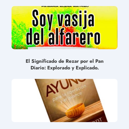
El Significado de Rezar por el Pan
Diario: Explorado y Explicado.