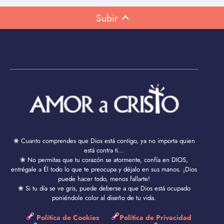
Subir
❀ Cuanto comprendes que Dios está contigo, ya no importa quien
está contra ti...
❀ No permitas que tu corazón se atormente, confía en DIOS,
entrégale a Él todo lo que te preocupa y déjalo en sus manos. ¡Dios
puede hacer todo, menos fallarte!
❀ Si tu día se ve gris, puede deberse a que Dios está ocupado
poniéndole color al diseño de tu vida.
Política de Cookies
Política de Privacidad