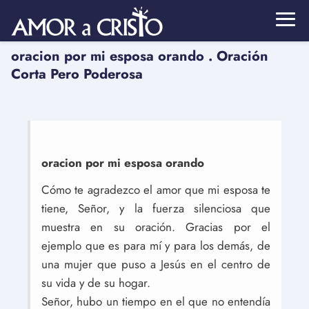
oracion por mi esposa orando . Oración
Corta Pero Poderosa
oracion por mi esposa orando
Cómo te agradezco el amor que mi esposa te
tiene, Señor, y la fuerza silenciosa que
muestra en su oración. Gracias por el
ejemplo que es para mí y para los demás, de
una mujer que puso a Jesús en el centro de
su vida y de su hogar.
Señor, hubo un tiempo en el que no entendía