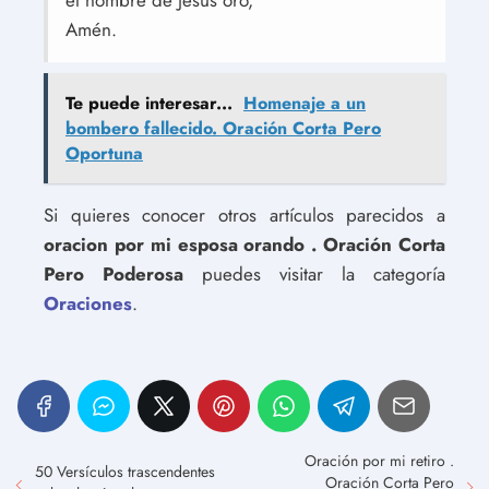
el nombre de Jesús oro,
Amén.
Te puede interesar...
Homenaje a un
bombero fallecido. Oración Corta Pero
Oportuna
Si quieres conocer otros artículos parecidos a
oracion por mi esposa orando . Oración Corta
Pero Poderosa
puedes visitar la categoría
Oraciones
.
Oración por mi retiro .
50 Versículos trascendentes
Oración Corta Pero