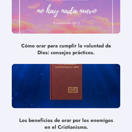
Cómo orar para cumplir la voluntad de
Dios: consejos prácticos.
Los beneficios de orar por los enemigos
en el Cristianismo.