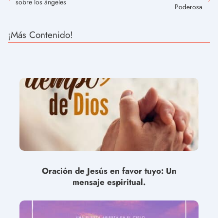
sobre los ángeles
Poderosa
¡Más Contenido!
Oración de Jesús en favor tuyo: Un
mensaje espiritual.