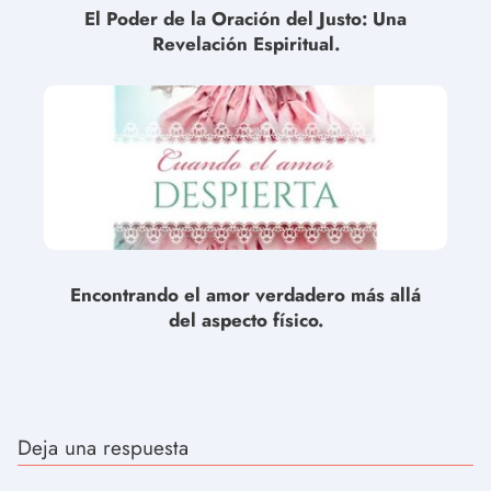
El Poder de la Oración del Justo: Una
Revelación Espiritual.
Encontrando el amor verdadero más allá
del aspecto físico.
Deja una respuesta