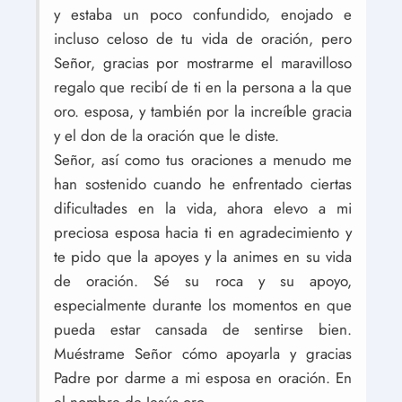
y estaba un poco confundido, enojado e
incluso celoso de tu vida de oración, pero
Señor, gracias por mostrarme el maravilloso
regalo que recibí de ti en la persona a la que
oro. esposa, y también por la increíble gracia
y el don de la oración que le diste.
Señor, así como tus oraciones a menudo me
han sostenido cuando he enfrentado ciertas
dificultades en la vida, ahora elevo a mi
preciosa esposa hacia ti en agradecimiento y
te pido que la apoyes y la animes en su vida
de oración. Sé su roca y su apoyo,
especialmente durante los momentos en que
pueda estar cansada de sentirse bien.
Muéstrame Señor cómo apoyarla y gracias
Padre por darme a mi esposa en oración. En