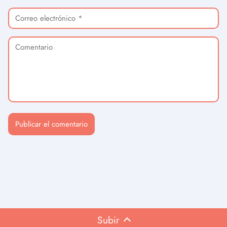
Subir