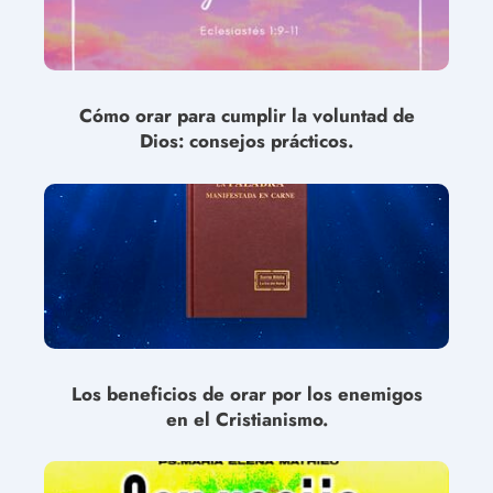
Cómo orar para cumplir la voluntad de
Dios: consejos prácticos.
Los beneficios de orar por los enemigos
en el Cristianismo.