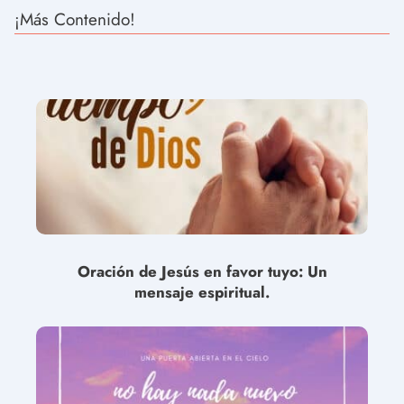
¡Más Contenido!
Oración de Jesús en favor tuyo: Un
mensaje espiritual.