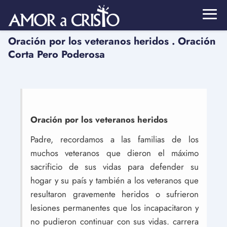
Oración por los veteranos heridos . Oración
Corta Pero Poderosa
Oración por los veteranos heridos
Padre, recordamos a las familias de los
muchos veteranos que dieron el máximo
sacrificio de sus vidas para defender su
hogar y su país y también a los veteranos que
resultaron gravemente heridos o sufrieron
lesiones permanentes que los incapacitaron y
no pudieron continuar con sus vidas. carrera