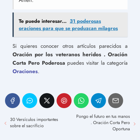
Amén.
Te puede interesar...
31 poderosas
oraciones para que se produzcan milagros
Si quieres conocer otros artículos parecidos a
Oración por los veteranos heridos . Oración
Corta Pero Poderosa
puedes visitar la categoría
Oraciones
.
Pongo el futuro en tus manos
30 Versículos importantes
. Oración Corta Pero
sobre el sacrificio
Oportuna