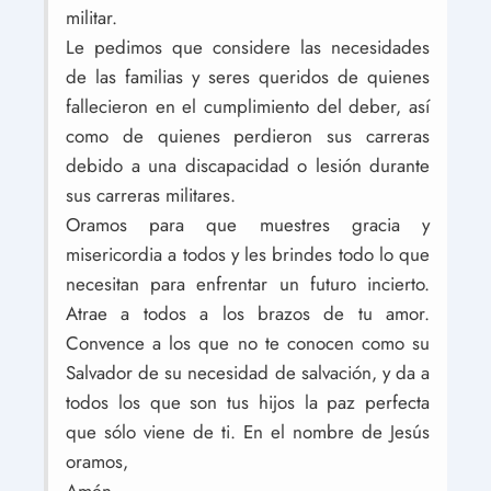
militar.
Le pedimos que considere las necesidades
de las familias y seres queridos de quienes
fallecieron en el cumplimiento del deber, así
como de quienes perdieron sus carreras
debido a una discapacidad o lesión durante
sus carreras militares.
Oramos para que muestres gracia y
misericordia a todos y les brindes todo lo que
necesitan para enfrentar un futuro incierto.
Atrae a todos a los brazos de tu amor.
Convence a los que no te conocen como su
Salvador de su necesidad de salvación, y da a
todos los que son tus hijos la paz perfecta
que sólo viene de ti. En el nombre de Jesús
oramos,