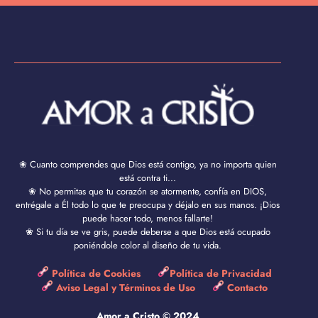
❀ Cuanto comprendes que Dios está contigo, ya no importa quien
está contra ti...
❀ No permitas que tu corazón se atormente, confía en DIOS,
entrégale a Él todo lo que te preocupa y déjalo en sus manos. ¡Dios
puede hacer todo, menos fallarte!
❀ Si tu día se ve gris, puede deberse a que Dios está ocupado
poniéndole color al diseño de tu vida.
Política de Cookies
Política de Privacidad
Aviso Legal y Términos de Uso
Contacto
Amor a Cristo © 2024