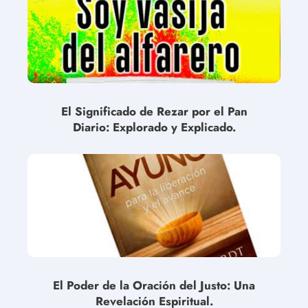
El Significado de Rezar por el Pan
Diario: Explorado y Explicado.
El Poder de la Oración del Justo: Una
Revelación Espiritual.