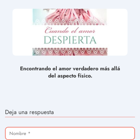
Encontrando el amor verdadero más allá
del aspecto físico.
Deja una respuesta