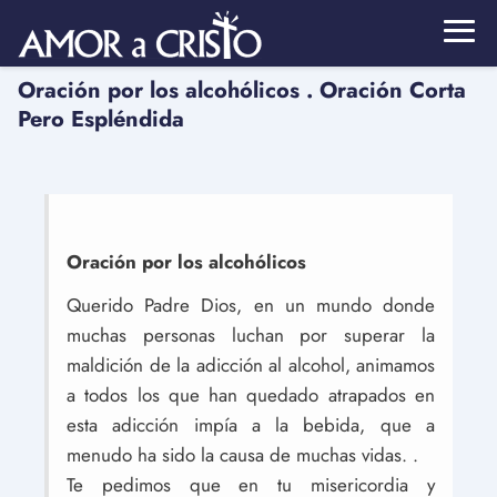
Oración por los alcohólicos . Oración Corta
Pero Espléndida
Oración por los alcohólicos
Querido Padre Dios, en un mundo donde
muchas personas luchan por superar la
maldición de la adicción al alcohol, animamos
a todos los que han quedado atrapados en
esta adicción impía a la bebida, que a
menudo ha sido la causa de muchas vidas. .
Te pedimos que en tu misericordia y