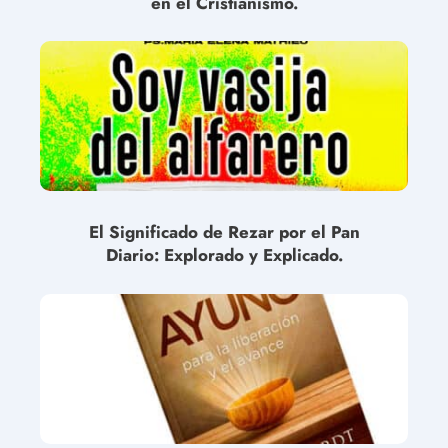
en el Cristianismo.
El Significado de Rezar por el Pan
Diario: Explorado y Explicado.