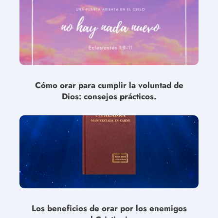
Cómo orar para cumplir la voluntad de
Dios: consejos prácticos.
Los beneficios de orar por los enemigos