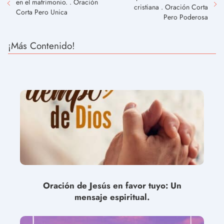
en el matrimonio. . Oración
cristiana . Oración Corta
Corta Pero Unica
Pero Poderosa
¡Más Contenido!
Oración de Jesús en favor tuyo: Un
mensaje espiritual.