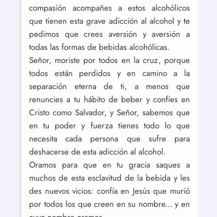
compasión acompañes a estos alcohólicos
que tienen esta grave adicción al alcohol y te
pedimos que crees aversión y aversión a
todas las formas de bebidas alcohólicas.
Señor, moriste por todos en la cruz, porque
todos están perdidos y en camino a la
separación eterna de ti, a menos que
renuncies a tu hábito de beber y confíes en
Cristo como Salvador, y Señor, sabemos que
en tu poder y fuerza tienes todo lo que
necesita cada persona que sufre para
deshacerse de esta adicción al alcohol.
Oramos para que en tu gracia saques a
muchos de esta esclavitud de la bebida y les
des nuevos vicios: confía en Jesús que murió
por todos los que creen en su nombre... y en