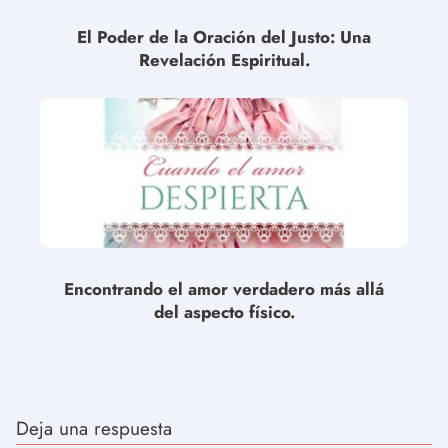
El Poder de la Oración del Justo: Una
Revelación Espiritual.
Encontrando el amor verdadero más allá
del aspecto físico.
Deja una respuesta