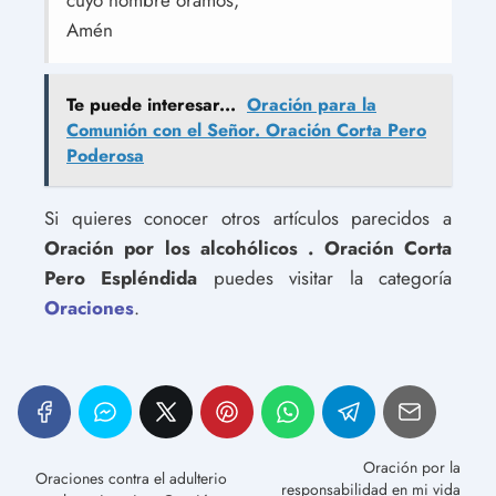
cuyo nombre oramos,
Amén
Te puede interesar...
Oración para la
Comunión con el Señor. Oración Corta Pero
Poderosa
Si quieres conocer otros artículos parecidos a
Oración por los alcohólicos . Oración Corta
Pero Espléndida
puedes visitar la categoría
Oraciones
.
Oración por la
Oraciones contra el adulterio
responsabilidad en mi vida