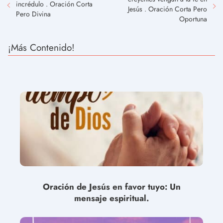
incrédulo . Oración Corta
Jesús . Oración Corta Pero
Pero Divina
Oportuna
¡Más Contenido!
Oración de Jesús en favor tuyo: Un
mensaje espiritual.