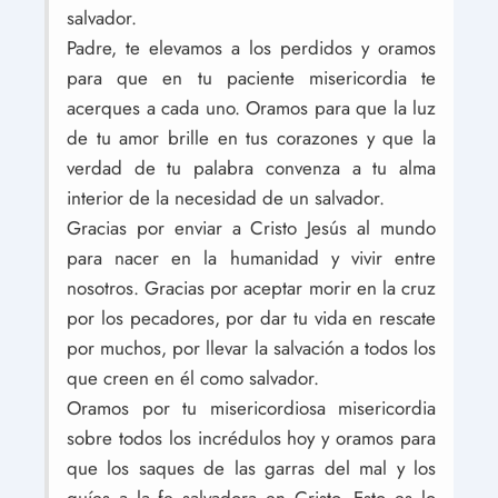
salvador.
Padre, te elevamos a los perdidos y oramos
para que en tu paciente misericordia te
acerques a cada uno. Oramos para que la luz
de tu amor brille en tus corazones y que la
verdad de tu palabra convenza a tu alma
interior de la necesidad de un salvador.
Gracias por enviar a Cristo Jesús al mundo
para nacer en la humanidad y vivir entre
nosotros. Gracias por aceptar morir en la cruz
por los pecadores, por dar tu vida en rescate
por muchos, por llevar la salvación a todos los
que creen en él como salvador.
Oramos por tu misericordiosa misericordia
sobre todos los incrédulos hoy y oramos para
que los saques de las garras del mal y los