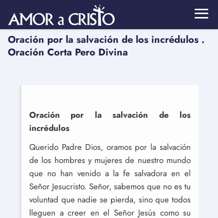
Oración por la salvación de los incrédulos .
Oración Corta Pero Divina
Oración por la salvación de los
incrédulos
Querido Padre Dios, oramos por la salvación
de los hombres y mujeres de nuestro mundo
que no han venido a la fe salvadora en el
Señor Jesucristo. Señor, sabemos que no es tu
voluntad que nadie se pierda, sino que todos
lleguen a creer en el Señor Jesús como su