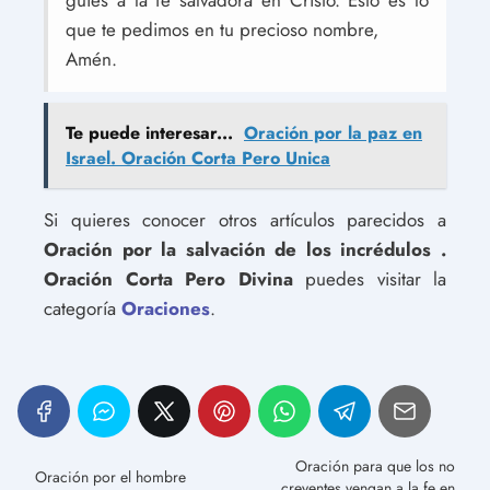
guíes a la fe salvadora en Cristo. Esto es lo
que te pedimos en tu precioso nombre,
Amén.
Te puede interesar...
Oración por la paz en
Israel. Oración Corta Pero Unica
Si quieres conocer otros artículos parecidos a
Oración por la salvación de los incrédulos .
Oración Corta Pero Divina
puedes visitar la
categoría
Oraciones
.
Oración para que los no
Oración por el hombre
creyentes vengan a la fe en