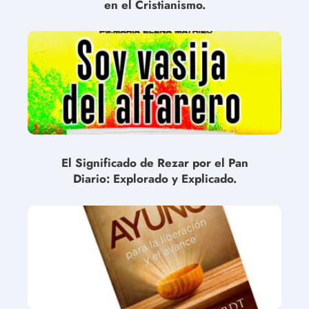
en el Cristianismo.
El Significado de Rezar por el Pan
Diario: Explorado y Explicado.