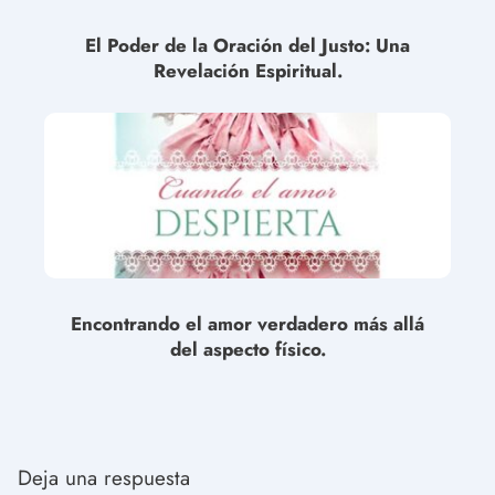
El Poder de la Oración del Justo: Una
Revelación Espiritual.
Encontrando el amor verdadero más allá
del aspecto físico.
Deja una respuesta