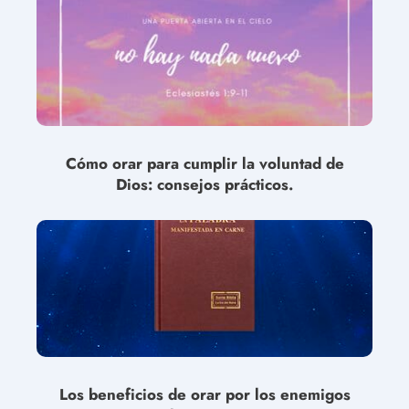
Cómo orar para cumplir la voluntad de
Dios: consejos prácticos.
Los beneficios de orar por los enemigos