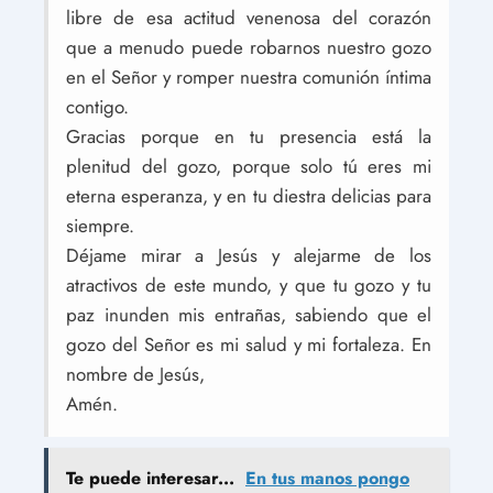
libre de esa actitud venenosa del corazón
que a menudo puede robarnos nuestro gozo
en el Señor y romper nuestra comunión íntima
contigo.
Gracias porque en tu presencia está la
plenitud del gozo, porque solo tú eres mi
eterna esperanza, y en tu diestra delicias para
siempre.
Déjame mirar a Jesús y alejarme de los
atractivos de este mundo, y que tu gozo y tu
paz inunden mis entrañas, sabiendo que el
gozo del Señor es mi salud y mi fortaleza. En
nombre de Jesús,
Amén.
Te puede interesar...
En tus manos pongo