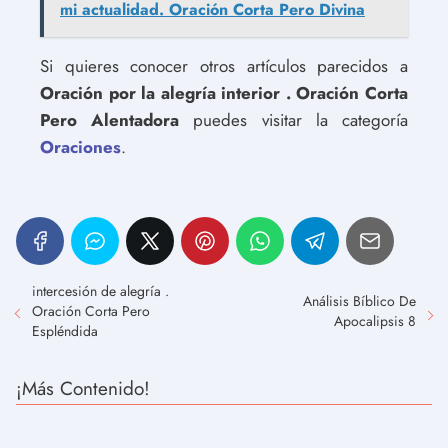
mi actualidad. Oración Corta Pero Divina
Si quieres conocer otros artículos parecidos a
Oración por la alegría interior . Oración Corta
Pero Alentadora
puedes visitar la categoría
Oraciones
.
intercesión de alegría .
Análisis Bíblico De
Oración Corta Pero
Apocalipsis 8
Espléndida
¡Más Contenido!