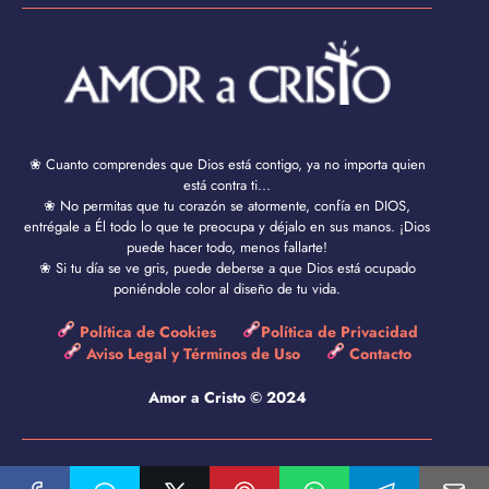
❀ Cuanto comprendes que Dios está contigo, ya no importa quien
está contra ti...
❀ No permitas que tu corazón se atormente, confía en DIOS,
entrégale a Él todo lo que te preocupa y déjalo en sus manos. ¡Dios
puede hacer todo, menos fallarte!
❀ Si tu día se ve gris, puede deberse a que Dios está ocupado
poniéndole color al diseño de tu vida.
Política de Cookies
Política de Privacidad
Aviso Legal y Términos de Uso
Contacto
Amor a Cristo © 2024