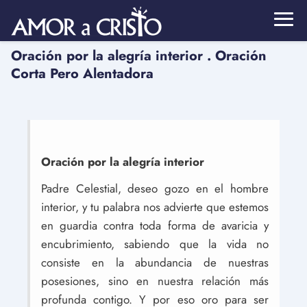
Oración por la alegría interior . Oración
Corta Pero Alentadora
Oración por la alegría interior
Padre Celestial, deseo gozo en el hombre
interior, y tu palabra nos advierte que estemos
en guardia contra toda forma de avaricia y
encubrimiento, sabiendo que la vida no
consiste en la abundancia de nuestras
posesiones, sino en nuestra relación más
profunda contigo. Y por eso oro para ser