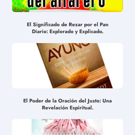
El Significado de Rezar por el Pan
Diario: Explorado y Explicado.
El Poder de la Oración del Justo: Una
Revelación Espiritual.