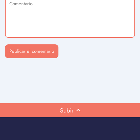
Subir