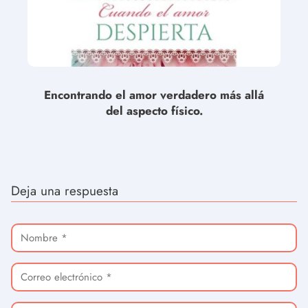
Encontrando el amor verdadero más allá
del aspecto físico.
Deja una respuesta