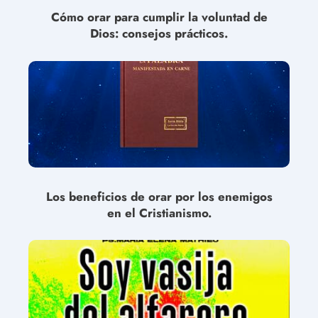
Cómo orar para cumplir la voluntad de
Dios: consejos prácticos.
Los beneficios de orar por los enemigos
en el Cristianismo.