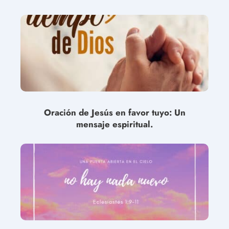
Oración de Jesús en favor tuyo: Un
mensaje espiritual.