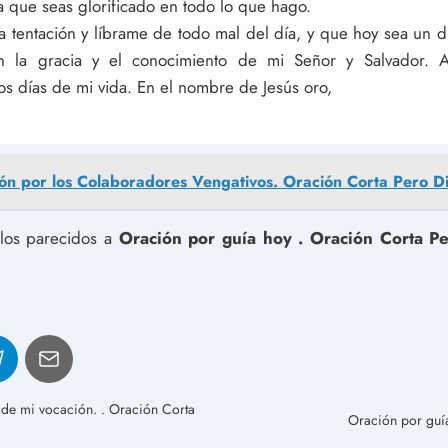
a que seas glorificado en todo lo que hago.
 tentación y líbrame de todo mal del día, y que hoy sea un d
 la gracia y el conocimiento de mi Señor y Salvador. 
os días de mi vida. En el nombre de Jesús oro,
ón por los Colaboradores Vengativos. Oración Corta Pero Di
ulos parecidos a
Oración por guía hoy . Oración Corta P
 de mi vocación. . Oración Corta
Oración por guía