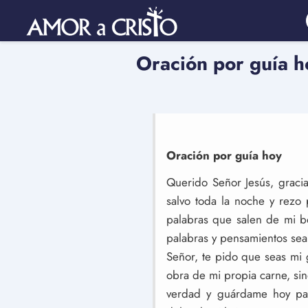
Oración por guía h
Oración por guía hoy
Querido Señor Jesús, graci
salvo toda la noche y rezo
palabras que salen de mi b
palabras y pensamientos sea
Señor, te pido que seas mi 
obra de mi propia carne, sin
verdad y guárdame hoy par