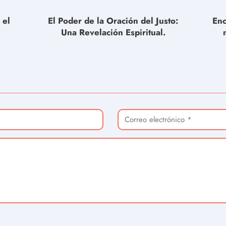
 el
El Poder de la Oración del Justo:
Enc
Una Revelación Espiritual.