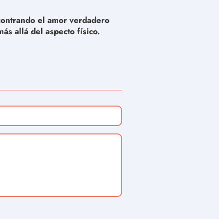
ontrando el amor verdadero
más allá del aspecto físico.