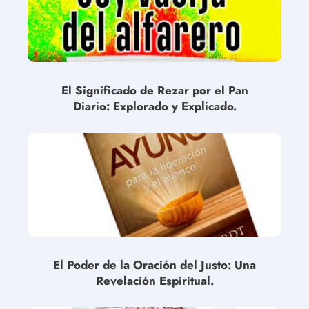
El Significado de Rezar por el Pan
Diario: Explorado y Explicado.
El Poder de la Oración del Justo: Una
Revelación Espiritual.