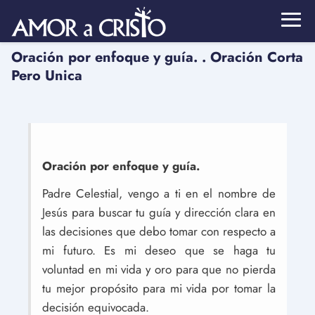
Oración por enfoque y guía. . Oración Corta
Pero Unica
Oración por enfoque y guía.
Padre Celestial, vengo a ti en el nombre de
Jesús para buscar tu guía y dirección clara en
las decisiones que debo tomar con respecto a
mi futuro. Es mi deseo que se haga tu
voluntad en mi vida y oro para que no pierda
tu mejor propósito para mi vida por tomar la
decisión equivocada.