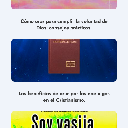
Cómo orar para cumplir la voluntad de
Dios: consejos prácticos.
Los beneficios de orar por los enemigos
en el Cristianismo.