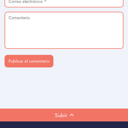
Subir