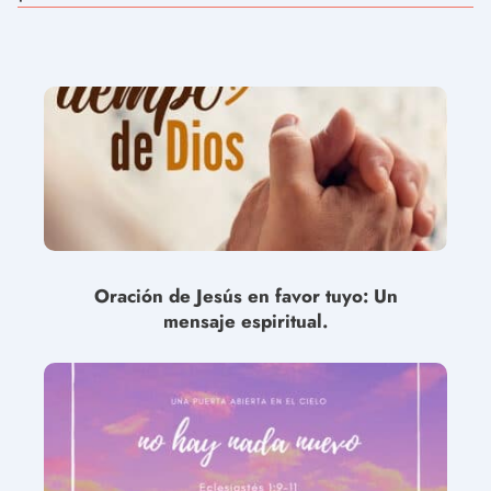
Oración de Jesús en favor tuyo: Un
mensaje espiritual.