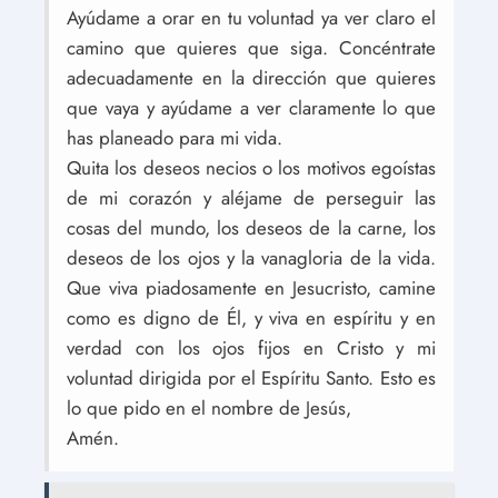
Ayúdame a orar en tu voluntad ya ver claro el
camino que quieres que siga. Concéntrate
adecuadamente en la dirección que quieres
que vaya y ayúdame a ver claramente lo que
has planeado para mi vida.
Quita los deseos necios o los motivos egoístas
de mi corazón y aléjame de perseguir las
cosas del mundo, los deseos de la carne, los
deseos de los ojos y la vanagloria de la vida.
Que viva piadosamente en Jesucristo, camine
como es digno de Él, y viva en espíritu y en
verdad con los ojos fijos en Cristo y mi
voluntad dirigida por el Espíritu Santo. Esto es
lo que pido en el nombre de Jesús,
Amén.