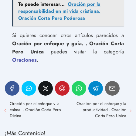
Te puede interesar...
Oración por la
responsabilidad en mi vida cristiana.
Oración Corta Pero Poderosa
Si quieres conocer otros artículos parecidos a
Oración por enfoque y guía. . Oración Corta
Pero Unica
puedes visitar la categoría
Oraciones
.
Oración por el enfoque y la
Oración por el enfoque y la
calma. . Oración Corta Pero
productividad . Oración
Divina
Corta Pero Unica
¡Más Contenido!