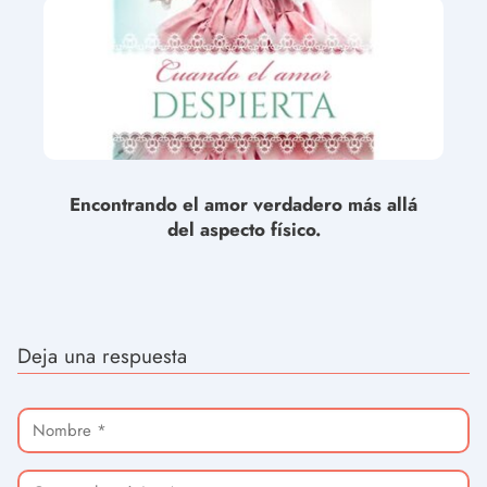
Encontrando el amor verdadero más allá
del aspecto físico.
Deja una respuesta