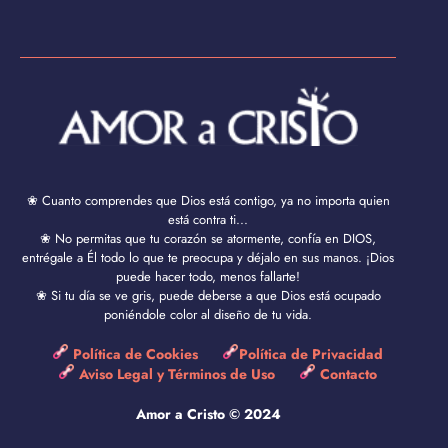
❀ Cuanto comprendes que Dios está contigo, ya no importa quien
está contra ti...
❀ No permitas que tu corazón se atormente, confía en DIOS,
entrégale a Él todo lo que te preocupa y déjalo en sus manos. ¡Dios
puede hacer todo, menos fallarte!
❀ Si tu día se ve gris, puede deberse a que Dios está ocupado
poniéndole color al diseño de tu vida.
Política de Cookies
Política de Privacidad
Aviso Legal y Términos de Uso
Contacto
Amor a Cristo © 2024