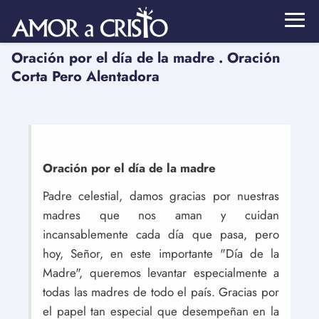
Oración por el día de la madre . Oración
Corta Pero Alentadora
Oración por el día de la madre
Padre celestial, damos gracias por nuestras
madres que nos aman y cuidan
incansablemente cada día que pasa, pero
hoy, Señor, en este importante "Día de la
Madre", queremos levantar especialmente a
todas las madres de todo el país. Gracias por
el papel tan especial que desempeñan en la