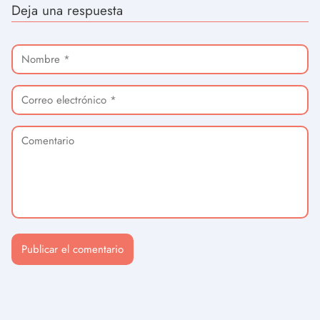
Deja una respuesta