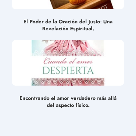
El Poder de la Oración del Justo: Una
Revelación Espiritual.
Encontrando el amor verdadero más allá
del aspecto físico.