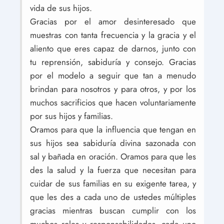
vida de sus hijos.
Gracias por el amor desinteresado que
muestras con tanta frecuencia y la gracia y el
aliento que eres capaz de darnos, junto con
tu reprensión, sabiduría y consejo. Gracias
por el modelo a seguir que tan a menudo
brindan para nosotros y para otros, y por los
muchos sacrificios que hacen voluntariamente
por sus hijos y familias.
Oramos para que la influencia que tengan en
sus hijos sea sabiduría divina sazonada con
sal y bañada en oración. Oramos para que les
des la salud y la fuerza que necesitan para
cuidar de sus familias en su exigente tarea, y
que les des a cada uno de ustedes múltiples
gracias mientras buscan cumplir con los