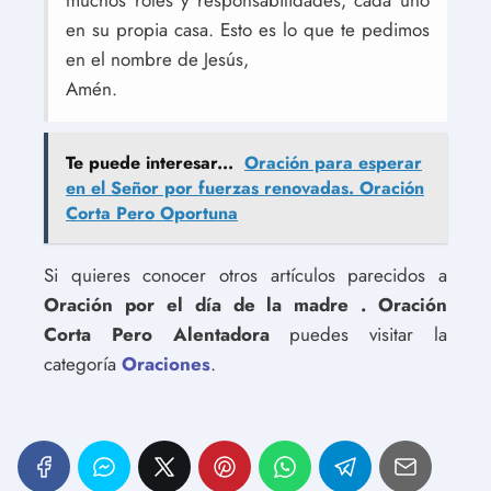
muchos roles y responsabilidades, cada uno
en su propia casa. Esto es lo que te pedimos
en el nombre de Jesús,
Amén.
Te puede interesar...
Oración para esperar
en el Señor por fuerzas renovadas. Oración
Corta Pero Oportuna
Si quieres conocer otros artículos parecidos a
Oración por el día de la madre . Oración
Corta Pero Alentadora
puedes visitar la
categoría
Oraciones
.