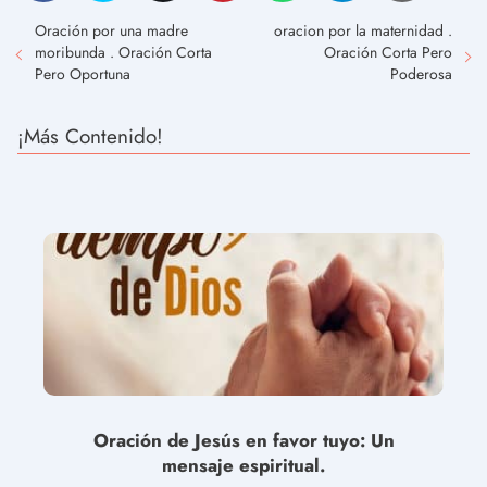
Oración por una madre
oracion por la maternidad .
moribunda . Oración Corta
Oración Corta Pero
Pero Oportuna
Poderosa
¡Más Contenido!
Oración de Jesús en favor tuyo: Un
mensaje espiritual.