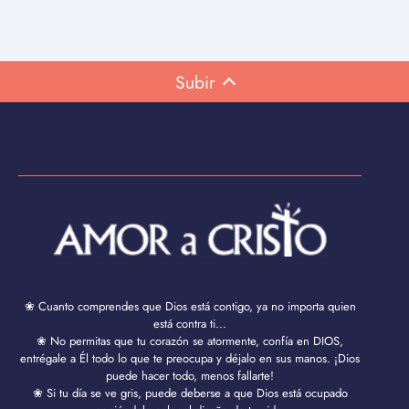
Subir
❀ Cuanto comprendes que Dios está contigo, ya no importa quien
está contra ti...
❀ No permitas que tu corazón se atormente, confía en DIOS,
entrégale a Él todo lo que te preocupa y déjalo en sus manos. ¡Dios
puede hacer todo, menos fallarte!
❀ Si tu día se ve gris, puede deberse a que Dios está ocupado