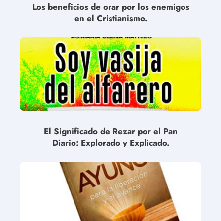
Los beneficios de orar por los enemigos
en el Cristianismo.
El Significado de Rezar por el Pan
Diario: Explorado y Explicado.