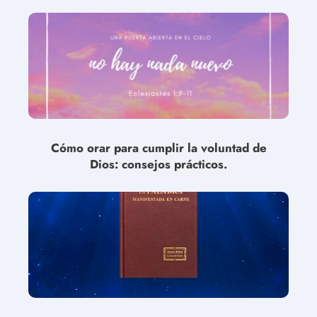
Cómo orar para cumplir la voluntad de
Dios: consejos prácticos.