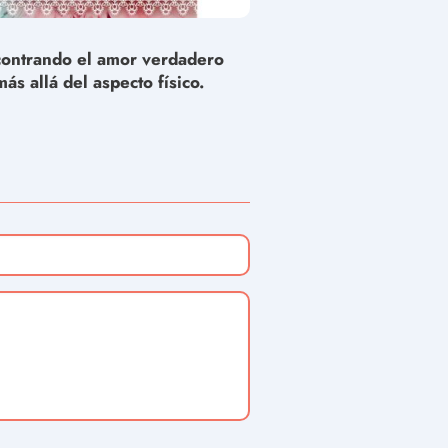
ontrando el amor verdadero
más allá del aspecto físico.