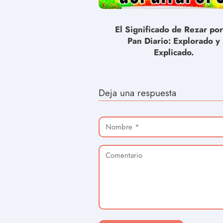
El Significado de Rezar por
Pan Diario: Explorado y
Explicado.
Deja una respuesta