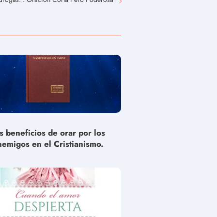
s beneficios de orar por los
nemigos en el Cristianismo.