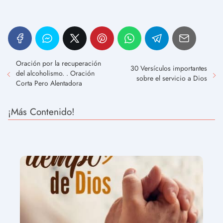
Oración por la recuperación
30 Versículos importantes
del alcoholismo. . Oración
sobre el servicio a Dios
Corta Pero Alentadora
¡Más Contenido!