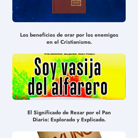
Los beneficios de orar por los enemigos
en el Cristianismo.
El Significado de Rezar por el Pan
Diario: Explorado y Explicado.