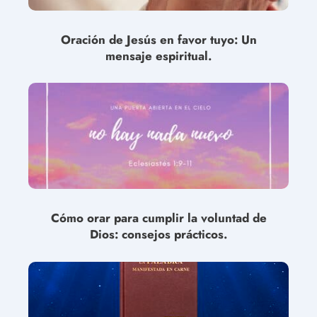
Oración de Jesús en favor tuyo: Un
mensaje espiritual.
Cómo orar para cumplir la voluntad de
Dios: consejos prácticos.