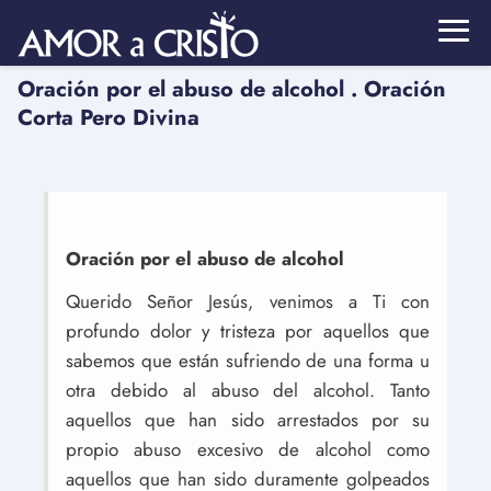
Oración por el abuso de alcohol . Oración
Corta Pero Divina
Oración por el abuso de alcohol
Querido Señor Jesús, venimos a Ti con
profundo dolor y tristeza por aquellos que
sabemos que están sufriendo de una forma u
otra debido al abuso del alcohol. Tanto
aquellos que han sido arrestados por su
propio abuso excesivo de alcohol como
aquellos que han sido duramente golpeados