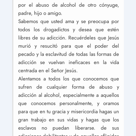
por el abuso de alcohol de otro cónyuge,
padre, hijo o amigo.
Sabemos que usted ama y se preocupa por
todos los drogadictos y desea que estén
libres de su adicción. Recuérdeles que Jesús
murió y resucitó para que el poder del
pecado y la esclavitud de todas las formas de
adicción se vuelvan ineficaces en la vida
centrada en el Señor Jesús.
Alentamos a todos los que conocemos que
sufren de cualquier forma de abuso y
adicción al alcohol, especialmente a aquellos
que conocemos personalmente, y oramos
para que en tu gracia y misericordia hagas un
gran trabajo en sus vidas y hagas que los
esclavos no puedan liberarse. de sus