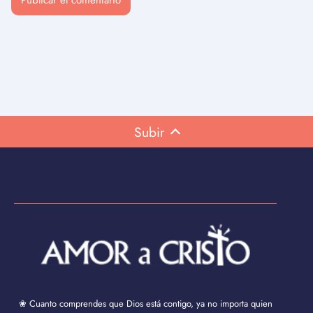
Subir
❀ Cuanto comprendes que Dios está contigo, ya no importa quien