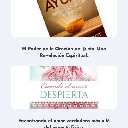
El Poder de la Oración del Justo: Una
Revelación Espiritual.
Encontrando el amor verdadero más allá
del aspecto físico.