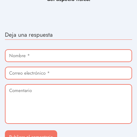
Deja una respuesta