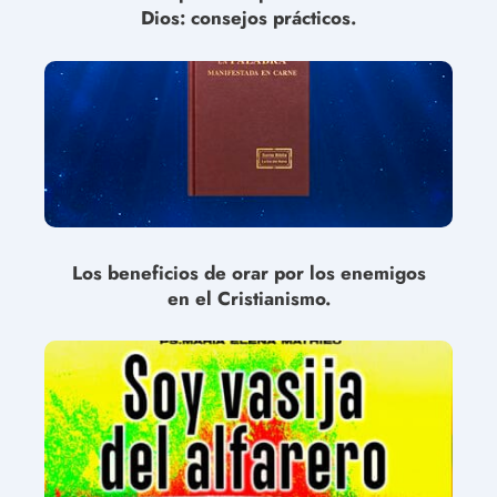
Dios: consejos prácticos.
Los beneficios de orar por los enemigos
en el Cristianismo.