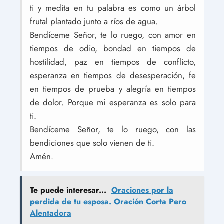
ti y medita en tu palabra es como un árbol
frutal plantado junto a ríos de agua.
Bendíceme Señor, te lo ruego, con amor en
tiempos de odio, bondad en tiempos de
hostilidad, paz en tiempos de conflicto,
esperanza en tiempos de desesperación, fe
en tiempos de prueba y alegría en tiempos
de dolor. Porque mi esperanza es solo para
ti.
Bendíceme Señor, te lo ruego, con las
bendiciones que solo vienen de ti.
Amén.
Te puede interesar...
Oraciones por la
perdida de tu esposa. Oración Corta Pero
Alentadora