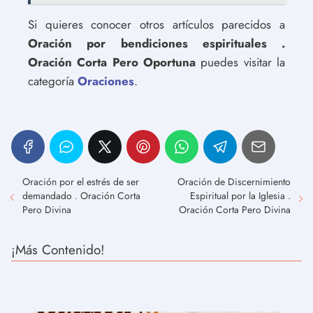
Si quieres conocer otros artículos parecidos a
Oración por bendiciones espirituales .
Oración Corta Pero Oportuna
puedes visitar la
categoría
Oraciones
.
Oración por el estrés de ser
Oración de Discernimiento
demandado . Oración Corta
Espiritual por la Iglesia .
Pero Divina
Oración Corta Pero Divina
¡Más Contenido!