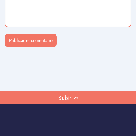
Subir