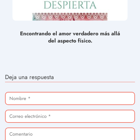
Encontrando el amor verdadero más allá
del aspecto físico.
Deja una respuesta