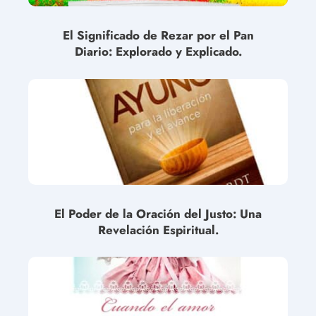
El Significado de Rezar por el Pan
Diario: Explorado y Explicado.
El Poder de la Oración del Justo: Una
Revelación Espiritual.