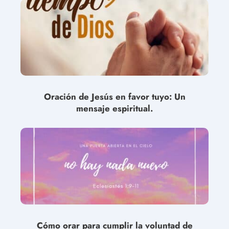
Oración de Jesús en favor tuyo: Un
mensaje espiritual.
Cómo orar para cumplir la voluntad de