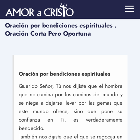
Oración por bendiciones espirituales .
Oración Corta Pero Oportuna
Oración por bendiciones espirituales
Querido Señor, Tú nos dijiste que el hombre
que no camina por los caminos del mundo y
se niega a dejarse llevar por las gemas que
este mundo ofrece, sino que pone su
confianza en Ti, es verdaderamente
bendecido.
También nos dijiste que el que se regocija en