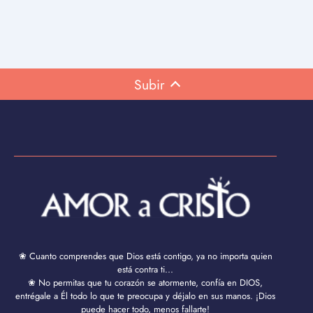
Subir
❀ Cuanto comprendes que Dios está contigo, ya no importa quien
está contra ti...
❀ No permitas que tu corazón se atormente, confía en DIOS,
entrégale a Él todo lo que te preocupa y déjalo en sus manos. ¡Dios
puede hacer todo, menos fallarte!