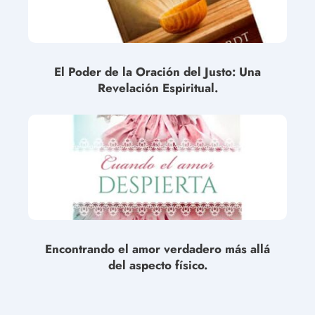
El Poder de la Oración del Justo: Una
Revelación Espiritual.
Encontrando el amor verdadero más allá
del aspecto físico.