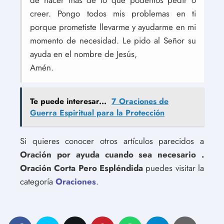
de hacer más de lo que podemos pedir o
creer. Pongo todos mis problemas en ti
porque prometiste llevarme y ayudarme en mi
momento de necesidad. Le pido al Señor su
ayuda en el nombre de Jesús,
Amén.
Te puede interesar...
7 Oraciones de
Guerra Espiritual para la Protección
Si quieres conocer otros artículos parecidos a
Oración por ayuda cuando sea necesario .
Oración Corta Pero Espléndida
puedes visitar la
categoría
Oraciones
.