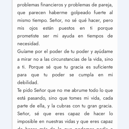
problemas financieros y problemas de pareja,
que parecen haberme golpeado fuerte al
mismo tiempo. Señor, no sé qué hacer, pero
mis ojos están puestos en ti porque
prometiste ser mi ayuda en tiempos de
necesidad.
Guíame por el poder de tu poder y ayúdame
a mirar no a las circunstancias de la vida, sino
a ti. Porque sé que tu gracia es suficiente
para que tu poder se cumpla en mi
debilidad.
Te pido Señor que no me abrume todo lo que
está pasando, sino que tomes mi vida, cada
parte de ella, y la cubras con tu gran gracia.
Señor, sé que eres capaz de hacer lo
imposible en nuestras vidas y que eres capaz