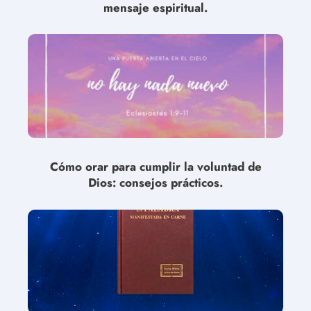
mensaje espiritual.
Cómo orar para cumplir la voluntad de
Dios: consejos prácticos.