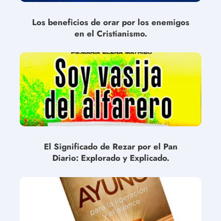
Los beneficios de orar por los enemigos
en el Cristianismo.
El Significado de Rezar por el Pan
Diario: Explorado y Explicado.