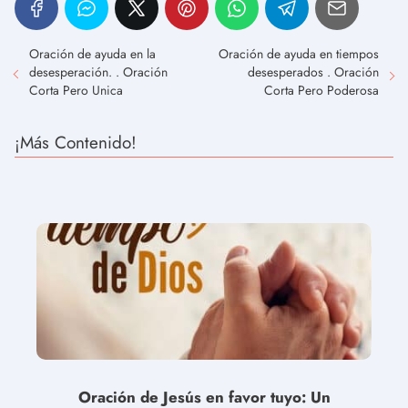
Oración de ayuda en la
Oración de ayuda en tiempos
desesperación. . Oración
desesperados . Oración
Corta Pero Unica
Corta Pero Poderosa
¡Más Contenido!
Oración de Jesús en favor tuyo: Un