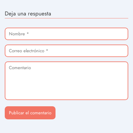
Deja una respuesta