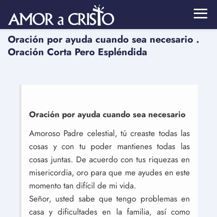
Oración por ayuda cuando sea necesario .
Oración Corta Pero Espléndida
Oración por ayuda cuando sea necesario
Amoroso Padre celestial, tú creaste todas las
cosas y con tu poder mantienes todas las
cosas juntas. De acuerdo con tus riquezas en
misericordia, oro para que me ayudes en este
momento tan difícil de mi vida.
Señor, usted sabe que tengo problemas en
casa y dificultades en la familia, así como