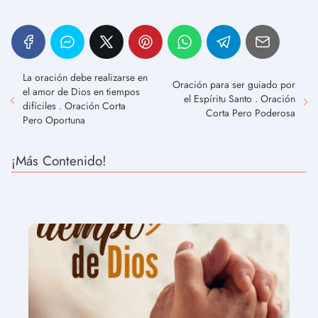
La oración debe realizarse en
Oración para ser guiado por
el amor de Dios en tiempos
el Espíritu Santo . Oración
difíciles . Oración Corta
Corta Pero Poderosa
Pero Oportuna
¡Más Contenido!