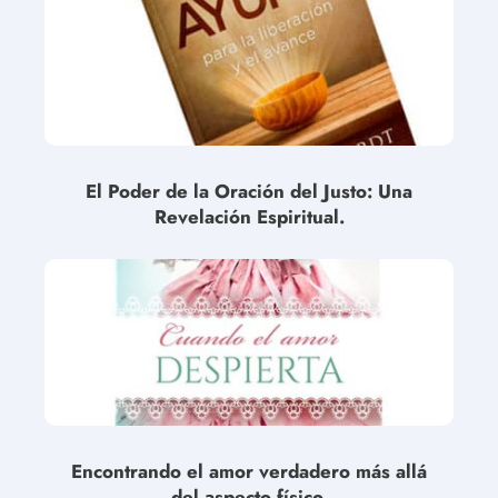
El Poder de la Oración del Justo: Una
Revelación Espiritual.
Encontrando el amor verdadero más allá
del aspecto físico.