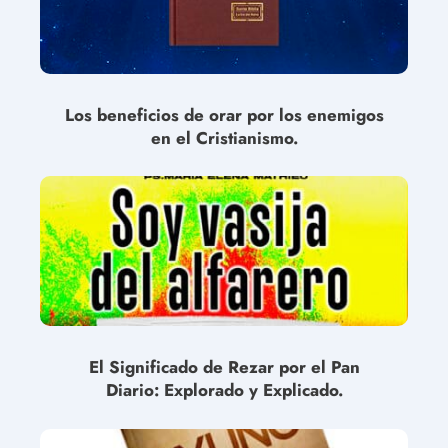
Los beneficios de orar por los enemigos
en el Cristianismo.
El Significado de Rezar por el Pan
Diario: Explorado y Explicado.