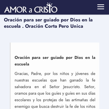
Oración para ser guiado por Dios en la
escuela . Oración Corta Pero Unica
Oración para ser guiado por Dios en la
escuela
Gracias, Padre, por los niños y jóvenes de
nuestras escuelas que han ganado la fe
salvadora en el Señor Jesucristo. Señor,
oramos para que los guíes y guíes en sus días
escolares y los protejas de las artimañas del
enemigo que busca destruir la fe de los niños