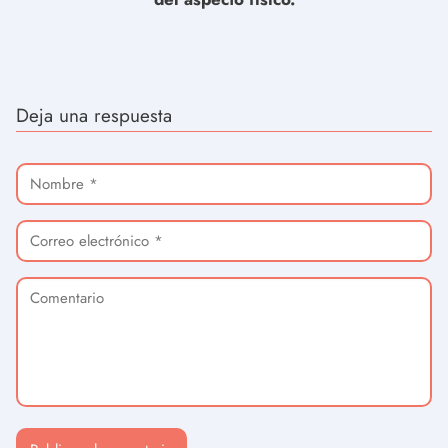
Deja una respuesta