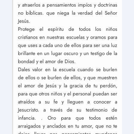
y atraerlos a pensamientos impíos y doctrinas
no bíblicas. que niega la verdad del Señor
Jesús.
Protege el espíritu de todos los niños
cristianos en nuestras escuelas y oramos para
que uses a cada uno de ellos para ser una luz
brillante en un lugar oscuro y un testigo de la
bondad y el amor de Dios.
Dales valor en la escuela cuando se burlen
de ellos o se burlen de ellos, y que muestren
el amor de Jesús y la gracia de tu perdón,
para que otros niños y el personal puedan ser
atraídos a su fe y lleguen a conocer a
Jesucristo. a través de su testimonio de
infancia. . Oro para que todos estén
arraigados y anclados en tu amor, que no te