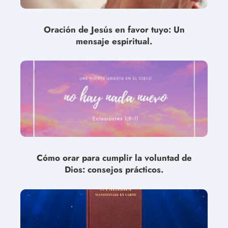
Oración de Jesús en favor tuyo: Un
mensaje espiritual.
Cómo orar para cumplir la voluntad de
Dios: consejos prácticos.