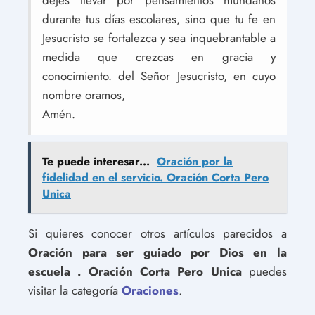
dejes llevar por pensamientos mundanos
durante tus días escolares, sino que tu fe en
Jesucristo se fortalezca y sea inquebrantable a
medida que crezcas en gracia y
conocimiento. del Señor Jesucristo, en cuyo
nombre oramos,
Amén.
Te puede interesar...
Oración por la
fidelidad en el servicio. Oración Corta Pero
Unica
Si quieres conocer otros artículos parecidos a
Oración para ser guiado por Dios en la
escuela . Oración Corta Pero Unica
puedes
visitar la categoría
Oraciones
.