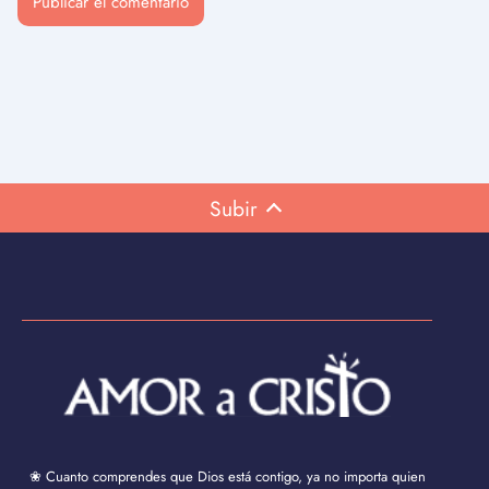
Subir
❀ Cuanto comprendes que Dios está contigo, ya no importa quien