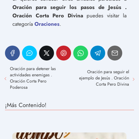
Oración para seguir los pasos de Jesús .
Oración Corta Pero Divina
puedes visitar la
categoría
Oraciones
.
Oración para detener las
Oración para seguir el
actividades enemigas .
ejemplo de Jesús . Oración
Oración Corta Pero
Corta Pero Divina
Poderosa
¡Más Contenido!