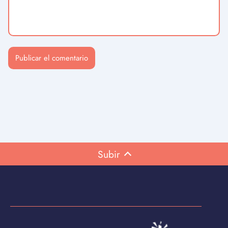
Subir