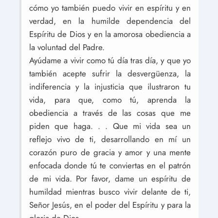
cómo yo también puedo vivir en espíritu y en
verdad, en la humilde dependencia del
Espíritu de Dios y en la amorosa obediencia a
la voluntad del Padre.
Ayúdame a vivir como tú día tras día, y que yo
también acepte sufrir la desvergüenza, la
indiferencia y la injusticia que ilustraron tu
vida, para que, como tú, aprenda la
obediencia a través de las cosas que me
piden que haga. . . Que mi vida sea un
reflejo vivo de ti, desarrollando en mí un
corazón puro de gracia y amor y una mente
enfocada donde tú te conviertas en el patrón
de mi vida. Por favor, dame un espíritu de
humildad mientras busco vivir delante de ti,
Señor Jesús, en el poder del Espíritu y para la