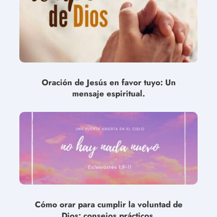
Oración de Jesús en favor tuyo: Un
mensaje espiritual.
Cómo orar para cumplir la voluntad de
Dios: consejos prácticos.