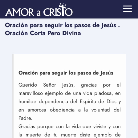
Oración para seguir los pasos de Jesús .
Oración Corta Pero Divina
Oración para seguir los pasos de Jesús
Querido Señor Jesús, gracias por el
maravilloso ejemplo de una vida piadosa, en
humilde dependencia del Espíritu de Dios y
en amorosa obediencia a la voluntad del
Padre.
Gracias porque con la vida que viviste y con
la muerte de tu muerte diste ejemplo de