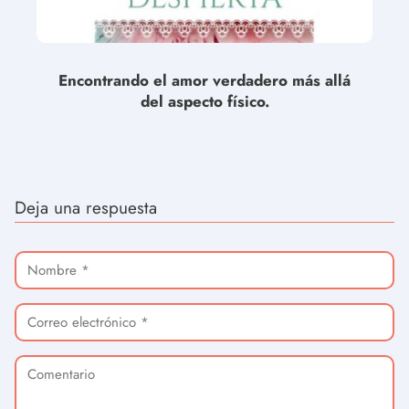
Encontrando el amor verdadero más allá
del aspecto físico.
Deja una respuesta