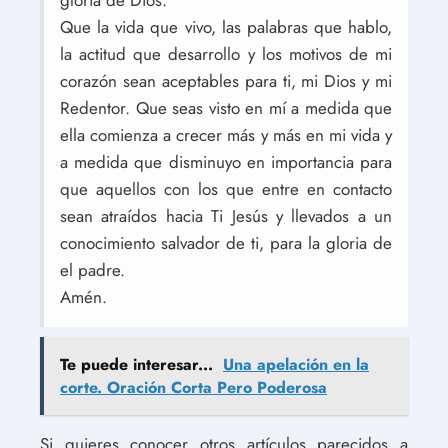
gloria de Dios.
Que la vida que vivo, las palabras que hablo,
la actitud que desarrollo y los motivos de mi
corazón sean aceptables para ti, mi Dios y mi
Redentor. Que seas visto en mí a medida que
ella comienza a crecer más y más en mi vida y
a medida que disminuyo en importancia para
que aquellos con los que entre en contacto
sean atraídos hacia Ti Jesús y llevados a un
conocimiento salvador de ti, para la gloria de
el padre.
Amén.
Te puede interesar...
Una apelación en la
corte. Oración Corta Pero Poderosa
Si quieres conocer otros artículos parecidos a