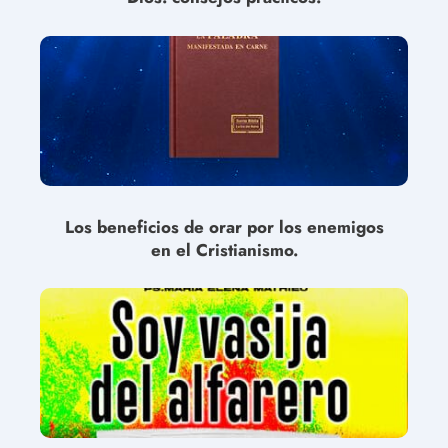
Los beneficios de orar por los enemigos
en el Cristianismo.