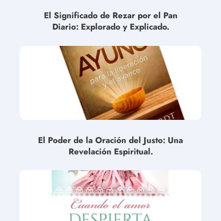
El Significado de Rezar por el Pan
Diario: Explorado y Explicado.
El Poder de la Oración del Justo: Una
Revelación Espiritual.