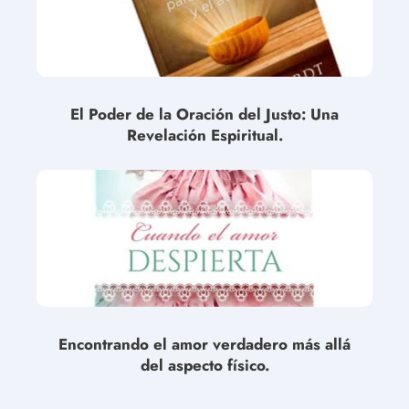
El Poder de la Oración del Justo: Una
Revelación Espiritual.
Encontrando el amor verdadero más allá
del aspecto físico.