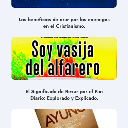
Los beneficios de orar por los enemigos
en el Cristianismo.
El Significado de Rezar por el Pan
Diario: Explorado y Explicado.