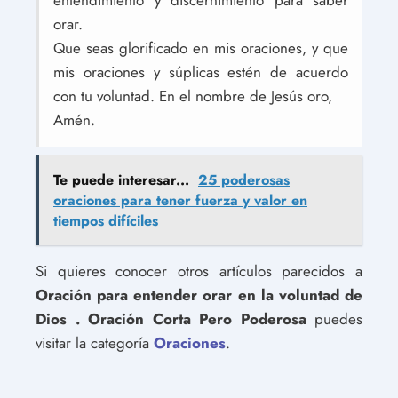
entendimiento y discernimiento para saber
orar.
Que seas glorificado en mis oraciones, y que
mis oraciones y súplicas estén de acuerdo
con tu voluntad. En el nombre de Jesús oro,
Amén.
Te puede interesar...
25 poderosas
oraciones para tener fuerza y valor en
tiempos difíciles
Si quieres conocer otros artículos parecidos a
Oración para entender orar en la voluntad de
Dios . Oración Corta Pero Poderosa
puedes
visitar la categoría
Oraciones
.