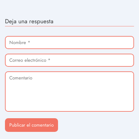
Deja una respuesta