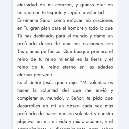
eternidad en mi corazón, y quiero orar en
unidad con tu Espíritu y según tu voluntad.
Enséñame Señor cómo enfocar mis oraciones
en Tu gran plan para el hombre y todo lo que
Tú has destinado para el mundo y dame un
profundo deseo de unir mis oraciones con
Tus planes perfectos. Que busque primero el
reino de tu reino milenial en la tierra y el
reino de tu reino eterno en las edades
eternas por venir.
Es el Señor Jesús quien dijo: "Mi voluntad es
hacer la voluntad del que me envió y
completar su mundo", y Señor, te pido que
desarrolles en mí un deseo cada vez más
profundo de hacer nuestra voluntad y nuestra
objetivo. en mi. mi vida y mis oraciones, y el