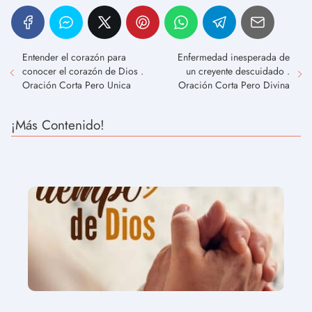
Entender el corazón para
Enfermedad inesperada de
conocer el corazón de Dios .
un creyente descuidado .
Oración Corta Pero Unica
Oración Corta Pero Divina
¡Más Contenido!