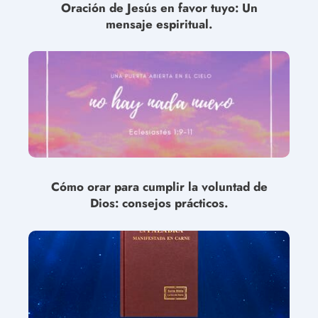
Oración de Jesús en favor tuyo: Un
mensaje espiritual.
Cómo orar para cumplir la voluntad de
Dios: consejos prácticos.