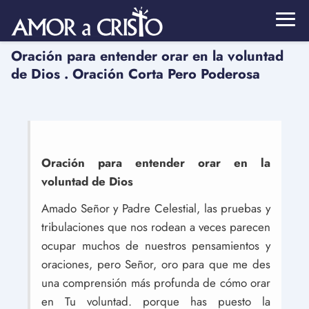
Oración para entender orar en la voluntad
de Dios . Oración Corta Pero Poderosa
Oración para entender orar en la
voluntad de Dios
Amado Señor y Padre Celestial, las pruebas y
tribulaciones que nos rodean a veces parecen
ocupar muchos de nuestros pensamientos y
oraciones, pero Señor, oro para que me des
una comprensión más profunda de cómo orar
en Tu voluntad. porque has puesto la