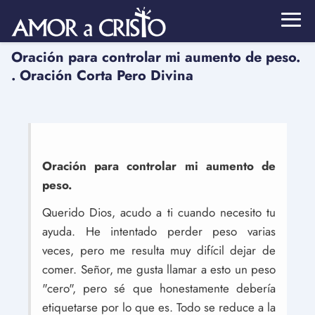
Oración para controlar mi aumento de peso.
. Oración Corta Pero Divina
Oración para controlar mi aumento de
peso.
Querido Dios, acudo a ti cuando necesito tu
ayuda. He intentado perder peso varias
veces, pero me resulta muy difícil dejar de
comer. Señor, me gusta llamar a esto un peso
"cero", pero sé que honestamente debería
etiquetarse por lo que es. Todo se reduce a la