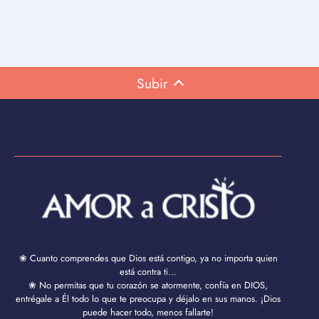
Subir
❀ Cuanto comprendes que Dios está contigo, ya no importa quien
está contra ti...
❀ No permitas que tu corazón se atormente, confía en DIOS,
entrégale a Él todo lo que te preocupa y déjalo en sus manos. ¡Dios
puede hacer todo, menos fallarte!