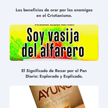
Los beneficios de orar por los enemigos
en el Cristianismo.
El Significado de Rezar por el Pan
Diario: Explorado y Explicado.