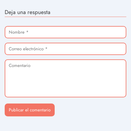
Deja una respuesta