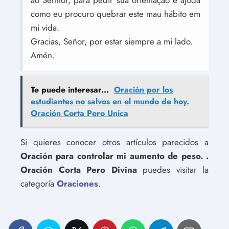
ao Senhor, para pedir sua orientação e ajuda
como eu procuro quebrar este mau hábito em
mi vida.
Gracias, Señor, por estar siempre a mi lado.
Amén.
Te puede interesar...
Oración por los
estudiantes no salvos en el mundo de hoy.
Oración Corta Pero Unica
Si quieres conocer otros artículos parecidos a
Oración para controlar mi aumento de peso. .
Oración Corta Pero Divina
puedes visitar la
categoría
Oraciones
.