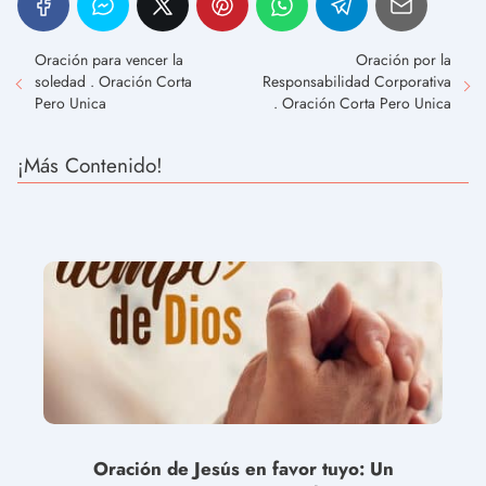
Oración para vencer la
Oración por la
soledad . Oración Corta
Responsabilidad Corporativa
Pero Unica
. Oración Corta Pero Unica
¡Más Contenido!
Oración de Jesús en favor tuyo: Un