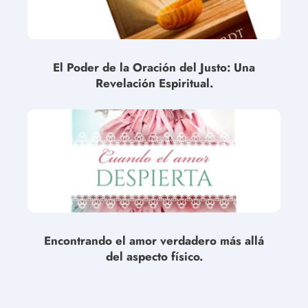
El Poder de la Oración del Justo: Una
Revelación Espiritual.
Encontrando el amor verdadero más allá
del aspecto físico.