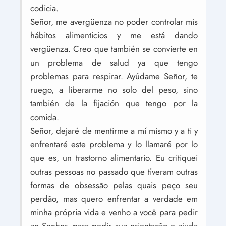
codicia.
Señor, me avergüenza no poder controlar mis
hábitos alimenticios y me está dando
vergüenza. Creo que también se convierte en
un problema de salud ya que tengo
problemas para respirar. Ayúdame Señor, te
ruego, a liberarme no solo del peso, sino
también de la fijación que tengo por la
comida.
Señor, dejaré de mentirme a mí mismo y a ti y
enfrentaré este problema y lo llamaré por lo
que es, un trastorno alimentario. Eu critiquei
outras pessoas no passado que tiveram outras
formas de obsessão pelas quais peço seu
perdão, mas quero enfrentar a verdade em
minha própria vida e venho a você para pedir