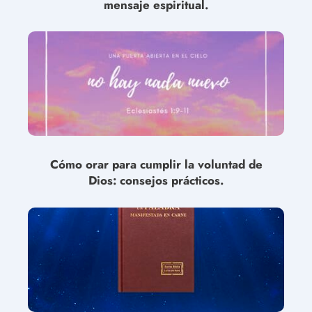
mensaje espiritual.
Cómo orar para cumplir la voluntad de
Dios: consejos prácticos.