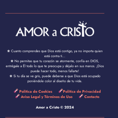
❀ Cuanto comprendes que Dios está contigo, ya no importa quien
está contra ti...
❀ No permitas que tu corazón se atormente, confía en DIOS,
entrégale a Él todo lo que te preocupa y déjalo en sus manos. ¡Dios
puede hacer todo, menos fallarte!
❀ Si tu día se ve gris, puede deberse a que Dios está ocupado
poniéndole color al diseño de tu vida.
Política de Cookies
Política de Privacidad
Aviso Legal y Términos de Uso
Contacto
Amor a Cristo © 2024