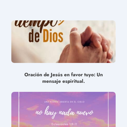
Oración de Jesús en favor tuyo: Un
mensaje espiritual.