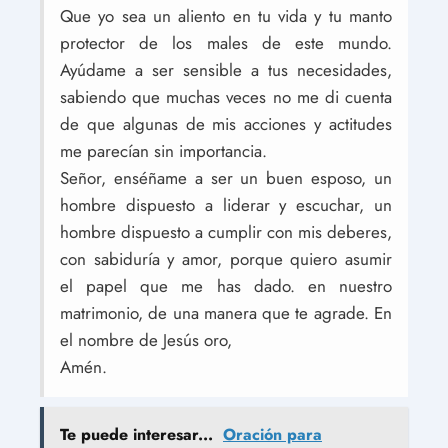
Que yo sea un aliento en tu vida y tu manto
protector de los males de este mundo.
Ayúdame a ser sensible a tus necesidades,
sabiendo que muchas veces no me di cuenta
de que algunas de mis acciones y actitudes
me parecían sin importancia.
Señor, enséñame a ser un buen esposo, un
hombre dispuesto a liderar y escuchar, un
hombre dispuesto a cumplir con mis deberes,
con sabiduría y amor, porque quiero asumir
el papel que me has dado. en nuestro
matrimonio, de una manera que te agrade. En
el nombre de Jesús oro,
Amén.
Te puede interesar...
Oración para