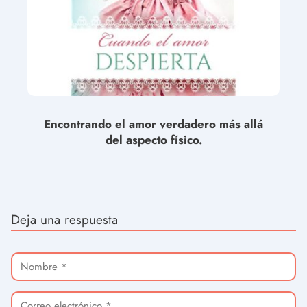
Encontrando el amor verdadero más allá
del aspecto físico.
Deja una respuesta