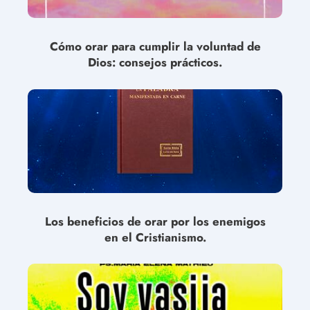
Cómo orar para cumplir la voluntad de
Dios: consejos prácticos.
Los beneficios de orar por los enemigos
en el Cristianismo.