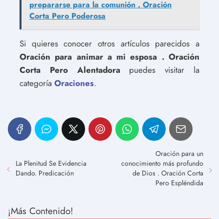
prepararse para la comunión . Oración
Corta Pero Poderosa
Si quieres conocer otros artículos parecidos a
Oración para animar a mi esposa . Oración
Corta Pero Alentadora
puedes visitar la
categoría
Oraciones
.
Oración para un
La Plenitud Se Evidencia
conocimiento más profundo
Dando. Predicación
de Dios . Oración Corta
Pero Espléndida
¡Más Contenido!