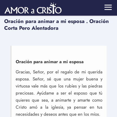
Oración para animar a mi esposa . Oración
Corta Pero Alentadora
Oración para animar a mi esposa
Gracias, Señor, por el regalo de mi querida
esposa. Señor, sé que una mujer buena y
virtuosa vale más que los rubíes y las piedras
preciosas. Ayúdame a ser el esposo que tú
quieres que sea, a animarte y amarte como
Cristo amó a la iglesia, ya pensar en tus
necesidades y deseos antes que en los míos.