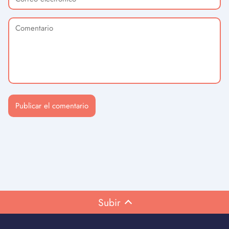
Subir