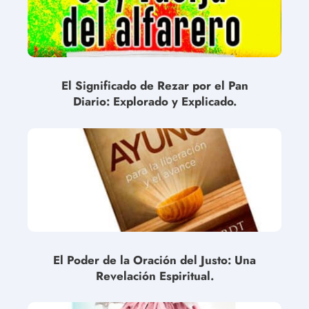
El Significado de Rezar por el Pan
Diario: Explorado y Explicado.
El Poder de la Oración del Justo: Una
Revelación Espiritual.