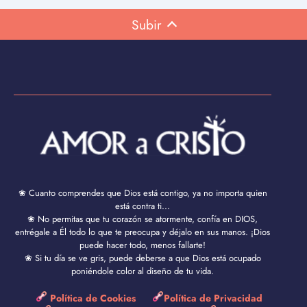
Subir
❀ Cuanto comprendes que Dios está contigo, ya no importa quien
está contra ti...
❀ No permitas que tu corazón se atormente, confía en DIOS,
entrégale a Él todo lo que te preocupa y déjalo en sus manos. ¡Dios
puede hacer todo, menos fallarte!
❀ Si tu día se ve gris, puede deberse a que Dios está ocupado
poniéndole color al diseño de tu vida.
Política de Cookies
Política de Privacidad