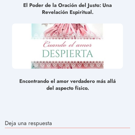
El Poder de la Oración del Justo: Una
Revelación Espiritual.
Encontrando el amor verdadero más allá
del aspecto físico.
Deja una respuesta