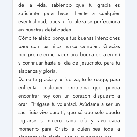
de la vida, sabiendo que tu gracia es
suficiente para hacer frente a cualquier
eventualidad, pues tu fortaleza se perfecciona
en nuestras debilidades.
Cómo te alabo porque tus buenas intenciones
para con tus hijos nunca cambian. Gracias
por prometerme hacer una buena obra en mí
y continuar hasta el día de Jesucristo, para tu
alabanza y gloria.
Dame tu gracia y tu fuerza, te lo ruego, para
enfrentar cualquier problema que pueda
encontrar hoy con un corazón dispuesto a
orar: “Hágase tu voluntad. Ayúdame a ser un
sacrificio vivo para ti, que sé que solo puede
lograrse si muero cada día y vivo cada
momento para Cristo, a quien sea toda la