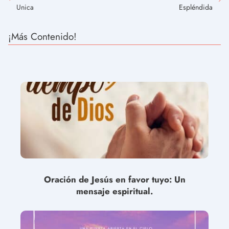
Unica
Espléndida
¡Más Contenido!
Oración de Jesús en favor tuyo: Un
mensaje espiritual.