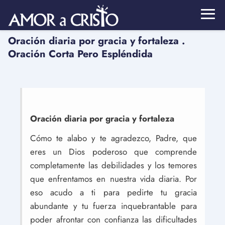
Oración diaria por gracia y fortaleza .
Oración Corta Pero Espléndida
Oración diaria por gracia y fortaleza
Cómo te alabo y te agradezco, Padre, que
eres un Dios poderoso que comprende
completamente las debilidades y los temores
que enfrentamos en nuestra vida diaria. Por
eso acudo a ti para pedirte tu gracia
abundante y tu fuerza inquebrantable para
poder afrontar con confianza las dificultades