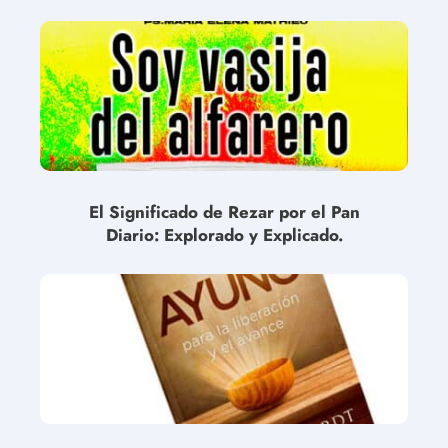
El Significado de Rezar por el Pan
Diario: Explorado y Explicado.