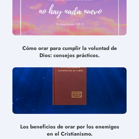
Cómo orar para cumplir la voluntad de
Dios: consejos prácticos.
Los beneficios de orar por los enemigos
en el Cristianismo.