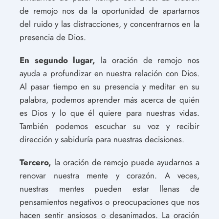
de remojo nos da la oportunidad de apartarnos
del ruido y las distracciones, y concentrarnos en la
presencia de Dios.
En segundo lugar,
la oración de remojo nos
ayuda a profundizar en nuestra relación con Dios.
Al pasar tiempo en su presencia y meditar en su
palabra, podemos aprender más acerca de quién
es Dios y lo que él quiere para nuestras vidas.
También podemos escuchar su voz y recibir
dirección y sabiduría para nuestras decisiones.
Tercero,
la oración de remojo puede ayudarnos a
renovar nuestra mente y corazón. A veces,
nuestras mentes pueden estar llenas de
pensamientos negativos o preocupaciones que nos
hacen sentir ansiosos o desanimados. La oración