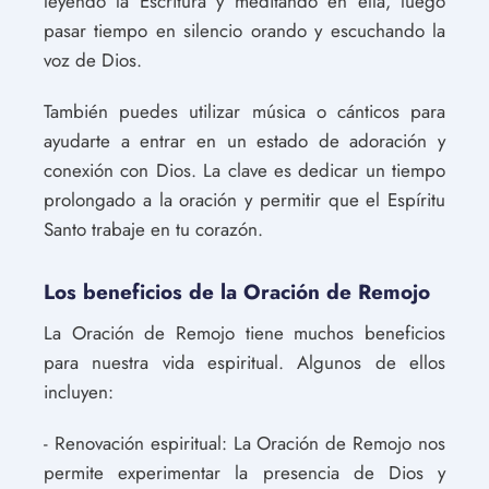
leyendo la Escritura y meditando en ella, luego
pasar tiempo en silencio orando y escuchando la
voz de Dios.
También puedes utilizar música o cánticos para
ayudarte a entrar en un estado de adoración y
conexión con Dios. La clave es dedicar un tiempo
prolongado a la oración y permitir que el Espíritu
Santo trabaje en tu corazón.
Los beneficios de la Oración de Remojo
La Oración de Remojo tiene muchos beneficios
para nuestra vida espiritual. Algunos de ellos
incluyen:
- Renovación espiritual: La Oración de Remojo nos
permite experimentar la presencia de Dios y