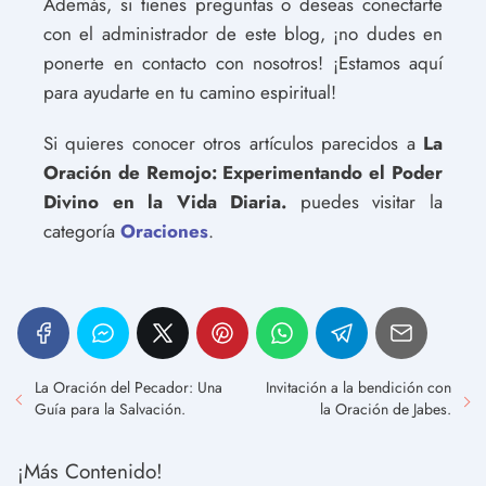
Además, si tienes preguntas o deseas conectarte
con el administrador de este blog, ¡no dudes en
ponerte en contacto con nosotros! ¡Estamos aquí
para ayudarte en tu camino espiritual!
Si quieres conocer otros artículos parecidos a
La
Oración de Remojo: Experimentando el Poder
Divino en la Vida Diaria.
puedes visitar la
categoría
Oraciones
.
La Oración del Pecador: Una
Invitación a la bendición con
Guía para la Salvación.
la Oración de Jabes.
¡Más Contenido!