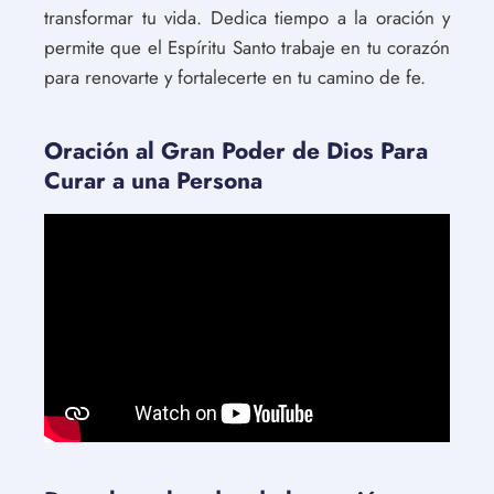
transformar tu vida. Dedica tiempo a la oración y
permite que el Espíritu Santo trabaje en tu corazón
para renovarte y fortalecerte en tu camino de fe.
Oración al Gran Poder de Dios Para
Curar a una Persona