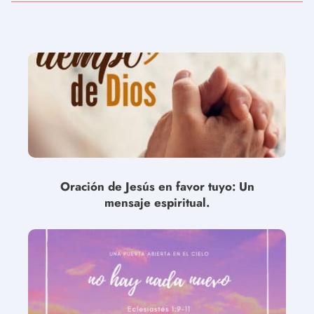
Oración de Jesús en favor tuyo: Un
mensaje espiritual.