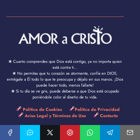
❀ Cuanto comprendes que Dios está contigo, ya no importa quien
está contra ti...
❀ No permitas que tu corazón se atormente, confía en DIOS,
entrégale a Él todo lo que te preocupa y déjalo en sus manos. ¡Dios
puede hacer todo, menos fallarte!
❀ Si tu día se ve gris, puede deberse a que Dios está ocupado
poniéndole color al diseño de tu vida.
Política de Cookies
Política de Privacidad
Aviso Legal y Términos de Uso
Contacto
Amor a Cristo © 2024