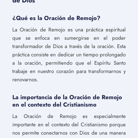
de Dios
¿Qué es la Oración de Remojo?
La Oración de Remojo es una práctica espiritual
que se enfoca en sumergirse en el poder
transformador de Dios a través de la oración. Esta
práctica consiste en dedicar un tiempo prolongado
a la oración, permitiendo que el Espíritu Santo
trabaje en nuestro corazón para transformarnos y
renovarnos.
La importancia de la Oración de Remojo
en el contexto del Cristianismo
La Oración de Remojo es especialmente
importante en el contexto del Cristianismo porque
nos permite conectarnos con Dios de una manera