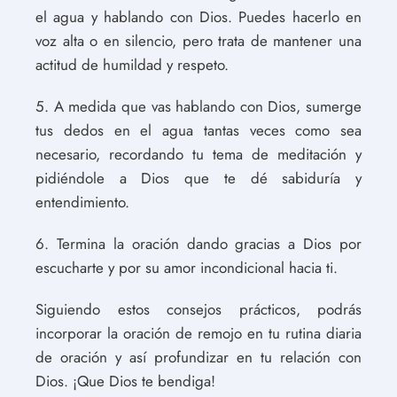
el agua y hablando con Dios. Puedes hacerlo en
voz alta o en silencio, pero trata de mantener una
actitud de humildad y respeto.
5. A medida que vas hablando con Dios, sumerge
tus dedos en el agua tantas veces como sea
necesario, recordando tu tema de meditación y
pidiéndole a Dios que te dé sabiduría y
entendimiento.
6. Termina la oración dando gracias a Dios por
escucharte y por su amor incondicional hacia ti.
Siguiendo estos consejos prácticos, podrás
incorporar la oración de remojo en tu rutina diaria
de oración y así profundizar en tu relación con
Dios. ¡Que Dios te bendiga!