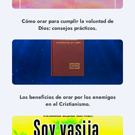
Cómo orar para cumplir la voluntad de
Dios: consejos prácticos.
Los beneficios de orar por los enemigos
en el Cristianismo.