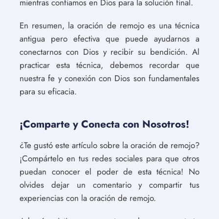
mientras confiamos en Dios para la solución final.
En resumen, la oración de remojo es una técnica
antigua pero efectiva que puede ayudarnos a
conectarnos con Dios y recibir su bendición. Al
practicar esta técnica, debemos recordar que
nuestra fe y conexión con Dios son fundamentales
para su eficacia.
¡Comparte y Conecta con Nosotros!
¿Te gustó este artículo sobre la oración de remojo?
¡Compártelo en tus redes sociales para que otros
puedan conocer el poder de esta técnica! No
olvides dejar un comentario y compartir tus
experiencias con la oración de remojo.