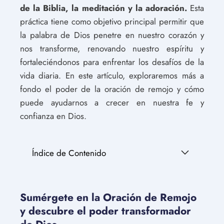
de la Biblia, la meditación y la adoración.
Esta
práctica tiene como objetivo principal permitir que
la palabra de Dios penetre en nuestro corazón y
nos transforme, renovando nuestro espíritu y
fortaleciéndonos para enfrentar los desafíos de la
vida diaria. En este artículo, exploraremos más a
fondo el poder de la oración de remojo y cómo
puede ayudarnos a crecer en nuestra fe y
confianza en Dios.
Índice de Contenido
Sumérgete en la Oración de Remojo
y descubre el poder transformador