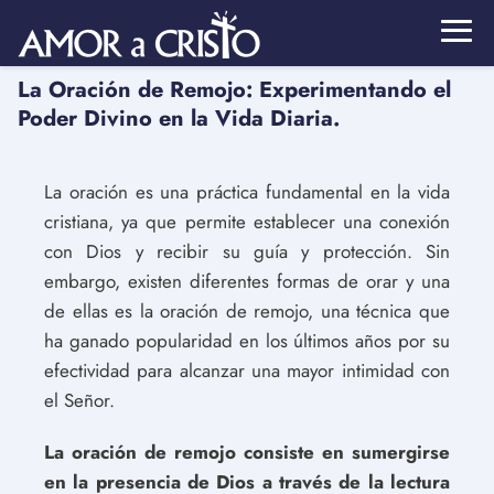
La Oración de Remojo: Experimentando el
Poder Divino en la Vida Diaria.
La oración es una práctica fundamental en la vida
cristiana, ya que permite establecer una conexión
con Dios y recibir su guía y protección. Sin
embargo, existen diferentes formas de orar y una
de ellas es la oración de remojo, una técnica que
ha ganado popularidad en los últimos años por su
efectividad para alcanzar una mayor intimidad con
el Señor.
La oración de remojo consiste en sumergirse
en la presencia de Dios a través de la lectura