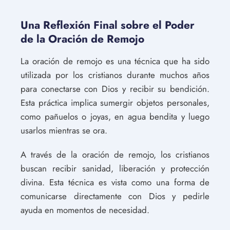
Una Reflexión Final sobre el Poder
de la Oración de Remojo
La oración de remojo es una técnica que ha sido
utilizada por los cristianos durante muchos años
para conectarse con Dios y recibir su bendición.
Esta práctica implica sumergir objetos personales,
como pañuelos o joyas, en agua bendita y luego
usarlos mientras se ora.
A través de la oración de remojo, los cristianos
buscan recibir sanidad, liberación y protección
divina. Esta técnica es vista como una forma de
comunicarse directamente con Dios y pedirle
ayuda en momentos de necesidad.