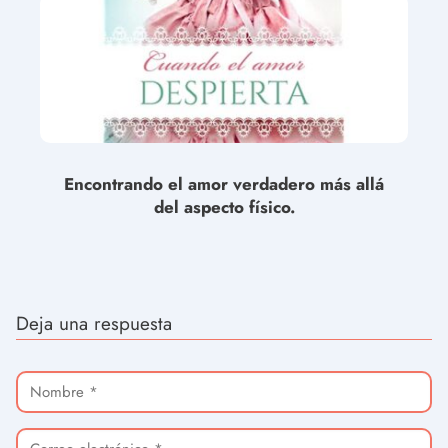
Encontrando el amor verdadero más allá
del aspecto físico.
Deja una respuesta