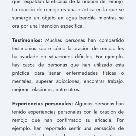
que respaldan la eficacia de la oración de remojo.
La oración de remojo es una práctica en la que se
sumerge un objeto en agua bendita mientras se
ora por una intención específica.
Testimonios:
Muchas personas han compartido
testimonios sobre cómo la oración de remojo les
ha ayudado en situaciones difíciles. Por ejemplo,
hay casos de personas que han utilizado esta
práctica para sanar enfermedades físicas o
mentales, superar adicciones, encontrar trabajo,
mejorar relaciones, entre otros.
Experiencias personales:
Algunas personas han
tenido experiencias personales con la oración de
remojo que han confirmado su eficacia. Por
ejemplo, han reportado sentir una sensación de