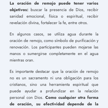
La oración de remojo puede tener varios
objetivos:
buscar la presencia de Dios, recibir
sanidad emocional, física o espiritual, recibir
revelación divina, fortalecer la fe, entre otros.
En algunos casos, se utiliza agua durante la
oración de remojo, como símbolo de purificación y
renovación. Los participantes pueden mojarse las
manos o sumergirse completamente en el agua
mientras oran.
Es importante destacar que la oración de remojo
no es un sacramento ni una obligación para los
cristianos, sino una herramienta espiritual que
puede ayudar a profundizar en la relación
personal con Dios.
Como cualquier otra forma
de oración, su efectividad depende de la