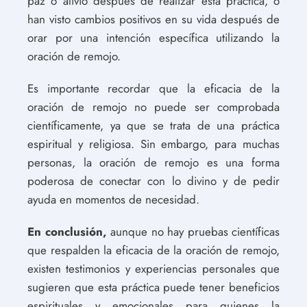
paz o alivio después de realizar esta práctica, o
han visto cambios positivos en su vida después de
orar por una intención específica utilizando la
oración de remojo.
Es importante recordar que la eficacia de la
oración de remojo no puede ser comprobada
científicamente, ya que se trata de una práctica
espiritual y religiosa. Sin embargo, para muchas
personas, la oración de remojo es una forma
poderosa de conectar con lo divino y de pedir
ayuda en momentos de necesidad.
En conclusión,
aunque no hay pruebas científicas
que respalden la eficacia de la oración de remojo,
existen testimonios y experiencias personales que
sugieren que esta práctica puede tener beneficios
espirituales y emocionales para quienes la