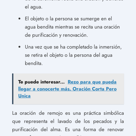
el agua.
El objeto o la persona se sumerge en el
agua bendita mientras se recita una oración
de purificación y renovación.
Una vez que se ha completado la inmersión,
se retira el objeto o la persona del agua
bendita.
Te puede interesar...
Rezo para que pueda
llegar a conocerte más. Oración Corta Pero
Unica
La oración de remojo es una práctica simbólica
que representa el lavado de los pecados y la
purificación del alma. Es una forma de renovar