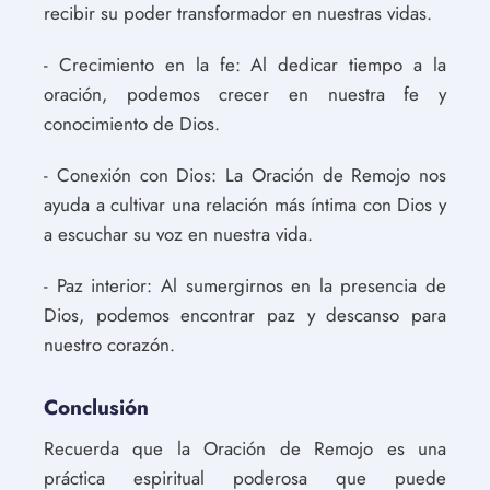
recibir su poder transformador en nuestras vidas.
- Crecimiento en la fe: Al dedicar tiempo a la
oración, podemos crecer en nuestra fe y
conocimiento de Dios.
- Conexión con Dios: La Oración de Remojo nos
ayuda a cultivar una relación más íntima con Dios y
a escuchar su voz en nuestra vida.
- Paz interior: Al sumergirnos en la presencia de
Dios, podemos encontrar paz y descanso para
nuestro corazón.
Conclusión
Recuerda que la Oración de Remojo es una
práctica espiritual poderosa que puede