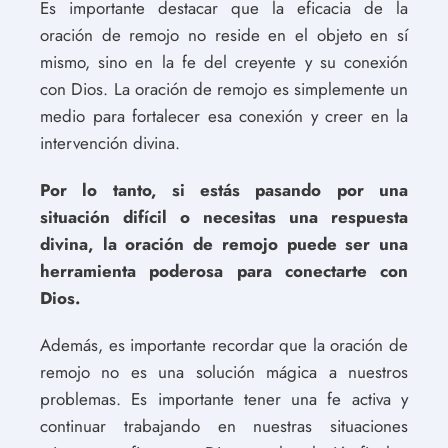
Es importante destacar que la eficacia de la
oración de remojo no reside en el objeto en sí
mismo, sino en la fe del creyente y su conexión
con Dios. La oración de remojo es simplemente un
medio para fortalecer esa conexión y creer en la
intervención divina.
Por lo tanto, si estás pasando por una
situación difícil o necesitas una respuesta
divina, la oración de remojo puede ser una
herramienta poderosa para conectarte con
Dios.
Además, es importante recordar que la oración de
remojo no es una solución mágica a nuestros
problemas. Es importante tener una fe activa y
continuar trabajando en nuestras situaciones