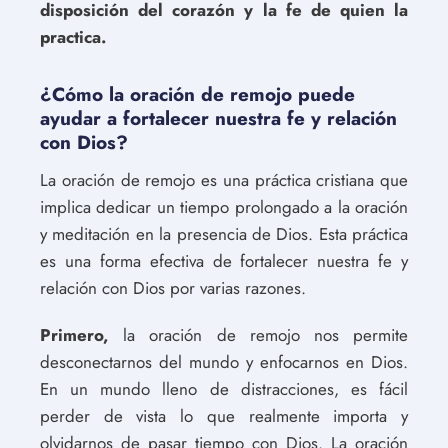
disposición del corazón y la fe de quien la
practica.
¿Cómo la oración de remojo puede
ayudar a fortalecer nuestra fe y relación
con Dios?
La oración de remojo es una práctica cristiana que
implica dedicar un tiempo prolongado a la oración
y meditación en la presencia de Dios. Esta práctica
es una forma efectiva de fortalecer nuestra fe y
relación con Dios por varias razones.
Primero,
la oración de remojo nos permite
desconectarnos del mundo y enfocarnos en Dios.
En un mundo lleno de distracciones, es fácil
perder de vista lo que realmente importa y
olvidarnos de pasar tiempo con Dios. La oración