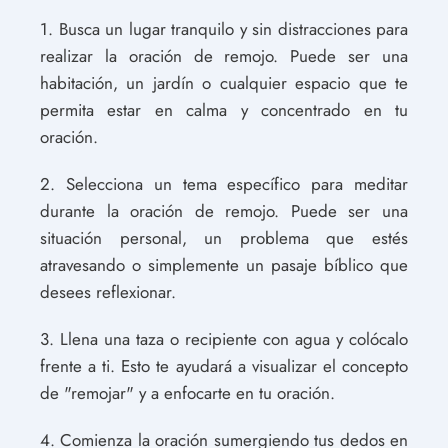
1. Busca un lugar tranquilo y sin distracciones para
realizar la oración de remojo. Puede ser una
habitación, un jardín o cualquier espacio que te
permita estar en calma y concentrado en tu
oración.
2. Selecciona un tema específico para meditar
durante la oración de remojo. Puede ser una
situación personal, un problema que estés
atravesando o simplemente un pasaje bíblico que
desees reflexionar.
3. Llena una taza o recipiente con agua y colócalo
frente a ti. Esto te ayudará a visualizar el concepto
de "remojar" y a enfocarte en tu oración.
4. Comienza la oración sumergiendo tus dedos en