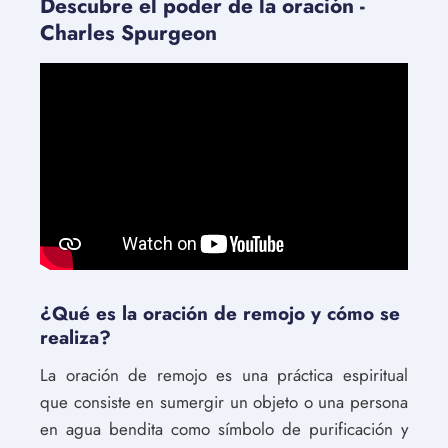
Descubre el poder de la oración -
Charles Spurgeon
¿Qué es la oración de remojo y cómo se
realiza?
La oración de remojo es una práctica espiritual
que consiste en sumergir un objeto o una persona
en agua bendita como símbolo de purificación y