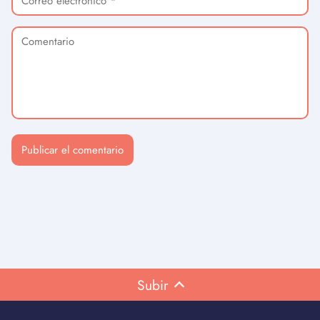
Subir