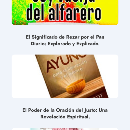
El Significado de Rezar por el Pan
Diario: Explorado y Explicado.
El Poder de la Oración del Justo: Una
Revelación Espiritual.