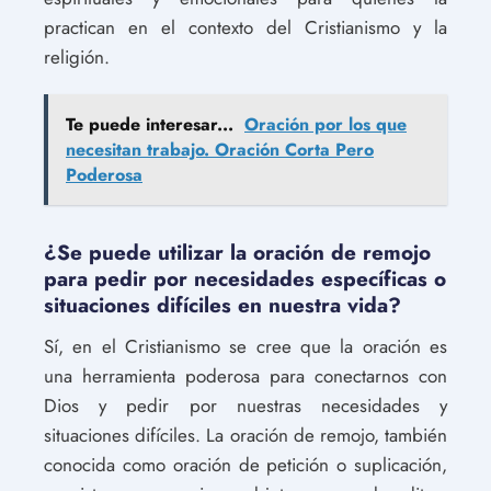
practican en el contexto del Cristianismo y la
religión.
Te puede interesar...
Oración por los que
necesitan trabajo. Oración Corta Pero
Poderosa
¿Se puede utilizar la oración de remojo
para pedir por necesidades específicas o
situaciones difíciles en nuestra vida?
Sí, en el Cristianismo se cree que la oración es
una herramienta poderosa para conectarnos con
Dios y pedir por nuestras necesidades y
situaciones difíciles. La oración de remojo, también
conocida como oración de petición o suplicación,