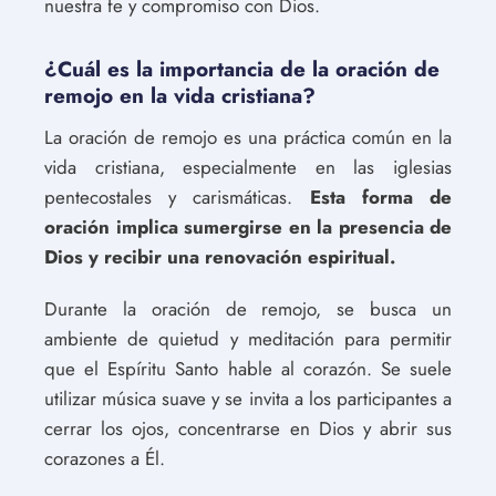
nuestra fe y compromiso con Dios.
¿Cuál es la importancia de la oración de
remojo en la vida cristiana?
La oración de remojo es una práctica común en la
vida cristiana, especialmente en las iglesias
pentecostales y carismáticas.
Esta forma de
oración implica sumergirse en la presencia de
Dios y recibir una renovación espiritual.
Durante la oración de remojo, se busca un
ambiente de quietud y meditación para permitir
que el Espíritu Santo hable al corazón. Se suele
utilizar música suave y se invita a los participantes a
cerrar los ojos, concentrarse en Dios y abrir sus
corazones a Él.