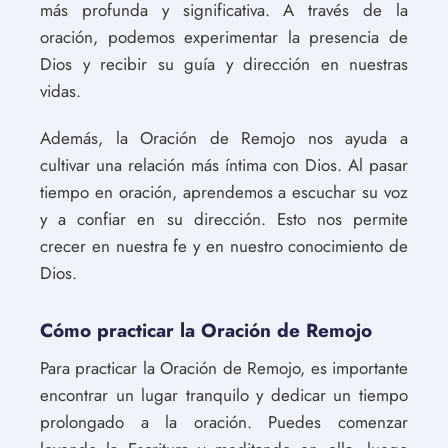
más profunda y significativa. A través de la
oración, podemos experimentar la presencia de
Dios y recibir su guía y dirección en nuestras
vidas.
Además, la Oración de Remojo nos ayuda a
cultivar una relación más íntima con Dios. Al pasar
tiempo en oración, aprendemos a escuchar su voz
y a confiar en su dirección. Esto nos permite
crecer en nuestra fe y en nuestro conocimiento de
Dios.
Cómo practicar la Oración de Remojo
Para practicar la Oración de Remojo, es importante
encontrar un lugar tranquilo y dedicar un tiempo
prolongado a la oración. Puedes comenzar