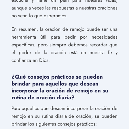
aunque a veces las respuestas a nuestras oraciones
no sean lo que esperamos.
En resumen, la oración de remojo puede ser una
herramienta útil para pedir por necesidades
específicas, pero siempre debemos recordar que
el poder de la oración está en nuestra fe y
confianza en Dios.
¿Qué consejos prácticos se pueden
brindar para aquellos que desean
incorporar la oración de remojo en su
rutina de oración diaria?
Para aquellos que desean incorporar la oración de
remojo en su rutina diaria de oración, se pueden
brindar los siguientes consejos prácticos: