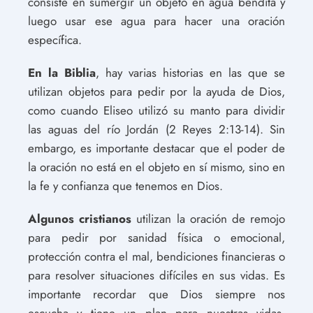
consiste en sumergir un objeto en agua bendita y
luego usar ese agua para hacer una oración
específica.
En la Biblia
, hay varias historias en las que se
utilizan objetos para pedir por la ayuda de Dios,
como cuando Eliseo utilizó su manto para dividir
las aguas del río Jordán (2 Reyes 2:13-14). Sin
embargo, es importante destacar que el poder de
la oración no está en el objeto en sí mismo, sino en
la fe y confianza que tenemos en Dios.
Algunos cristianos
utilizan la oración de remojo
para pedir por sanidad física o emocional,
protección contra el mal, bendiciones financieras o
para resolver situaciones difíciles en sus vidas. Es
importante recordar que Dios siempre nos
escucha y tiene un plan para nuestras vidas,