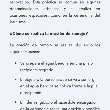
renovación. Esta práctica es común en algunas
denominaciones cristianas y se realiza en
ocasiones especiales, como en la ceremonia del
bautismo.
¿Cómo se realiza la oración de remojo?
La oración de remojo se realiza siguiendo los
siguientes pasos:
Se prepara el agua bendita en una pila o
recipiente sagrado.
El objeto o la persona que se va a sumergir
en el agua bendita se coloca frente a la pila
o recipiente.
El líder religioso o el sacerdote encargado
de la ceremonia recita una oración y bendice