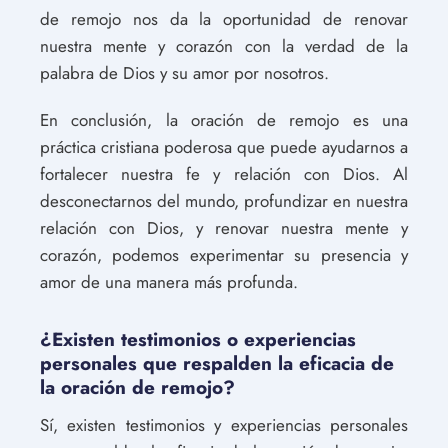
de remojo nos da la oportunidad de renovar
nuestra mente y corazón con la verdad de la
palabra de Dios y su amor por nosotros.
En conclusión, la oración de remojo es una
práctica cristiana poderosa que puede ayudarnos a
fortalecer nuestra fe y relación con Dios. Al
desconectarnos del mundo, profundizar en nuestra
relación con Dios, y renovar nuestra mente y
corazón, podemos experimentar su presencia y
amor de una manera más profunda.
¿Existen testimonios o experiencias
personales que respalden la eficacia de
la oración de remojo?
Sí, existen testimonios y experiencias personales