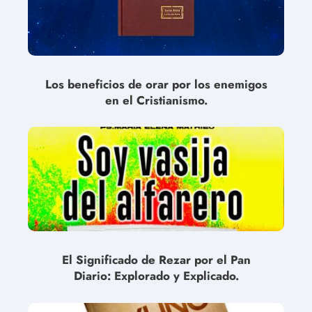
Los beneficios de orar por los enemigos
en el Cristianismo.
El Significado de Rezar por el Pan
Diario: Explorado y Explicado.