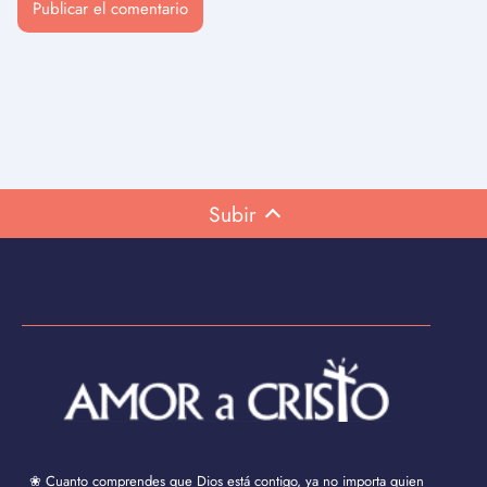
Subir
❀ Cuanto comprendes que Dios está contigo, ya no importa quien