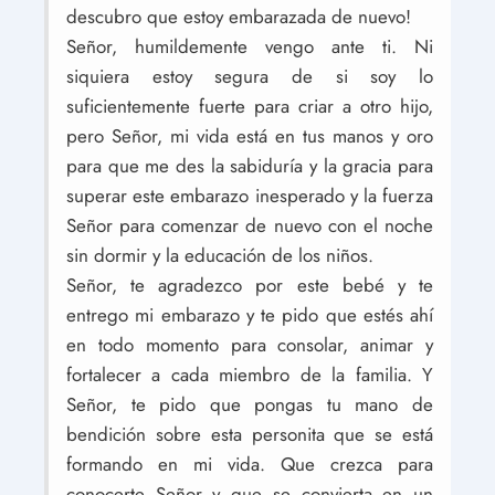
descubro que estoy embarazada de nuevo!
Señor, humildemente vengo ante ti. Ni
siquiera estoy segura de si soy lo
suficientemente fuerte para criar a otro hijo,
pero Señor, mi vida está en tus manos y oro
para que me des la sabiduría y la gracia para
superar este embarazo inesperado y la fuerza
Señor para comenzar de nuevo con el noche
sin dormir y la educación de los niños.
Señor, te agradezco por este bebé y te
entrego mi embarazo y te pido que estés ahí
en todo momento para consolar, animar y
fortalecer a cada miembro de la familia. Y
Señor, te pido que pongas tu mano de
bendición sobre esta personita que se está
formando en mi vida. Que crezca para
conocerte Señor y que se convierta en un