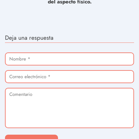
del aspecto físico.
Deja una respuesta