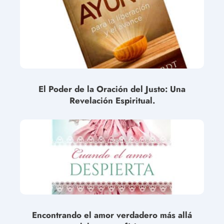
El Poder de la Oración del Justo: Una
Revelación Espiritual.
Encontrando el amor verdadero más allá