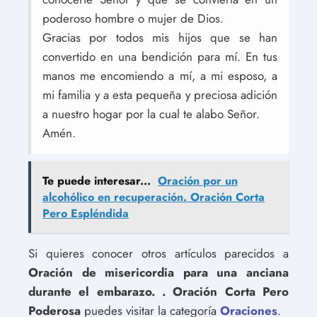
poderoso hombre o mujer de Dios.
Gracias por todos mis hijos que se han
convertido en una bendición para mí. En tus
manos me encomiendo a mí, a mi esposo, a
mi familia y a esta pequeña y preciosa adición
a nuestro hogar por la cual te alabo Señor.
Amén.
Te puede interesar...
Oración por un
alcohólico en recuperación. Oración Corta
Pero Espléndida
Si quieres conocer otros artículos parecidos a
Oración de misericordia para una anciana
durante el embarazo. . Oración Corta Pero
Poderosa
puedes visitar la categoría
Oraciones
.