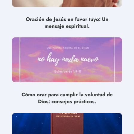
Oración de Jesús en favor tuyo: Un
mensaje espiritual.
Cómo orar para cumplir la voluntad de
Dios: consejos prácticos.