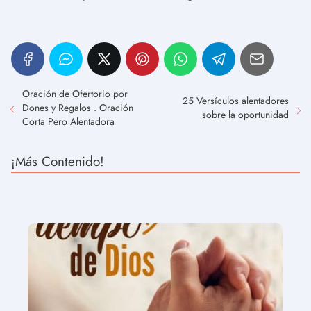
Oración de Ofertorio por
25 Versículos alentadores
Dones y Regalos . Oración
sobre la oportunidad
Corta Pero Alentadora
¡Más Contenido!