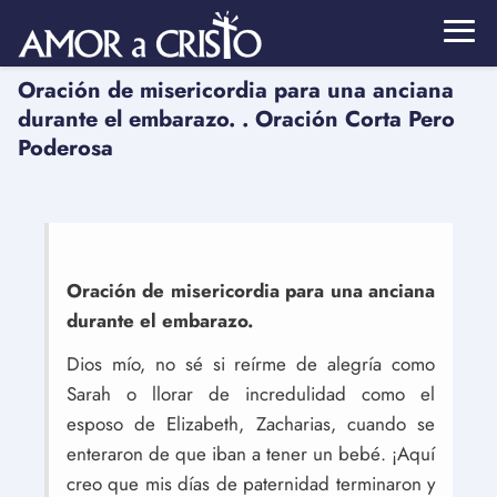
Oración de misericordia para una anciana
durante el embarazo. . Oración Corta Pero
Poderosa
Oración de misericordia para una anciana
durante el embarazo.
Dios mío, no sé si reírme de alegría como
Sarah o llorar de incredulidad como el
esposo de Elizabeth, Zacharias, cuando se
enteraron de que iban a tener un bebé. ¡Aquí
creo que mis días de paternidad terminaron y