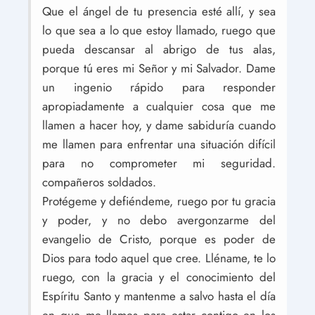
Que el ángel de tu presencia esté allí, y sea
lo que sea a lo que estoy llamado, ruego que
pueda descansar al abrigo de tus alas,
porque tú eres mi Señor y mi Salvador. Dame
un ingenio rápido para responder
apropiadamente a cualquier cosa que me
llamen a hacer hoy, y dame sabiduría cuando
me llamen para enfrentar una situación difícil
para no comprometer mi seguridad.
compañeros soldados.
Protégeme y defiéndeme, ruego por tu gracia
y poder, y no debo avergonzarme del
evangelio de Cristo, porque es poder de
Dios para todo aquel que cree. Lléname, te lo
ruego, con la gracia y el conocimiento del
Espíritu Santo y mantenme a salvo hasta el día