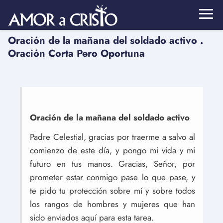
Oración de la mañana del soldado activo .
Oración Corta Pero Oportuna
Oración de la mañana del soldado activo
Padre Celestial, gracias por traerme a salvo al
comienzo de este día, y pongo mi vida y mi
futuro en tus manos. Gracias, Señor, por
prometer estar conmigo pase lo que pase, y
te pido tu protección sobre mí y sobre todos
los rangos de hombres y mujeres que han
sido enviados aquí para esta tarea.