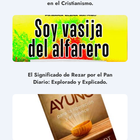
en el Cristianismo.
El Significado de Rezar por el Pan
Diario: Explorado y Explicado.