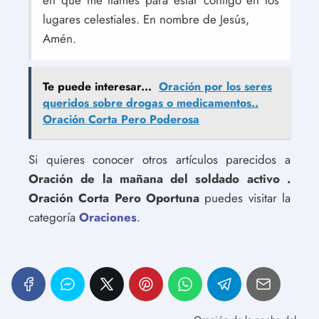
en que me llames para estar contigo en los
lugares celestiales. En nombre de Jesús,
Amén.
Te puede interesar...
Oración por los seres
queridos sobre drogas o medicamentos..
Oración Corta Pero Poderosa
Si quieres conocer otros artículos parecidos a
Oración de la mañana del soldado activo .
Oración Corta Pero Oportuna
puedes visitar la
categoría
Oraciones
.