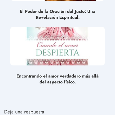
El Poder de la Oración del Justo: Una
Revelación Espiritual.
Encontrando el amor verdadero más allá
del aspecto físico.
Deja una respuesta