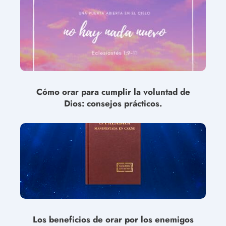
Cómo orar para cumplir la voluntad de
Dios: consejos prácticos.
Los beneficios de orar por los enemigos