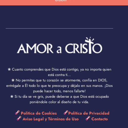
❀ Cuanto comprendes que Dios está contigo, ya no importa quien
está contra ti...
❀ No permitas que tu corazón se atormente, confía en DIOS,
entrégale a Él todo lo que te preocupa y déjalo en sus manos. ¡Dios
puede hacer todo, menos fallarte!
❀ Si tu día se ve gris, puede deberse a que Dios está ocupado
poniéndole color al diseño de tu vida.
Política de Cookies
Política de Privacidad
Aviso Legal y Términos de Uso
Contacto