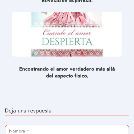
Revelación Espiritual.
Encontrando el amor verdadero más allá
del aspecto físico.
Deja una respuesta