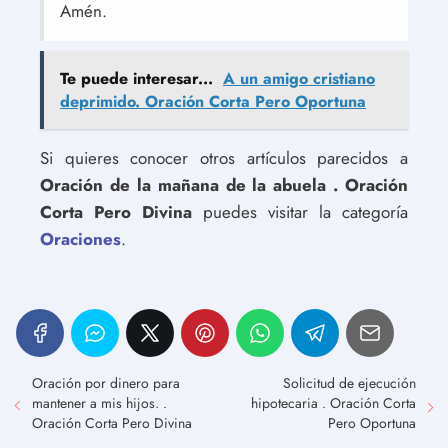
Amén.
Te puede interesar...
A un amigo cristiano
deprimido. Oración Corta Pero Oportuna
Si quieres conocer otros artículos parecidos a
Oración de la mañana de la abuela . Oración
Corta Pero Divina
puedes visitar la categoría
Oraciones
.
Oración por dinero para
Solicitud de ejecución
mantener a mis hijos. .
hipotecaria . Oración Corta
Oración Corta Pero Divina
Pero Oportuna