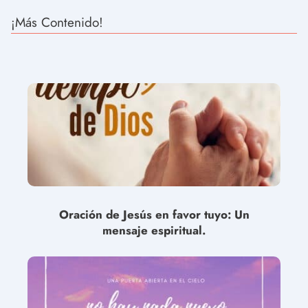
¡Más Contenido!
Oración de Jesús en favor tuyo: Un
mensaje espiritual.