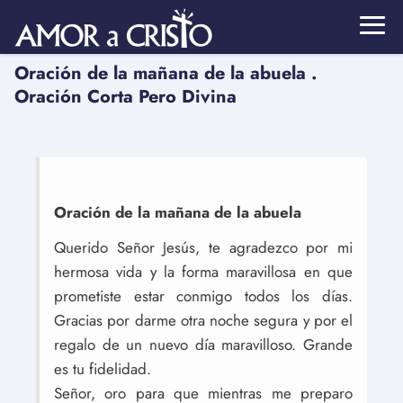
Oración de la mañana de la abuela .
Oración Corta Pero Divina
Oración de la mañana de la abuela
Querido Señor Jesús, te agradezco por mi
hermosa vida y la forma maravillosa en que
prometiste estar conmigo todos los días.
Gracias por darme otra noche segura y por el
regalo de un nuevo día maravilloso. Grande
es tu fidelidad.
Señor, oro para que mientras me preparo