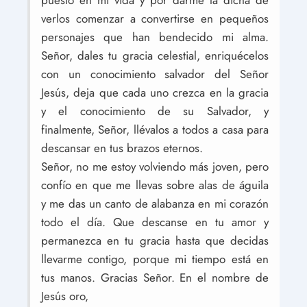
puesto en mi vida y por darme la dicha de
verlos comenzar a convertirse en pequeños
personajes que han bendecido mi alma.
Señor, dales tu gracia celestial, enriquécelos
con un conocimiento salvador del Señor
Jesús, deja que cada uno crezca en la gracia
y el conocimiento de su Salvador, y
finalmente, Señor, llévalos a todos a casa para
descansar en tus brazos eternos.
Señor, no me estoy volviendo más joven, pero
confío en que me llevas sobre alas de águila
y me das un canto de alabanza en mi corazón
todo el día. Que descanse en tu amor y
permanezca en tu gracia hasta que decidas
llevarme contigo, porque mi tiempo está en
tus manos. Gracias Señor. En el nombre de
Jesús oro,