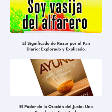
El Significado de Rezar por el Pan
Diario: Explorado y Explicado.
El Poder de la Oración del Justo: Una