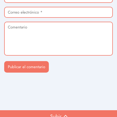
Subir