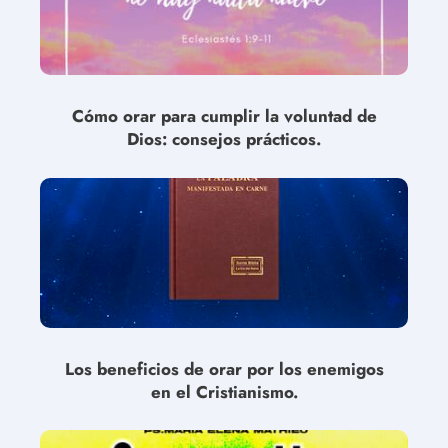
Cómo orar para cumplir la voluntad de
Dios: consejos prácticos.
Los beneficios de orar por los enemigos
en el Cristianismo.