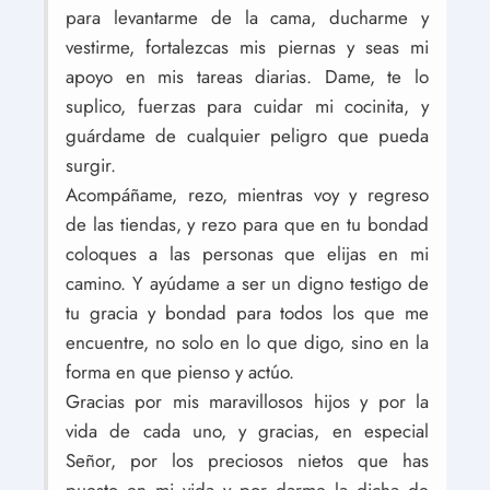
para levantarme de la cama, ducharme y
vestirme, fortalezcas mis piernas y seas mi
apoyo en mis tareas diarias. Dame, te lo
suplico, fuerzas para cuidar mi cocinita, y
guárdame de cualquier peligro que pueda
surgir.
Acompáñame, rezo, mientras voy y regreso
de las tiendas, y rezo para que en tu bondad
coloques a las personas que elijas en mi
camino. Y ayúdame a ser un digno testigo de
tu gracia y bondad para todos los que me
encuentre, no solo en lo que digo, sino en la
forma en que pienso y actúo.
Gracias por mis maravillosos hijos y por la
vida de cada uno, y gracias, en especial
Señor, por los preciosos nietos que has