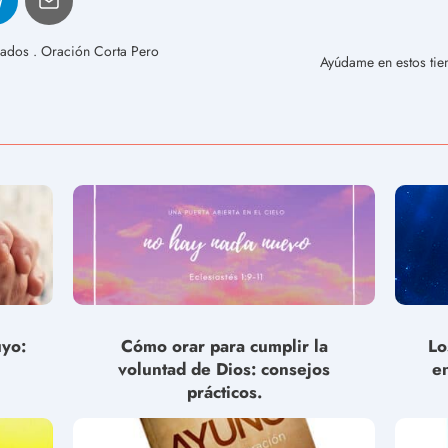
ados . Oración Corta Pero
Ayúdame en estos tie
uyo:
Cómo orar para cumplir la
Lo
voluntad de Dios: consejos
e
prácticos.