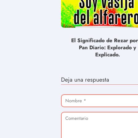
El Significado de Rezar por
Pan Diario: Explorado y
Explicado.
Deja una respuesta