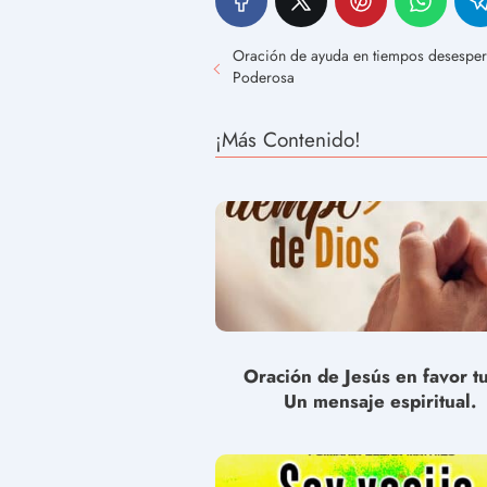
Oración de ayuda en tiempos desesper
Poderosa
¡Más Contenido!
Oración de Jesús en favor t
Un mensaje espiritual.