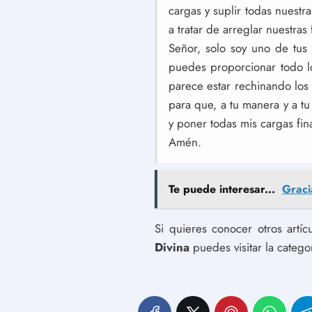
cargas y suplir todas nuest
a tratar de arreglar nuestras
Señor, solo soy uno de tus 
puedes proporcionar todo 
parece estar rechinando los 
para que, a tu manera y a tu
y poner todas mis cargas fin
Amén.
Te puede interesar...
Graci
Si quieres conocer otros artí
Divina
puedes visitar la catego