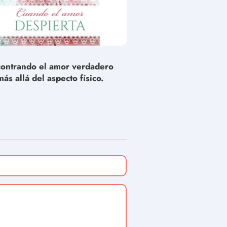
ontrando el amor verdadero
más allá del aspecto físico.