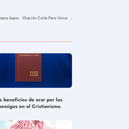
mpos bajos . Oración Corta Pero Unica
s beneficios de orar por los
nemigos en el Cristianismo.