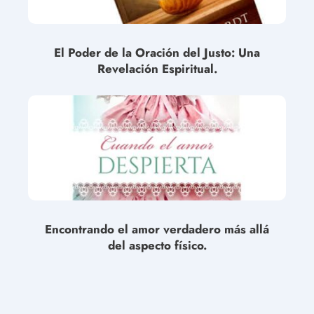
El Poder de la Oración del Justo: Una
Revelación Espiritual.
Encontrando el amor verdadero más allá
del aspecto físico.