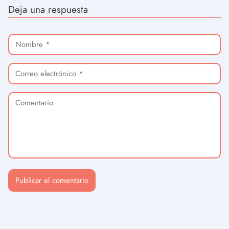
Deja una respuesta