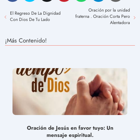
Oración por la unidad
El Regreso De La Dignidad
fraterna . Oración Corta Pero
Con Dios De Tu Lado
Alentadora
¡Más Contenido!
Oración de Jesús en favor tuyo: Un
mensaje espiritual.