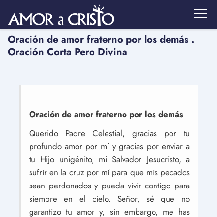
Oración de amor fraterno por los demás .
Oración Corta Pero Divina
Oración de amor fraterno por los demás
Querido Padre Celestial, gracias por tu
profundo amor por mí y gracias por enviar a
tu Hijo unigénito, mi Salvador Jesucristo, a
sufrir en la cruz por mí para que mis pecados
sean perdonados y pueda vivir contigo para
siempre en el cielo. Señor, sé que no
garantizo tu amor y, sin embargo, me has