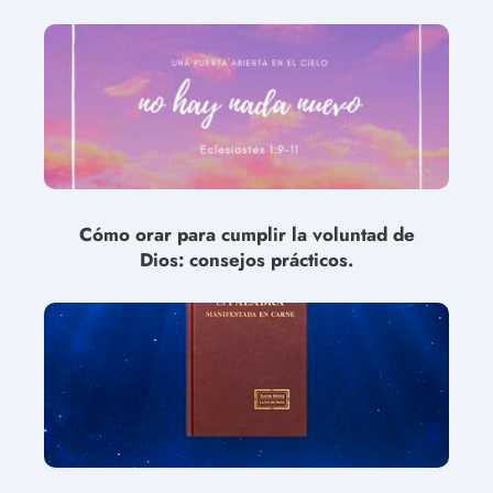
Cómo orar para cumplir la voluntad de
Dios: consejos prácticos.