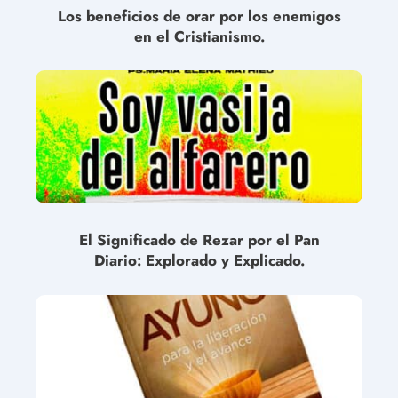
Los beneficios de orar por los enemigos
en el Cristianismo.
El Significado de Rezar por el Pan
Diario: Explorado y Explicado.