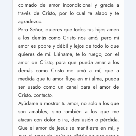
colmado de amor incondicional y gracia a
través de Cristo, por lo cual te alabo y te
agradezco.
Pero Señor, quieres que todos tus hijos amen
a los demás como Cristo nos amó, pero mi
amor es pobre y débil y lejos de todo lo que
quieres de mí. Lléname, te lo ruego, con el
amor de Cristo, para que pueda amar a los
demás como Cristo me amó a mí, que a
medida que tu amor fluya en mi alma, pueda
ser usado como un canal para el amor de
Cristo. contacto.
Ayúdame a mostrar tu amor, no solo a los que
son amables, sino también a los que me
atacan con dolor o ira, desilusión o pérdida.
Que el amor de Jesús se manifieste en mí, y