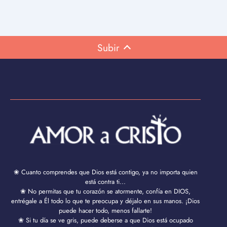
Subir
❀ Cuanto comprendes que Dios está contigo, ya no importa quien
está contra ti...
❀ No permitas que tu corazón se atormente, confía en DIOS,
entrégale a Él todo lo que te preocupa y déjalo en sus manos. ¡Dios
puede hacer todo, menos fallarte!
❀ Si tu día se ve gris, puede deberse a que Dios está ocupado