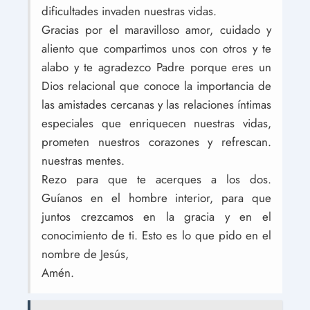
dificultades invaden nuestras vidas.
Gracias por el maravilloso amor, cuidado y
aliento que compartimos unos con otros y te
alabo y te agradezco Padre porque eres un
Dios relacional que conoce la importancia de
las amistades cercanas y las relaciones íntimas
especiales que enriquecen nuestras vidas,
prometen nuestros corazones y refrescan.
nuestras mentes.
Rezo para que te acerques a los dos.
Guíanos en el hombre interior, para que
juntos crezcamos en la gracia y en el
conocimiento de ti. Esto es lo que pido en el
nombre de Jesús,
Amén.