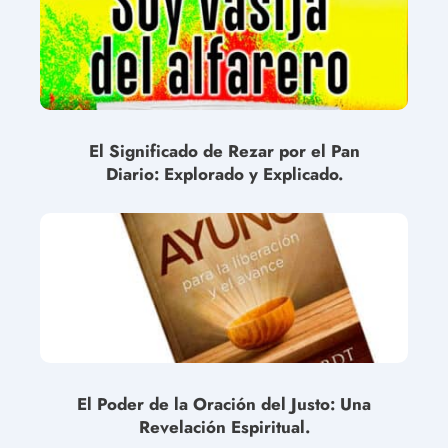
El Significado de Rezar por el Pan
Diario: Explorado y Explicado.
El Poder de la Oración del Justo: Una
Revelación Espiritual.