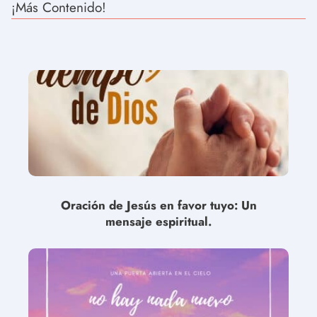
¡Más Contenido!
Oración de Jesús en favor tuyo: Un
mensaje espiritual.