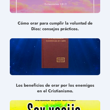
Cómo orar para cumplir la voluntad de
Dios: consejos prácticos.
Los beneficios de orar por los enemigos
en el Cristianismo.