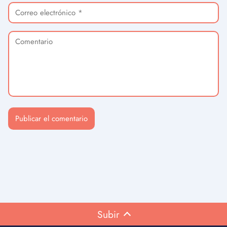
Subir