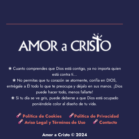
❀ Cuanto comprendes que Dios está contigo, ya no importa quien
está contra ti...
❀ No permitas que tu corazón se atormente, confía en DIOS,
entrégale a Él todo lo que te preocupa y déjalo en sus manos. ¡Dios
puede hacer todo, menos fallarte!
❀ Si tu día se ve gris, puede deberse a que Dios está ocupado
poniéndole color al diseño de tu vida.
Política de Cookies
Política de Privacidad
Aviso Legal y Términos de Uso
Contacto
Amor a Cristo © 2024