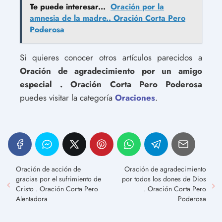
Te puede interesar...
Oración por la
amnesia de la madre.. Oración Corta Pero
Poderosa
Si quieres conocer otros artículos parecidos a
Oración de agradecimiento por un amigo
especial . Oración Corta Pero Poderosa
puedes visitar la categoría
Oraciones
.
Oración de acción de
Oración de agradecimiento
gracias por el sufrimiento de
por todos los dones de Dios
Cristo . Oración Corta Pero
. Oración Corta Pero
Alentadora
Poderosa