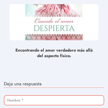
Encontrando el amor verdadero más allá
del aspecto físico.
Deja una respuesta