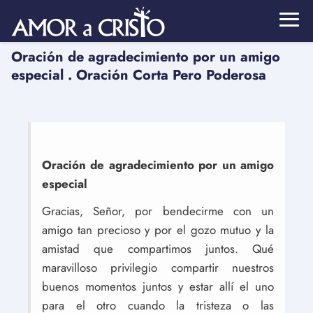
Oración de agradecimiento por un amigo
especial . Oración Corta Pero Poderosa
Oración de agradecimiento por un amigo
especial
Gracias, Señor, por bendecirme con un
amigo tan precioso y por el gozo mutuo y la
amistad que compartimos juntos. Qué
maravilloso privilegio compartir nuestros
buenos momentos juntos y estar allí el uno
para el otro cuando la tristeza o las