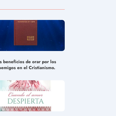
s beneficios de orar por los
nemigos en el Cristianismo.