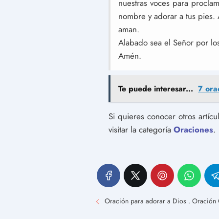
nuestras voces para proclam
nombre y adorar a tus pies.
aman.
Alabado sea el Señor por los
Amén.
Te puede interesar...
7 ora
Si quieres conocer otros artíc
visitar la categoría
Oraciones
.
Oración para adorar a Dios . Oración