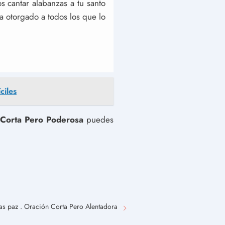
s cantar alabanzas a tu santo
a otorgado a todos los que lo
ciles
 Corta Pero Poderosa
puedes
das paz . Oración Corta Pero Alentadora