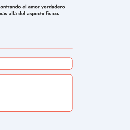
ontrando el amor verdadero
más allá del aspecto físico.