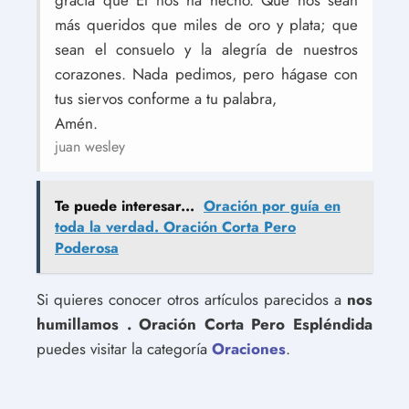
gracia que Él nos ha hecho. Que nos sean
más queridos que miles de oro y plata; que
sean el consuelo y la alegría de nuestros
corazones. Nada pedimos, pero hágase con
tus siervos conforme a tu palabra,
Amén.
juan wesley
Te puede interesar...
Oración por guía en
toda la verdad. Oración Corta Pero
Poderosa
Si quieres conocer otros artículos parecidos a
nos
humillamos . Oración Corta Pero Espléndida
puedes visitar la categoría
Oraciones
.