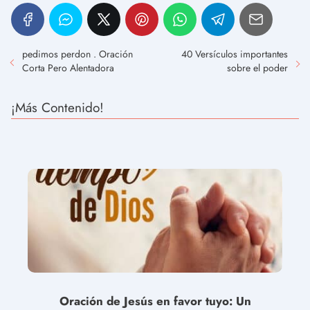
pedimos perdon . Oración
40 Versículos importantes
Corta Pero Alentadora
sobre el poder
¡Más Contenido!
Oración de Jesús en favor tuyo: Un