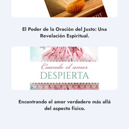
El Poder de la Oración del Justo: Una
Revelación Espiritual.
Encontrando el amor verdadero más allá
del aspecto físico.