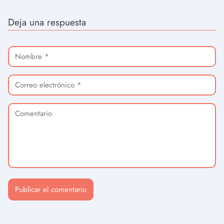
Deja una respuesta