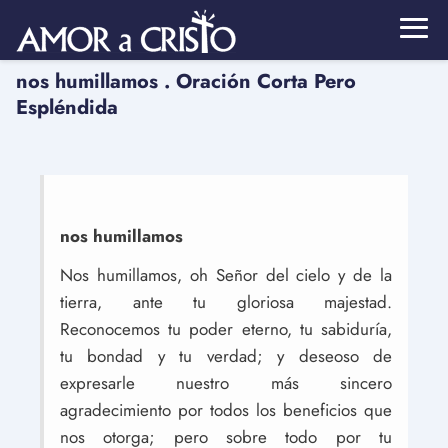
nos humillamos . Oración Corta Pero
Espléndida
nos humillamos
Nos humillamos, oh Señor del cielo y de la
tierra, ante tu gloriosa majestad.
Reconocemos tu poder eterno, tu sabiduría,
tu bondad y tu verdad; y deseoso de
expresarle nuestro más sincero
agradecimiento por todos los beneficios que
nos otorga; pero sobre todo por tu