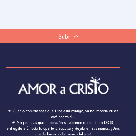
Subir
❀ Cuanto comprendes que Dios está contigo, ya no importa quien
está contra ti...
❀ No permitas que tu corazón se atormente, confía en DIOS,
entrégale a Él todo lo que te preocupa y déjalo en sus manos. ¡Dios
puede hacer todo, menos fallarte!