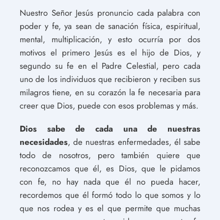
Nuestro Señor Jesús pronuncio cada palabra con
poder y fe, ya sean de sanación física, espiritual,
mental, multiplicación, y esto ocurría por dos
motivos el primero Jesús es el hijo de Dios, y
segundo su fe en el Padre Celestial, pero cada
uno de los individuos que recibieron y reciben sus
milagros tiene, en su corazón la fe necesaria para
creer que Dios, puede con esos problemas y más.
Dios sabe de cada una de nuestras
necesidades
, de nuestras enfermedades, él sabe
todo de nosotros, pero también quiere que
reconozcamos que él, es Dios, que le pidamos
con fe, no hay nada que él no pueda hacer,
recordemos que él formó todo lo que somos y lo
que nos rodea y es el que permite que muchas