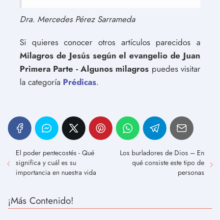
Dra. Mercedes Pérez Sarrameda
Si quieres conocer otros artículos parecidos a
Milagros de Jesús según el evangelio de Juan
Primera Parte - Algunos milagros
puedes visitar
la categoría
Prédicas
.
El poder pentecostés - Qué
Los burladores de Dios – En
significa y cuál es su
qué consiste este tipo de
importancia en nuestra vida
personas
¡Más Contenido!