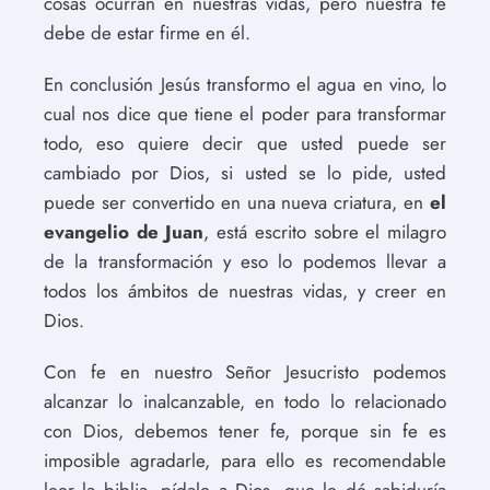
cosas ocurran en nuestras vidas, pero nuestra fe
debe de estar firme en él.
En conclusión Jesús transformo el agua en vino, lo
cual nos dice que tiene el poder para transformar
todo, eso quiere decir que usted puede ser
cambiado por Dios, si usted se lo pide, usted
puede ser convertido en una nueva criatura, en
el
evangelio de Juan
, está escrito sobre el milagro
de la transformación y eso lo podemos llevar a
todos los ámbitos de nuestras vidas, y creer en
Dios.
Con fe en nuestro Señor Jesucristo podemos
alcanzar lo inalcanzable, en todo lo relacionado
con Dios, debemos tener fe, porque sin fe es
imposible agradarle, para ello es recomendable