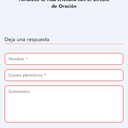
de Oración
Deja una respuesta