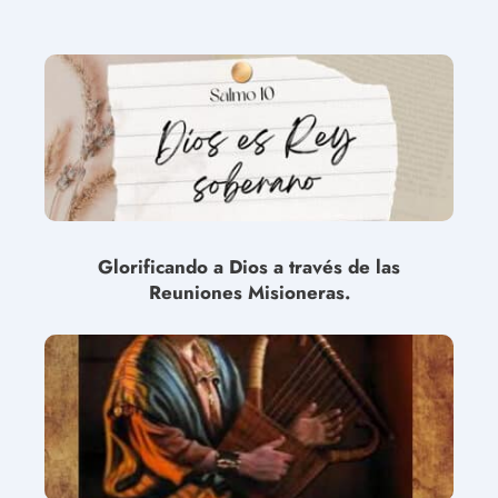
Glorificando a Dios a través de las
Reuniones Misioneras.