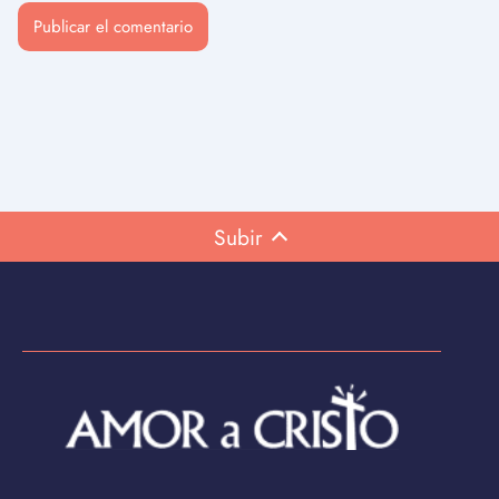
Subir