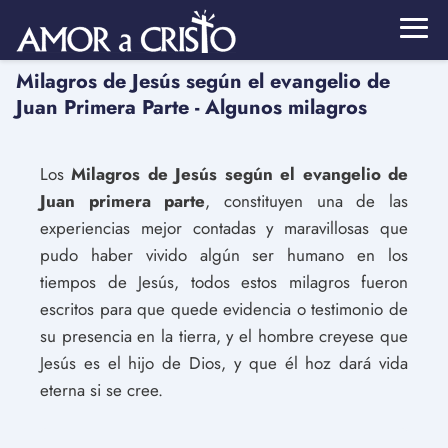
Milagros de Jesús según el evangelio de
Juan Primera Parte - Algunos milagros
Los
Milagros de Jesús según el evangelio de
Juan primera parte
, constituyen una de las
experiencias mejor contadas y maravillosas que
pudo haber vivido algún ser humano en los
tiempos de Jesús, todos estos milagros fueron
escritos para que quede evidencia o testimonio de
su presencia en la tierra, y el hombre creyese que
Jesús es el hijo de Dios, y que él hoz dará vida
eterna si se cree.