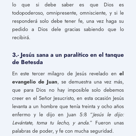
lo que si debe saber es que Dios es
todopoderoso, omnipresente, omnisciente, y si le
responderá solo debe tener fe, una vez haga su
pedido a Dios dele gracias sabiendo que lo
recibirá.
3.- Jesús sana a un paralítico en el tanque
de Betesda
En este tercer milagro de Jesús revelado en
el
evangelio de Juan
, se demuestra una vez más,
que para Dios no hay imposible solo debemos
creer en el Señor Jesucristo, en esta ocasión Jesús
levanta a un hombre que tenía treinta y ocho años
enfermo y le dijo en Juan 5:8 “
Jesús le dijo:
Levántate, toma tu lecho, y anda
.” Fueron unas
palabras de poder, y fe con mucha seguridad.