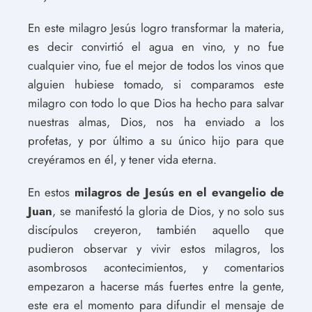
En este milagro Jesús logro transformar la materia,
es decir convirtió el agua en vino, y no fue
cualquier vino, fue el mejor de todos los vinos que
alguien hubiese tomado, si comparamos este
milagro con todo lo que Dios ha hecho para salvar
nuestras almas, Dios, nos ha enviado a los
profetas, y por último a su único hijo para que
creyéramos en él, y tener vida eterna.
En estos
milagros de Jesús en el evangelio de
Juan
, se manifestó la gloria de Dios, y no solo sus
discípulos creyeron, también aquello que
pudieron observar y vivir estos milagros, los
asombrosos acontecimientos, y comentarios
empezaron a hacerse más fuertes entre la gente,
este era el momento para difundir el mensaje de