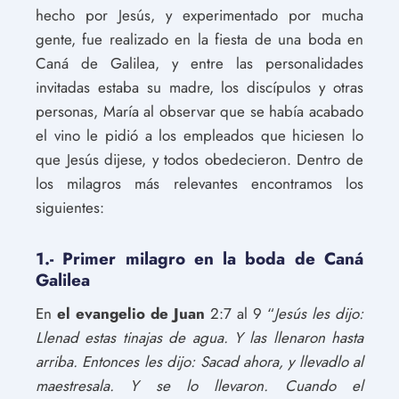
hecho por Jesús, y experimentado por mucha
gente, fue realizado en la fiesta de una boda en
Caná de Galilea, y entre las personalidades
invitadas estaba su madre, los discípulos y otras
personas, María al observar que se había acabado
el vino le pidió a los empleados que hiciesen lo
que Jesús dijese, y todos obedecieron. Dentro de
los milagros más relevantes encontramos los
siguientes:
1.- Primer milagro en la boda de Caná
Galilea
En
el evangelio de Juan
2:7 al 9 “
Jesús les dijo:
Llenad estas tinajas de agua. Y las llenaron hasta
arriba. Entonces les dijo: Sacad ahora, y llevadlo al
maestresala. Y se lo llevaron.
Cuando el