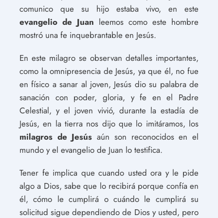
comunico que su hijo estaba vivo, en este
evangelio de Juan
leemos como este hombre
mostró una fe inquebrantable en Jesús.
En este milagro se observan detalles importantes,
como la omnipresencia de Jesús, ya que él, no fue
en físico a sanar al joven, Jesús dio su palabra de
sanación con poder, gloria, y fe en el Padre
Celestial, y el joven vivió, durante la estadía de
Jesús, en la tierra nos dijo que lo imitáramos, los
milagros de Jesús
aún son reconocidos en el
mundo y el evangelio de Juan lo testifica.
Tener fe implica que cuando usted ora y le pide
algo a Dios, sabe que lo recibirá porque confía en
él, cómo le cumplirá o cuándo le cumplirá su
solicitud sigue dependiendo de Dios y usted, pero