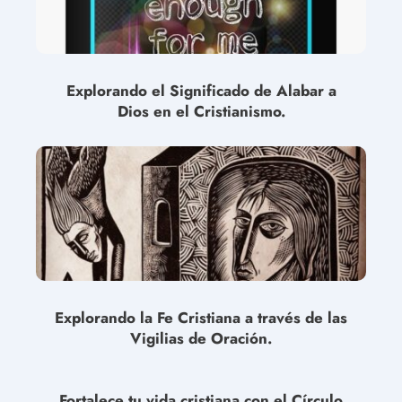
Explorando el Significado de Alabar a
Dios en el Cristianismo.
Explorando la Fe Cristiana a través de las
Vigilias de Oración.
Fortalece tu vida cristiana con el Círculo