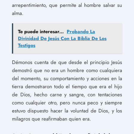
arrepentimiento, que permite al hombre salvar su
alma.
Te puede interesar...
Probando La
Divinidad De Jesús Con La Biblia De Los
Testigos
Démonos cuenta de que desde el principio Jesús
demostró que no era un hombre como cualquiera
del momento, su comportamiento y acciones en la
tierra demostraron todo el tiempo que era el hijo
de Dios, hecho carne y sangre, con tentaciones
como cualquier otro, pero nunca peco y siempre
estuvo dispuesto hacer la voluntad de Dios, y los
milagros que reafirmaban quien era.