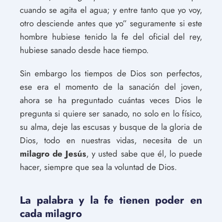
cuando se agita el agua; y entre tanto que yo voy,
otro desciende antes que yo” seguramente si este
hombre hubiese tenido la fe del oficial del rey,
hubiese sanado desde hace tiempo.
Sin embargo los tiempos de Dios son perfectos,
ese era el momento de la sanación del joven,
ahora se ha preguntado cuántas veces Dios le
pregunta si quiere ser sanado, no solo en lo físico,
su alma, deje las escusas y busque de la gloria de
Dios, todo en nuestras vidas, necesita de un
milagro de Jesús
, y usted sabe que él, lo puede
hacer, siempre que sea la voluntad de Dios.
La palabra y la fe tienen poder en
cada milagro