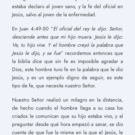
estaba declaro al joven sano, y la fe del oficial en
Jesús, salvo al joven de la enfermedad.
En Juan 4:49-50 “
El oficial del rey le dijo: Señor,
desciende antes que mi hijo muera.
Jesús le dijo:
Ve, tu hijo vive. Y el hombre creyó la palabra que
Jesús le dijo, y se fue
” recordemos entonces que
la biblia dice que sin fe es imposible agradar a
Dios, este hombre tuvo fe en la palabra que le dio
Jesús, y es un ejemplo digno de seguir, es este
tipo de fe, que necesita nuestro Señor.
Nuestro Señor realizó un milagro en la distancia,
de hecho cuando el hombre llega a su casa los
criados le comunican que su hijo estaba vivo, y al
preguntar desde qué hora empezó a sanar, se dio
cuenta de que fue la misma en la que el Jesús, le