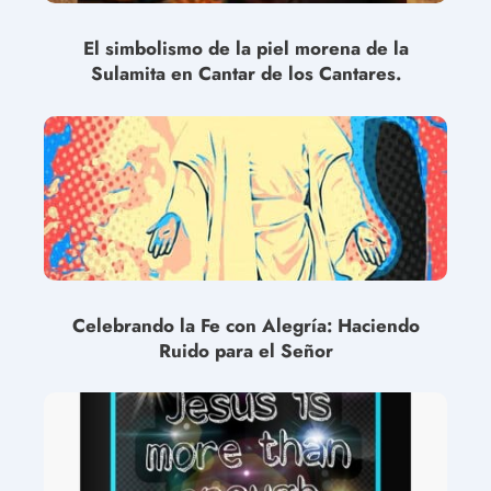
El simbolismo de la piel morena de la
Sulamita en Cantar de los Cantares.
Celebrando la Fe con Alegría: Haciendo
Ruido para el Señor