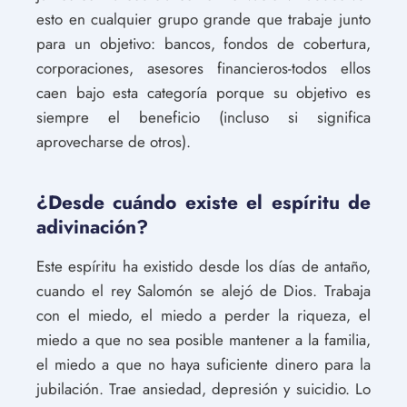
esto en cualquier grupo grande que trabaje junto
para un objetivo: bancos, fondos de cobertura,
corporaciones, asesores financieros-todos ellos
caen bajo esta categoría porque su objetivo es
siempre el beneficio (incluso si significa
aprovecharse de otros).
¿Desde cuándo existe el espíritu de
adivinación?
Este espíritu ha existido desde los días de antaño,
cuando el rey Salomón se alejó de Dios. Trabaja
con el miedo, el miedo a perder la riqueza, el
miedo a que no sea posible mantener a la familia,
el miedo a que no haya suficiente dinero para la
jubilación. Trae ansiedad, depresión y suicidio. Lo