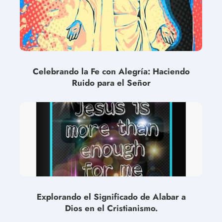
Celebrando la Fe con Alegría: Haciendo
Ruido para el Señor
Explorando el Significado de Alabar a
Dios en el Cristianismo.