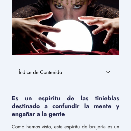
Índice de Contenido
Es un espíritu de las tinieblas
destinado a confundir la mente y
engañar a la gente
Como hemos visto, este espíritu de brujería es un