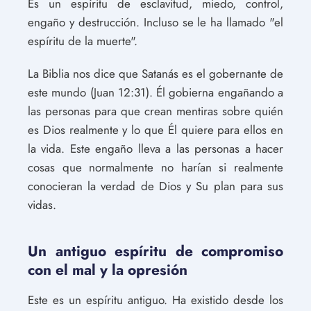
Es un espíritu de esclavitud, miedo, control,
engaño y destrucción. Incluso se le ha llamado "el
espíritu de la muerte".
La Biblia nos dice que Satanás es el gobernante de
este mundo (Juan 12:31). Él gobierna engañando a
las personas para que crean mentiras sobre quién
es Dios realmente y lo que Él quiere para ellos en
la vida. Este engaño lleva a las personas a hacer
cosas que normalmente no harían si realmente
conocieran la verdad de Dios y Su plan para sus
vidas.
Un antiguo espíritu de compromiso
con el mal y la opresión
Este es un espíritu antiguo. Ha existido desde los