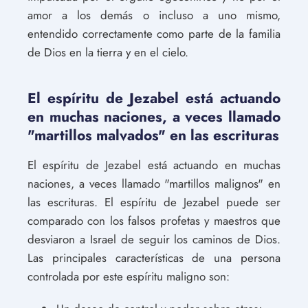
amor a los demás o incluso a uno mismo,
entendido correctamente como parte de la familia
de Dios en la tierra y en el cielo.
El espíritu de Jezabel está actuando
en muchas naciones, a veces llamado
"martillos malvados" en las escrituras
El espíritu de Jezabel está actuando en muchas
naciones, a veces llamado "martillos malignos" en
las escrituras. El espíritu de Jezabel puede ser
comparado con los falsos profetas y maestros que
desviaron a Israel de seguir los caminos de Dios.
Las principales características de una persona
controlada por este espíritu maligno son: