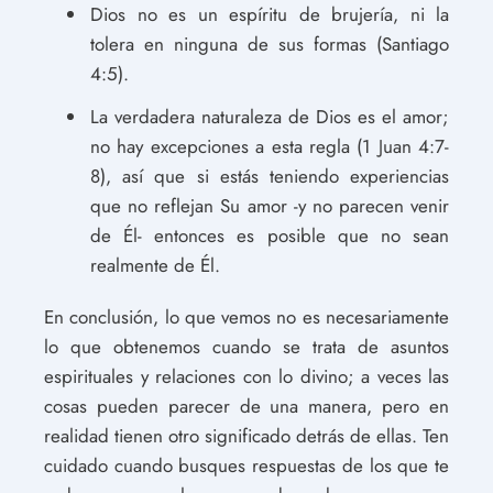
Dios no es un espíritu de brujería, ni la
tolera en ninguna de sus formas (Santiago
4:5).
La verdadera naturaleza de Dios es el amor;
no hay excepciones a esta regla (1 Juan 4:7-
8), así que si estás teniendo experiencias
que no reflejan Su amor -y no parecen venir
de Él- entonces es posible que no sean
realmente de Él.
En conclusión, lo que vemos no es necesariamente
lo que obtenemos cuando se trata de asuntos
espirituales y relaciones con lo divino; a veces las
cosas pueden parecer de una manera, pero en
realidad tienen otro significado detrás de ellas. Ten
cuidado cuando busques respuestas de los que te