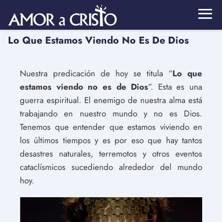
Lo Que Estamos Viendo No Es De Dios
Nuestra predicación de hoy se titula “
Lo que
estamos viendo no es de Dios
”. Esta es una
guerra espiritual. El enemigo de nuestra alma está
trabajando en nuestro mundo y no es Dios.
Tenemos que entender que estamos viviendo en
los últimos tiempos y es por eso que hay tantos
desastres naturales, terremotos y otros eventos
cataclísmicos sucediendo alrededor del mundo
hoy.