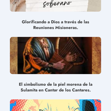
Glorificando a Dios a través de las
Reuniones Misioneras.
El simbolismo de la piel morena de la
Sulamita en Cantar de los Cantares.