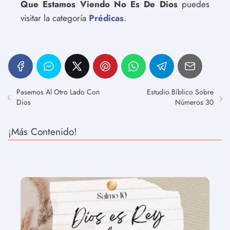
Que Estamos Viendo No Es De Dios
puedes
visitar la categoría
Prédicas
.
Pasemos Al Otro Lado Con
Estudio Bíblico Sobre
Dios
Números 30
¡Más Contenido!