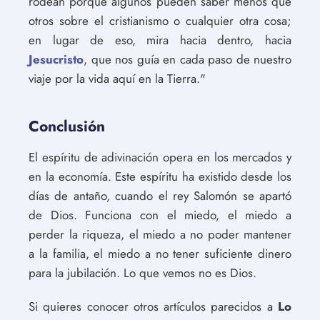
rodean porque algunos pueden saber menos que
otros sobre el cristianismo o cualquier otra cosa;
en lugar de eso, mira hacia dentro, hacia
Jesucristo
, que nos guía en cada paso de nuestro
viaje por la vida aquí en la Tierra."
Conclusión
El espíritu de adivinación opera en los mercados y
en la economía. Este espíritu ha existido desde los
días de antaño, cuando el rey Salomón se apartó
de Dios. Funciona con el miedo, el miedo a
perder la riqueza, el miedo a no poder mantener
a la familia, el miedo a no tener suficiente dinero
para la jubilación. Lo que vemos no es Dios.
Si quieres conocer otros artículos parecidos a
Lo