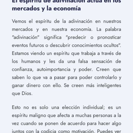
El espíritu de adivinación actúa en los
mercados y la economía
Vemos el espíritu de la adivinación en nuestros
mercados y en nuestra economía. La palabra
"adivinación" significa "predecir o pronosticar
eventos futuros o descubrir conocimientos ocultos".
Estamos viendo un espíritu que trabaja a través de
los humanos y les da una falsa sensación de
confianza, autoimportancia y poder. Creen que
saben lo que va a pasar para poder controlarlo y
ganar dinero con ello. Se creen más inteligentes
que Dios.
Esto no es solo una elección individual; es un
espíritu maligno que afecta a muchas personas a la
vez cuando se ponen de acuerdo para hacer algo
juntos con la codicia como motivación. Puedes ver