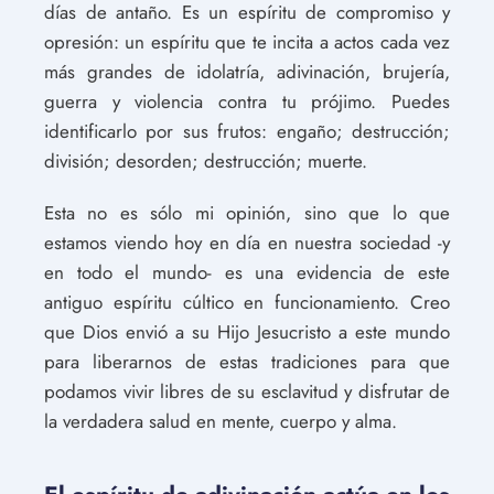
días de antaño. Es un espíritu de compromiso y
opresión: un espíritu que te incita a actos cada vez
más grandes de idolatría, adivinación, brujería,
guerra y violencia contra tu prójimo. Puedes
identificarlo por sus frutos: engaño; destrucción;
división; desorden; destrucción; muerte.
Esta no es sólo mi opinión, sino que lo que
estamos viendo hoy en día en nuestra sociedad -y
en todo el mundo- es una evidencia de este
antiguo espíritu cúltico en funcionamiento. Creo
que Dios envió a su Hijo Jesucristo a este mundo
para liberarnos de estas tradiciones para que
podamos vivir libres de su esclavitud y disfrutar de
la verdadera salud en mente, cuerpo y alma.