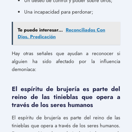
Un deseo de control y poder sobre otros;
Una incapacidad para perdonar;
Te puede interesar...
Reconciliados Con
Dios. Predicación
Hay otras señales que ayudan a reconocer si
alguien ha sido afectado por la influencia
demoníaca:
El espíritu de brujería es parte del
reino de las tinieblas que opera a
través de los seres humanos
El espíritu de brujería es parte del reino de las
tinieblas que opera a través de los seres humanos.