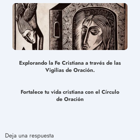
Explorando la Fe Cristiana a través de las
Vigilias de Oración.
Fortalece tu vida cristiana con el Círculo
de Oración
Deja una respuesta