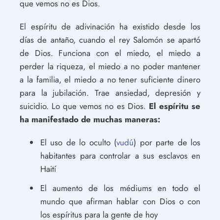
que vemos no es Dios.
El espíritu de adivinación ha existido desde los
días de antaño, cuando el rey Salomón se apartó
de Dios. Funciona con el miedo, el miedo a
perder la riqueza, el miedo a no poder mantener
a la familia, el miedo a no tener suficiente dinero
para la jubilación. Trae ansiedad, depresión y
suicidio. Lo que vemos no es Dios.
El espíritu se
ha manifestado de muchas maneras:
El uso de lo oculto (
vudú
) por parte de los
habitantes para controlar a sus esclavos en
Haití
El aumento de los médiums en todo el
mundo que afirman hablar con Dios o con
los espíritus para la gente de hoy