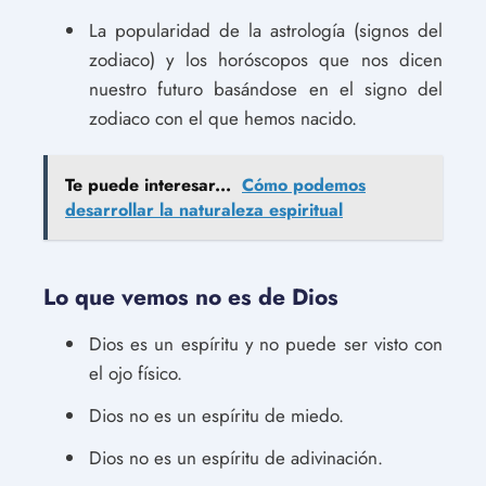
La popularidad de la astrología (signos del
zodiaco) y los horóscopos que nos dicen
nuestro futuro basándose en el signo del
zodiaco con el que hemos nacido.
Te puede interesar...
Cómo podemos
desarrollar la naturaleza espiritual
Lo que vemos no es de Dios
Dios es un espíritu y no puede ser visto con
el ojo físico.
Dios no es un espíritu de miedo.
Dios no es un espíritu de adivinación.