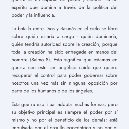
espíritu que domina a través de la política del
poder y la influencia.
La batalla entre Dios y Satanás en el cielo se libró
sobre quién estaría a cargo - quién dominaría,
quién tendría autoridad sobre la creación, porque
toda la creación ha sido entregada en manos del
hombre (Salmo 8). Esto significa que estamos en
guerra con este ser angélico caído que quiere
recuperar el control para poder gobernar sobre
nosotros una vez más sin ninguna oposición por
parte de los humanos o de los ángeles.
Esta guerra espiritual adopta muchas formas, pero
su objetivo principal es siempre el poder por sí
mismo y no por el beneficio de los demás; está
impulsada por el orgullo egocéntrico y no por el