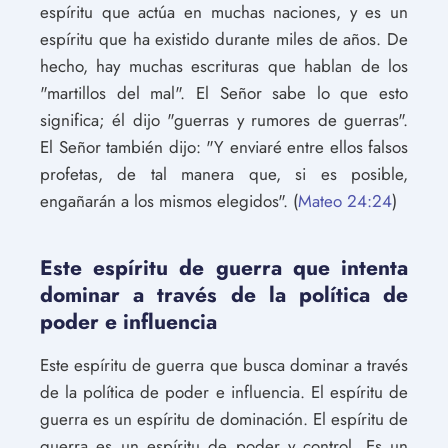
espíritu que actúa en muchas naciones, y es un
espíritu que ha existido durante miles de años. De
hecho, hay muchas escrituras que hablan de los
"martillos del mal". El Señor sabe lo que esto
significa; él dijo "guerras y rumores de guerras".
El Señor también dijo: "Y enviaré entre ellos falsos
profetas, de tal manera que, si es posible,
engañarán a los mismos elegidos". (
Mateo 24:24
)
Este espíritu de guerra que intenta
dominar a través de la política de
poder e influencia
Este espíritu de guerra que busca dominar a través
de la política de poder e influencia. El espíritu de
guerra es un espíritu de dominación. El espíritu de
guerra es un espíritu de poder y control. Es un