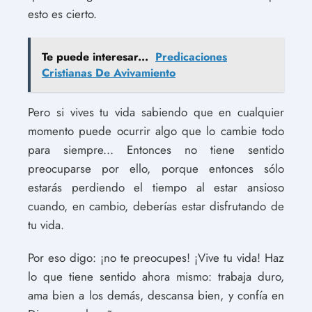
esto es cierto.
Te puede interesar...
Predicaciones
Cristianas De Avivamiento
Pero si vives tu vida sabiendo que en cualquier
momento puede ocurrir algo que lo cambie todo
para siempre... Entonces no tiene sentido
preocuparse por ello, porque entonces sólo
estarás perdiendo el tiempo al estar ansioso
cuando, en cambio, deberías estar disfrutando de
tu vida.
Por eso digo: ¡no te preocupes! ¡Vive tu vida! Haz
lo que tiene sentido ahora mismo: trabaja duro,
ama bien a los demás, descansa bien, y confía en