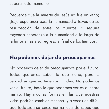
superar este momento.
Recuerda que la muerte de Jesús no fue en vano;
¡trajo esperanza para la humanidad a través de su
resurrección de entre los muertos! Y seguirá
trayendo esperanza a la humanidad a lo largo de
la historia hasta su regreso al final de los tiempos.
No podemos dejar de preocuparnos
No podemos dejar de preocuparnos por el futuro.
Todos queremos saber lo que viene, pero la
verdad es que no tenemos ni idea. No podemos
ver el futuro; todo lo que podemos ver es el ahora
mismo. Hay muchas formas en las que nuestras
vidas podrían cambiar mañana, y a veces es difícil
que todo siga su curso normal cuando sabes que