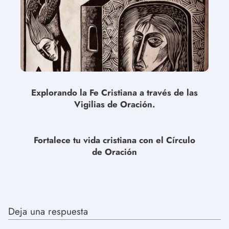
Explorando la Fe Cristiana a través de las
Vigilias de Oración.
Fortalece tu vida cristiana con el Círculo
de Oración
Deja una respuesta