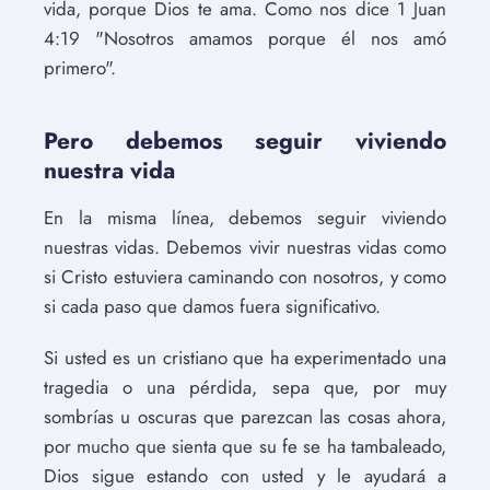
vida, porque Dios te ama. Como nos dice 1 Juan
4:19 "Nosotros amamos porque él nos amó
primero".
Pero debemos seguir viviendo
nuestra vida
En la misma línea, debemos seguir viviendo
nuestras vidas. Debemos vivir nuestras vidas como
si Cristo estuviera caminando con nosotros, y como
si cada paso que damos fuera significativo.
Si usted es un cristiano que ha experimentado una
tragedia o una pérdida, sepa que, por muy
sombrías u oscuras que parezcan las cosas ahora,
por mucho que sienta que su fe se ha tambaleado,
Dios sigue estando con usted y le ayudará a