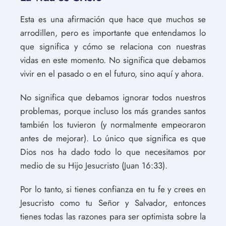
Esta es una afirmación que hace que muchos se
arrodillen, pero es importante que entendamos lo
que significa y cómo se relaciona con nuestras
vidas en este momento. No significa que debamos
vivir en el pasado o en el futuro, sino aquí y ahora.
No significa que debamos ignorar todos nuestros
problemas, porque incluso los más grandes santos
también los tuvieron (y normalmente empeoraron
antes de mejorar). Lo único que significa es que
Dios nos ha dado todo lo que necesitamos por
medio de su Hijo Jesucristo (Juan 16:33).
Por lo tanto, si tienes confianza en tu fe y crees en
Jesucristo como tu Señor y Salvador, entonces
tienes todas las razones para ser optimista sobre la