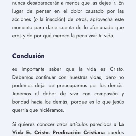
nunca desaparecerán a menos que las dejes ir. En
lugar de pensar en el dolor causado por las
acciones (o la inacción) de otros, aprovecha este
momento para darte cuenta de lo afortunado que
eres y de por qué merece la pena vivir tu vida.
Conclusión
es importante saber que la vida es Cristo.
Debemos continuar con nuestras vidas, pero no
podemos dejar de preocuparnos por los demás.
Tenemos el deber de vivir con compasión y
bondad hacia los demás, porque es lo que Jesús
querría que hiciéramos.
Si quieres conocer otros artículos parecidos a
La
Vida Es Cristo. Predicación Cristiana
puedes