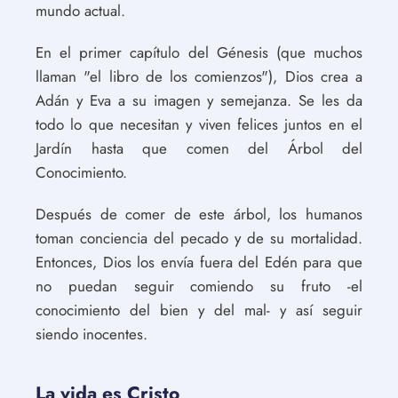
mundo actual.
En el primer capítulo del Génesis (que muchos
llaman "el libro de los comienzos"), Dios crea a
Adán y Eva a su imagen y semejanza. Se les da
todo lo que necesitan y viven felices juntos en el
Jardín hasta que comen del Árbol del
Conocimiento.
Después de comer de este árbol, los humanos
toman conciencia del pecado y de su mortalidad.
Entonces, Dios los envía fuera del Edén para que
no puedan seguir comiendo su fruto -el
conocimiento del bien y del mal- y así seguir
siendo inocentes.
La vida es Cristo