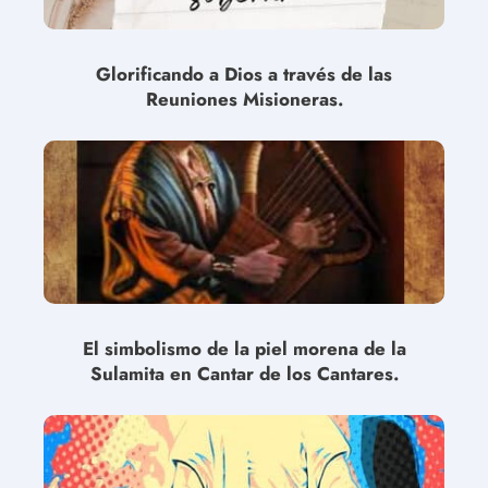
Glorificando a Dios a través de las
Reuniones Misioneras.
El simbolismo de la piel morena de la
Sulamita en Cantar de los Cantares.