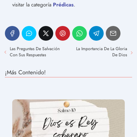
visitar la categoría
Prédicas
.
Las Preguntas De Salvación
La Importancia De La Gloria
Con Sus Respuestas
De Dios
¡Más Contenido!