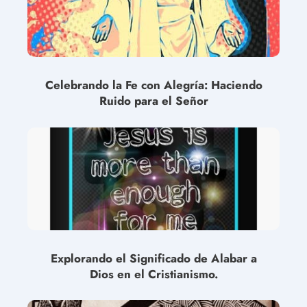
Celebrando la Fe con Alegría: Haciendo
Ruido para el Señor
Explorando el Significado de Alabar a
Dios en el Cristianismo.