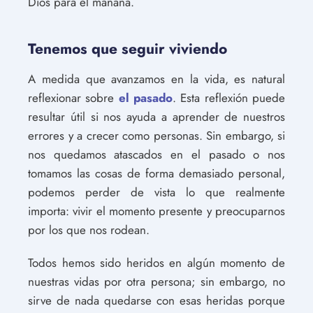
Dios para el mañana.
Tenemos que seguir viviendo
A medida que avanzamos en la vida, es natural
reflexionar sobre
el pasado
. Esta reflexión puede
resultar útil si nos ayuda a aprender de nuestros
errores y a crecer como personas. Sin embargo, si
nos quedamos atascados en el pasado o nos
tomamos las cosas de forma demasiado personal,
podemos perder de vista lo que realmente
importa: vivir el momento presente y preocuparnos
por los que nos rodean.
Todos hemos sido heridos en algún momento de
nuestras vidas por otra persona; sin embargo, no
sirve de nada quedarse con esas heridas porque