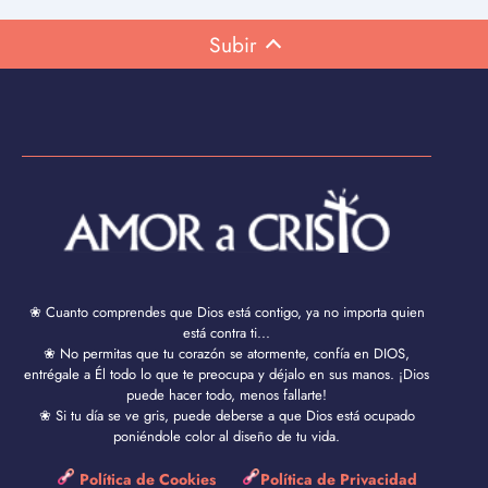
Subir
❀ Cuanto comprendes que Dios está contigo, ya no importa quien
está contra ti...
❀ No permitas que tu corazón se atormente, confía en DIOS,
entrégale a Él todo lo que te preocupa y déjalo en sus manos. ¡Dios
puede hacer todo, menos fallarte!
❀ Si tu día se ve gris, puede deberse a que Dios está ocupado
poniéndole color al diseño de tu vida.
Política de Cookies
Política de Privacidad