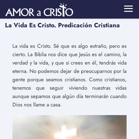
La Vida Es Cristo. Predicación Cristiana
La vida es Cristo. Sé que es algo extraño, pero es
cierto. La Biblia nos dice que Jesús es el camino, la
verdad y la vida, y que si crees en él, tendrás vida
eterna. No podemos dejar de preocuparnos por la
gente porque seamos cristianos. Como cristianos,
tenemos que seguir viviendo nuestras vidas
aunque sepamos que algún día terminarán cuando
Dios nos llame a casa.