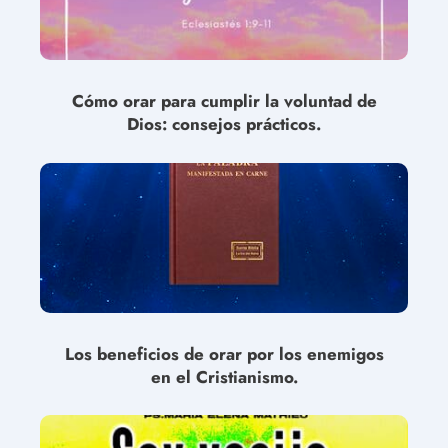
Cómo orar para cumplir la voluntad de
Dios: consejos prácticos.
Los beneficios de orar por los enemigos
en el Cristianismo.