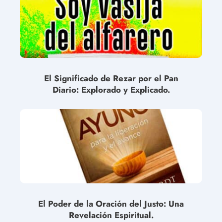
El Significado de Rezar por el Pan
Diario: Explorado y Explicado.
El Poder de la Oración del Justo: Una
Revelación Espiritual.