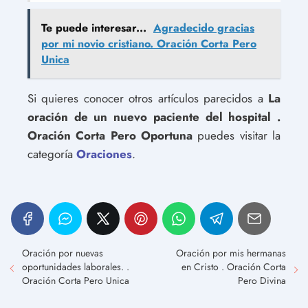
Te puede interesar...
Agradecido gracias
por mi novio cristiano. Oración Corta Pero
Unica
Si quieres conocer otros artículos parecidos a
La
oración de un nuevo paciente del hospital .
Oración Corta Pero Oportuna
puedes visitar la
categoría
Oraciones
.
Oración por nuevas
Oración por mis hermanas
oportunidades laborales. .
en Cristo . Oración Corta
Oración Corta Pero Unica
Pero Divina