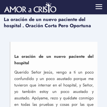
La oración de un nuevo paciente del
hospital . Oración Corta Pero Oportuna
La oración de un nuevo paciente del
hospital
Querido Señor Jesús, vengo a ti un poco
confundido y un poco asustado porque me
tuvieron que internar en el hospital, y Señor,
yo también estoy un poco asustado y
asustado. Apóyame, rezo y quédate conmigo
en todas las pruebas y cosas por las que