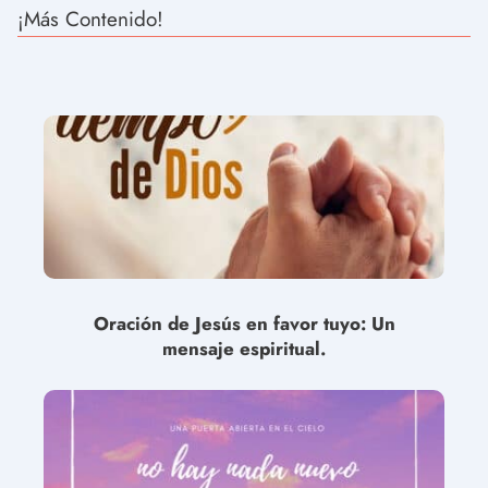
¡Más Contenido!
Oración de Jesús en favor tuyo: Un
mensaje espiritual.