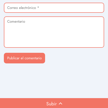
Subir