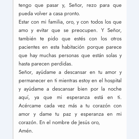
tengo que pasar y, Señor, rezo para que
pueda volver a casa pronto.
Estar con mi familia, oro, y con todos los que
amo y evitar que se preocupen. Y Señor,
también te pido que estés con los otros
pacientes en esta habitación porque parece
que hay muchas personas que están solas y
hasta parecen perdidas.
Señor, ayúdame a descansar en tu amor y
permanecer en ti mientras estoy en el hospital
y ayúdame a descansar bien por la noche
aquí, ya que mi esperanza está en ti.
Acércame cada vez más a tu corazón con
amor y dame tu paz y esperanza en mi
corazón. En el nombre de Jesús oro,
Amén.