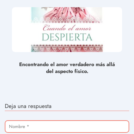
Encontrando el amor verdadero más allá
del aspecto físico.
Deja una respuesta