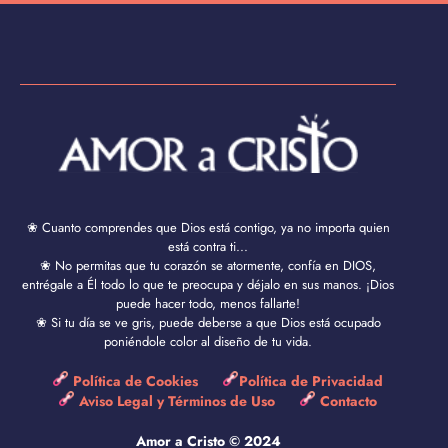
❀ Cuanto comprendes que Dios está contigo, ya no importa quien
está contra ti...
❀ No permitas que tu corazón se atormente, confía en DIOS,
entrégale a Él todo lo que te preocupa y déjalo en sus manos. ¡Dios
puede hacer todo, menos fallarte!
❀ Si tu día se ve gris, puede deberse a que Dios está ocupado
poniéndole color al diseño de tu vida.
Política de Cookies
Política de Privacidad
Aviso Legal y Términos de Uso
Contacto
Amor a Cristo © 2024