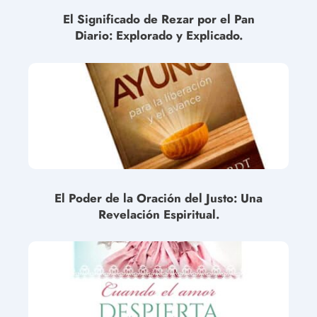
El Significado de Rezar por el Pan
Diario: Explorado y Explicado.
El Poder de la Oración del Justo: Una
Revelación Espiritual.