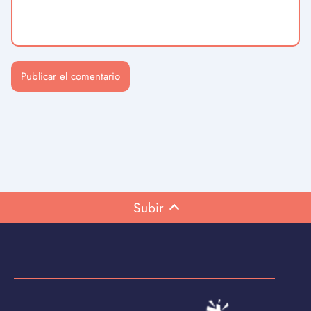
Subir