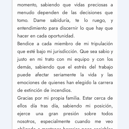
momento, sabiendo que vidas preciosas a
menudo dependen de las decisiones que
tomo. Dame sabiduría, te lo ruego, y
entendimiento para discernir lo que hay que
hacer en cada oportunidad.
Bendice a cada miembro de mi tripulación
que esté bajo mi jurisdicción. Que sea sabio y
justo en mi trato con mi equipo y con los
demás, sabiendo que el estrés del trabajo
puede afectar seriamente la vida y las
emociones de quienes han elegido la carrera
de extinción de incendios.
Gracias por mi propia familia. Estar cerca de
ellos día tras día, sabiendo mi posición,
ejerce una gran presión sobre todos
nosotros, especialmente cuando me veo