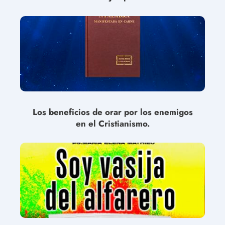
Los beneficios de orar por los enemigos
en el Cristianismo.