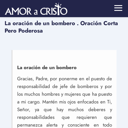
La oración de un bombero . Oración Corta
Pero Poderosa
La oración de un bombero
Gracias, Padre, por ponerme en el puesto de
responsabilidad de jefe de bomberos y por
los muchos hombres y mujeres que ha puesto
a mi cargo. Mantén mis ojos enfocados en Ti,
Señor, ya que hay muchos deberes y
responsabilidades que requieren que
permanezca alerta y consciente en todo