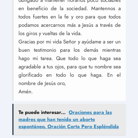
obligado a mantener horarios poco sociables
en beneficio de la sociedad. Mantennos a
todos fuertes en la fe y oro para que todos
podamos acercarnos más a Jesús a través de
los giros y vueltas de la vida.
Gracias por mi vida Señor y ayúdame a ser un
buen testimonio para los demás mientras
hago mi tarea. Que todo lo que haga sea
agradable a tus ojos, para que tu nombre sea
glorificado en todo lo que haga. En el
nombre de Jesús oro,
Amén.
Te puede interesar...
Oraciones para las
madres que han tenido un aborto
espontáneo. Oración Corta Pero Espléndida