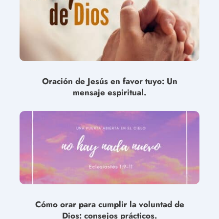
Oración de Jesús en favor tuyo: Un
mensaje espiritual.
Cómo orar para cumplir la voluntad de
Dios: consejos prácticos.