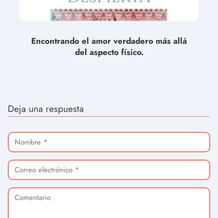
Encontrando el amor verdadero más allá
del aspecto físico.
Deja una respuesta