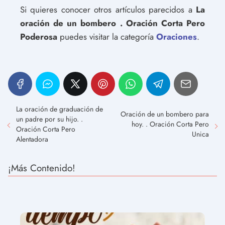
Si quieres conocer otros artículos parecidos a
La
oración de un bombero . Oración Corta Pero
Poderosa
puedes visitar la categoría
Oraciones
.
La oración de graduación de
Oración de un bombero para
un padre por su hijo. .
hoy. . Oración Corta Pero
Oración Corta Pero
Unica
Alentadora
¡Más Contenido!