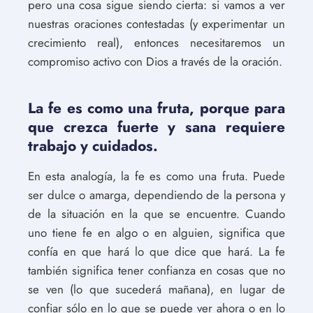
pero una cosa sigue siendo cierta: si vamos a ver
nuestras oraciones contestadas (y experimentar un
crecimiento real), entonces necesitaremos un
compromiso activo con Dios a través de la oración.
La fe es como una fruta, porque para
que crezca fuerte y sana requiere
trabajo y cuidados.
En esta analogía, la fe es como una fruta. Puede
ser dulce o amarga, dependiendo de la persona y
de la situación en la que se encuentre. Cuando
uno tiene fe en algo o en alguien, significa que
confía en que hará lo que dice que hará. La fe
también significa tener confianza en cosas que no
se ven (lo que sucederá mañana), en lugar de
confiar sólo en lo que se puede ver ahora o en lo