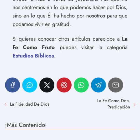
nos centremos en lo que podemos hacer por Dios,
sino en lo que Él ha hecho por nosotros para que
podamos vivir en gratitud.
Si quieres conocer otros artículos parecidos a
La
Fe Como Fruto
puedes visitar la categoría
Estudios Bíblicos
.
La Fe Como Don.
La Fidelidad De Dios
Predicación
¡Más Contenido!