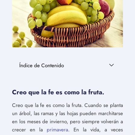
Índice de Contenido
Creo que la fe es como la fruta.
Creo que la fe es como la fruta. Cuando se planta
un árbol, las ramas y las hojas pueden marchitarse
en los meses de invierno, pero siempre volverán a
crecer en la
primavera
. En la vida, a veces