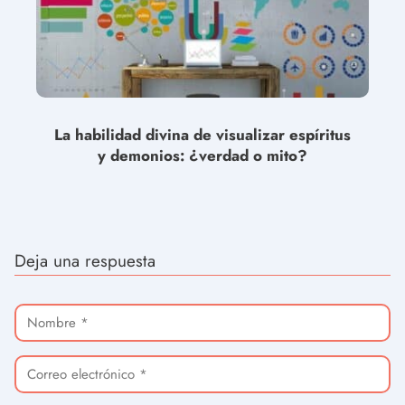
La habilidad divina de visualizar espíritus
y demonios: ¿verdad o mito?
Deja una respuesta