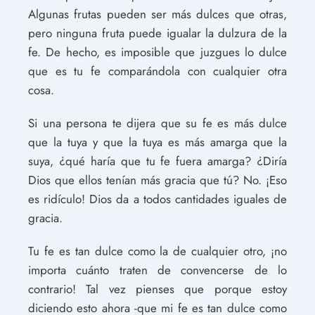
Algunas frutas pueden ser más dulces que otras,
pero ninguna fruta puede igualar la dulzura de la
fe. De hecho, es imposible que juzgues lo dulce
que es tu fe comparándola con cualquier otra
cosa.
Si una persona te dijera que su fe es más dulce
que la tuya y que la tuya es más amarga que la
suya, ¿qué haría que tu fe fuera amarga? ¿Diría
Dios que ellos tenían más gracia que tú? No. ¡Eso
es ridículo! Dios da a todos cantidades iguales de
gracia.
Tu fe es tan dulce como la de cualquier otro, ¡no
importa cuánto traten de convencerse de lo
contrario! Tal vez pienses que porque estoy
diciendo esto ahora -que mi fe es tan dulce como