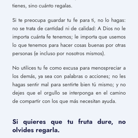
tienes, sino cuánto regalas.
Si te preocupa guardar tu fe para ti, no lo hagas:
no se trata de cantidad ni de calidad: A Dios no le
importa cuánta fe tenemos; le importa que usemos
lo que tenemos para hacer cosas buenas por otras
personas (e incluso por nosotros mismos).
No utilices tu fe como excusa para menospreciar a
los demás, ya sea con palabras o acciones; no les
hagas sentir mal para sentirte bien tú mismo; y no
dejes que el orgullo se interponga en el camino
de compartir con los que más necesitan ayuda.
Si quieres que tu fruta dure, no
olvides regarla.