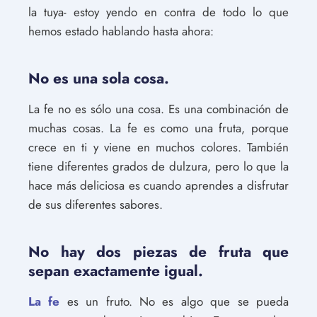
la tuya- estoy yendo en contra de todo lo que
hemos estado hablando hasta ahora:
No es una sola cosa.
La fe no es sólo una cosa. Es una combinación de
muchas cosas. La fe es como una fruta, porque
crece en ti y viene en muchos colores. También
tiene diferentes grados de dulzura, pero lo que la
hace más deliciosa es cuando aprendes a disfrutar
de sus diferentes sabores.
No hay dos piezas de fruta que
sepan exactamente igual.
La fe
es un fruto. No es algo que se pueda