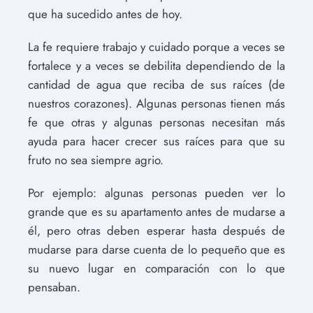
que ha sucedido antes de hoy.
La fe requiere trabajo y cuidado porque a veces se
fortalece y a veces se debilita dependiendo de la
cantidad de agua que reciba de sus raíces (de
nuestros corazones). Algunas personas tienen más
fe que otras y algunas personas necesitan más
ayuda para hacer crecer sus raíces para que su
fruto no sea siempre agrio.
Por ejemplo: algunas personas pueden ver lo
grande que es su apartamento antes de mudarse a
él, pero otras deben esperar hasta después de
mudarse para darse cuenta de lo pequeño que es
su nuevo lugar en comparación con lo que
pensaban.