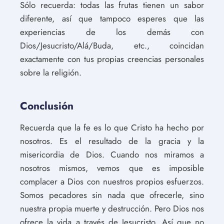
Sólo recuerda: todas las frutas tienen un sabor
diferente, así que tampoco esperes que las
experiencias de los demás con
Dios/Jesucristo/Alá/Buda, etc., coincidan
exactamente con tus propias creencias personales
sobre la religión.
Conclusión
Recuerda que la fe es lo que Cristo ha hecho por
nosotros. Es el resultado de la gracia y la
misericordia de Dios. Cuando nos miramos a
nosotros mismos, vemos que es imposible
complacer a Dios con nuestros propios esfuerzos.
Somos pecadores sin nada que ofrecerle, sino
nuestra propia muerte y destrucción. Pero Dios nos
ofrece la vida a través de Jesucristo. Así que no