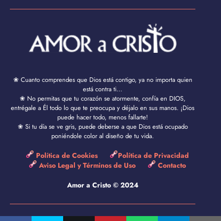
❀ Cuanto comprendes que Dios está contigo, ya no importa quien
está contra ti...
❀ No permitas que tu corazón se atormente, confía en DIOS,
entrégale a Él todo lo que te preocupa y déjalo en sus manos. ¡Dios
puede hacer todo, menos fallarte!
❀ Si tu día se ve gris, puede deberse a que Dios está ocupado
poniéndole color al diseño de tu vida.
Política de Cookies
Política de Privacidad
Aviso Legal y Términos de Uso
Contacto
Amor a Cristo © 2024