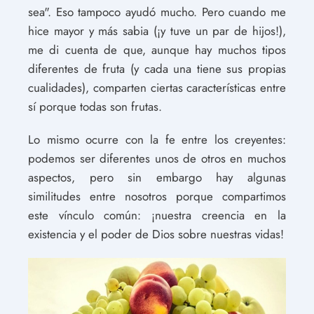
sea". Eso tampoco ayudó mucho. Pero cuando me
hice mayor y más sabia (¡y tuve un par de hijos!),
me di cuenta de que, aunque hay muchos tipos
diferentes de fruta (y cada una tiene sus propias
cualidades), comparten ciertas características entre
sí porque todas son frutas.
Lo mismo ocurre con la fe entre los creyentes:
podemos ser diferentes unos de otros en muchos
aspectos, pero sin embargo hay algunas
similitudes entre nosotros porque compartimos
este vínculo común: ¡nuestra creencia en la
existencia y el poder de Dios sobre nuestras vidas!