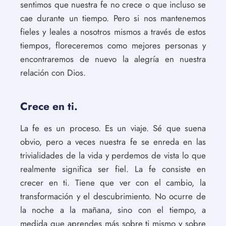
sentimos que nuestra fe no crece o que incluso se
cae durante un tiempo. Pero si nos mantenemos
fieles y leales a nosotros mismos a través de estos
tiempos, floreceremos como mejores personas y
encontraremos de nuevo la alegría en nuestra
relación con Dios.
Crece en ti.
La fe es un proceso. Es un viaje. Sé que suena
obvio, pero a veces nuestra fe se enreda en las
trivialidades de la vida y perdemos de vista lo que
realmente significa ser fiel. La fe consiste en
crecer en ti. Tiene que ver con el cambio, la
transformación y el descubrimiento. No ocurre de
la noche a la mañana, sino con el tiempo, a
medida que aprendes más sobre ti mismo y sobre