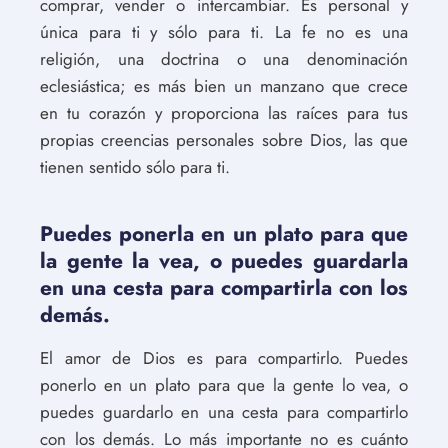
comprar, vender o intercambiar. Es personal y
única para ti y sólo para ti. La fe no es una
religión, una doctrina o una denominación
eclesiástica; es más bien un manzano que crece
en tu corazón y proporciona las raíces para tus
propias creencias personales sobre Dios, las que
tienen sentido sólo para ti.
Puedes ponerla en un plato para que
la gente la vea, o puedes guardarla
en una cesta para compartirla con los
demás.
El amor de Dios es para compartirlo. Puedes
ponerlo en un plato para que la gente lo vea, o
puedes guardarlo en una cesta para compartirlo
con los demás. Lo más importante no es cuánto