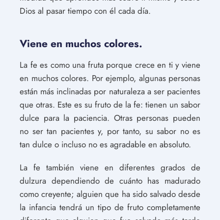
Dios al pasar tiempo con él cada día.
Viene en muchos colores.
La fe es como una fruta porque crece en ti y viene
en muchos colores. Por ejemplo, algunas personas
están más inclinadas por naturaleza a ser pacientes
que otras. Este es su fruto de la fe: tienen un sabor
dulce para la paciencia. Otras personas pueden
no ser tan pacientes y, por tanto, su sabor no es
tan dulce o incluso no es agradable en absoluto.
La fe también viene en diferentes grados de
dulzura dependiendo de cuánto has madurado
como creyente; alguien que ha sido salvado desde
la infancia tendrá un tipo de fruto completamente