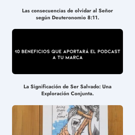
Las consecuencias de olvidar al Señor
según Deuteronomio 8:11.
La Significación de Ser Salvado: Una
Exploración Conjunta.