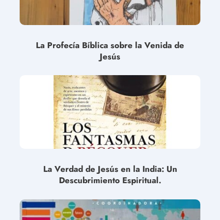
La Profecía Bíblica sobre la Venida de
Jesús
La Verdad de Jesús en la India: Un
Descubrimiento Espiritual.