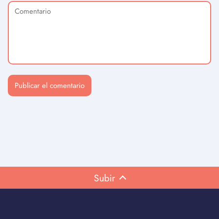
Subir