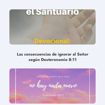
Las consecuencias de ignorar al Señor
según Deuteronomio 8:11