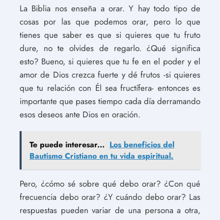
La Biblia nos enseña a orar. Y hay todo tipo de
cosas por las que podemos orar, pero lo que
tienes que saber es que si quieres que tu fruto
dure, no te olvides de regarlo. ¿Qué significa
esto? Bueno, si quieres que tu fe en el poder y el
amor de Dios crezca fuerte y dé frutos -si quieres
que tu relación con Él sea fructífera- entonces es
importante que pases tiempo cada día derramando
esos deseos ante Dios en oración.
Te puede interesar...
Los beneficios del
Bautismo Cristiano en tu vida espiritual.
Pero, ¿cómo sé sobre qué debo orar? ¿Con qué
frecuencia debo orar? ¿Y cuándo debo orar? Las
respuestas pueden variar de una persona a otra,