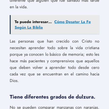
diferente que alguien que fue salvado más tarde
en la vida.
Te puede interesar...
Cómo Desatar La Fe
Según La Biblia
Las personas que han crecido con Cristo no
necesitan aprender todo sobre la vida cristiana
porque ya conocen lo básico de memoria; esto les
hace más pacientes y comprensivos que aquellos
que deben volver a aprender todo desde cero
cada vez que se encuentran en el camino hacia
Dios.
Tiene diferentes grados de dulzura.
No se pueden comparar manzanas con naranjas.