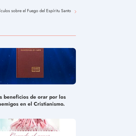
culos sobre el Fuego del Espíritu Santo
s beneficios de orar por los
nemigos en el Cristianismo.