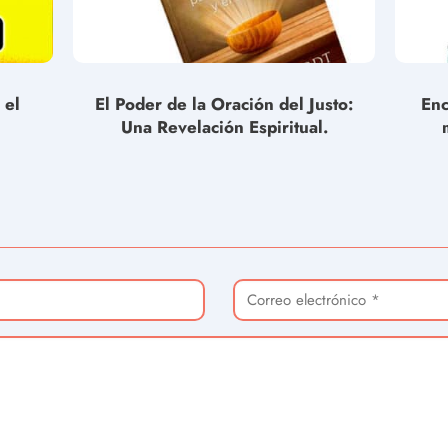
 el
El Poder de la Oración del Justo:
Enc
Una Revelación Espiritual.