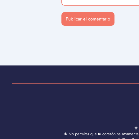
❀ 
❀ No permitas que tu corazón se atormente, 