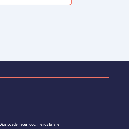
Dios puede hacer todo, menos fallarte!