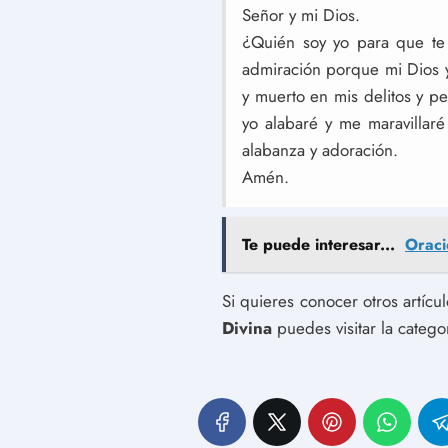
Señor y mi Dios.
¿Quién soy yo para que te
admiración porque mi Dios 
y muerto en mis delitos y pe
yo alabaré y me maravillaré
alabanza y adoración.
Amén.
Te puede interesar...
Oraci
Si quieres conocer otros artíc
Divina
puedes visitar la catego