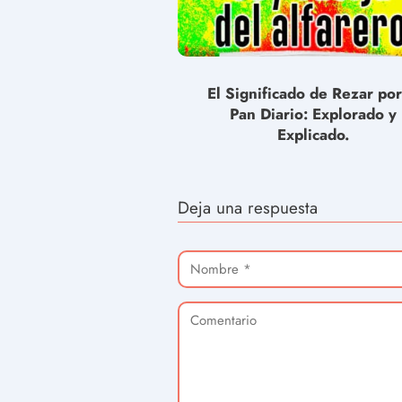
El Significado de Rezar por
Pan Diario: Explorado y
Explicado.
Deja una respuesta