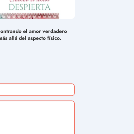
ontrando el amor verdadero
más allá del aspecto físico.