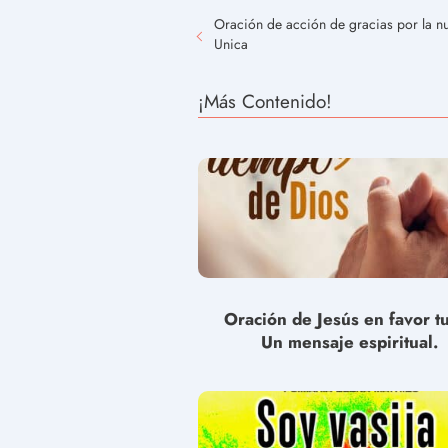
Oración de acción de gracias por la n
Unica
¡Más Contenido!
Oración de Jesús en favor t
Un mensaje espiritual.