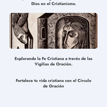
Dios en el Cristianismo.
Explorando la Fe Cristiana a través de las
Vigilias de Oración.
Fortalece tu vida cristiana con el Círculo
de Oración