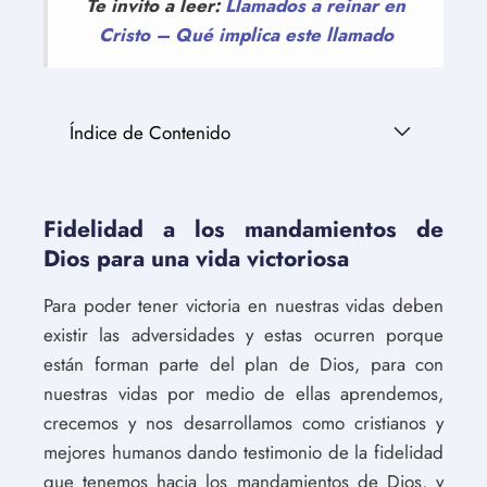
Te invito a leer:
Llamados a reinar en
Cristo – Qué implica este llamado
Índice de Contenido
Fidelidad a los mandamientos de
Dios para una vida victoriosa
Para poder tener victoria en nuestras vidas deben
existir las adversidades y estas ocurren porque
están forman parte del plan de Dios, para con
nuestras vidas por medio de ellas aprendemos,
crecemos y nos desarrollamos como cristianos y
mejores humanos dando testimonio de la fidelidad
que tenemos hacia los mandamientos de Dios, y