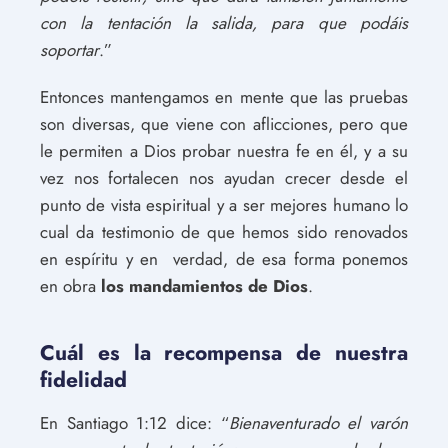
con la tentación la salida, para que podáis
soportar
.”
Entonces mantengamos en mente que las pruebas
son diversas, que viene con aflicciones, pero que
le permiten a Dios probar nuestra fe en él, y a su
vez nos fortalecen nos ayudan crecer desde el
punto de vista espiritual y a ser mejores humano lo
cual da testimonio de que hemos sido renovados
en espíritu y en verdad, de esa forma ponemos
en obra
los mandamientos de Dios
.
Cuál es la recompensa de nuestra
fidelidad
En Santiago 1:12 dice: “
Bienaventurado el varón