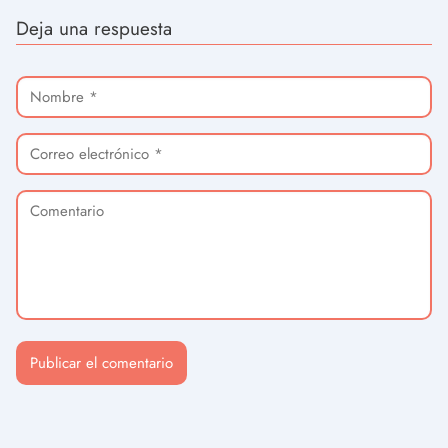
Deja una respuesta