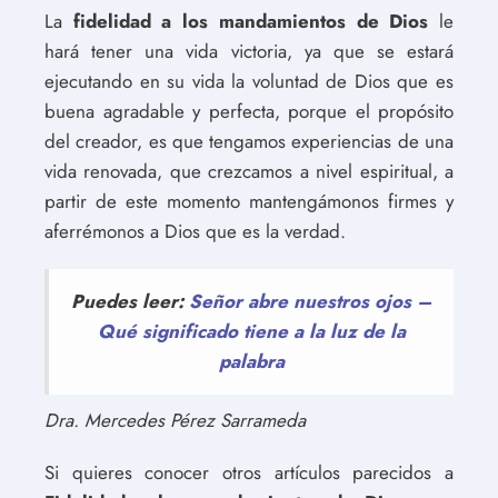
La
fidelidad a los mandamientos de Dios
le
hará tener una vida victoria, ya que se estará
ejecutando en su vida la voluntad de Dios que es
buena agradable y perfecta, porque el propósito
del creador, es que tengamos experiencias de una
vida renovada, que crezcamos a nivel espiritual, a
partir de este momento mantengámonos firmes y
aferrémonos a Dios que es la verdad.
Puedes leer:
Señor abre nuestros ojos –
Qué significado tiene a la luz de la
palabra
Dra. Mercedes Pérez Sarrameda
Si quieres conocer otros artículos parecidos a