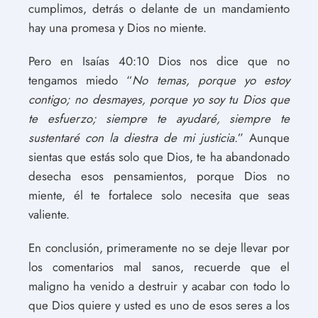
cumplimos, detrás o delante de un mandamiento
hay una promesa y Dios no miente.
Pero en Isaías 40:10 Dios nos dice que no
tengamos miedo “
No temas, porque yo estoy
contigo; no desmayes, porque yo soy tu Dios que
te esfuerzo; siempre te ayudaré, siempre te
sustentaré con la diestra de mi justicia.
” Aunque
sientas que estás solo que Dios, te ha abandonado
desecha esos pensamientos, porque Dios no
miente, él te fortalece solo necesita que seas
valiente.
En conclusión, primeramente no se deje llevar por
los comentarios mal sanos, recuerde que el
maligno ha venido a destruir y acabar con todo lo
que Dios quiere y usted es uno de esos seres a los