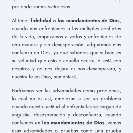
por ende somos victoriosos.
Al tener
fidelidad a los mandamientos de Dios
,
cuando nos enfrentamos a los múltiples conflictos
de la vida, empezamos a verlos y enfrentarlos de
otra manera y sin desesperación, adquirimos más
confianza en Dios, ya que sabemos que si bien es
su voluntad que esto o aquello ocurra, él está con
nosotros y no nos dejara ni nos desamparara, y
nuestra fe en Dios, aumentará.
Podríamos ver las adversidades como problemas,
lo cual no es así, empiezan a ser un problema
cuando nuestra actitud al enfrentarlas se cargan de
angustia, desesperación y desconfianza, cuando
confiamos en
los mandamientos de Dios
, vemos
esas adversidades o pruebas como una prueba