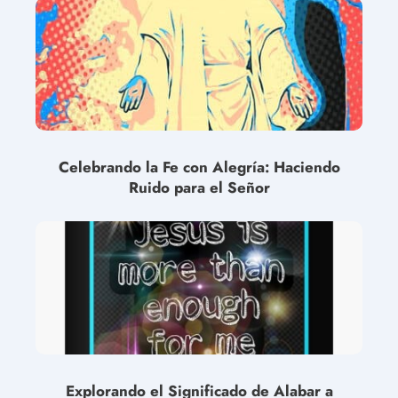
Celebrando la Fe con Alegría: Haciendo
Ruido para el Señor
Explorando el Significado de Alabar a