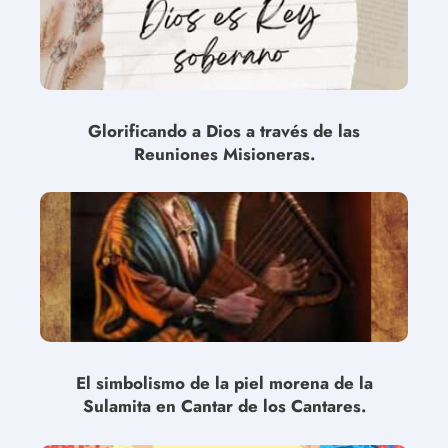
Glorificando a Dios a través de las
Reuniones Misioneras.
El simbolismo de la piel morena de la
Sulamita en Cantar de los Cantares.