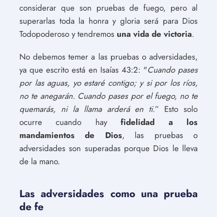
considerar que son pruebas de fuego, pero al
superarlas toda la honra y gloria será para Dios
Todopoderoso y tendremos
una vida de victoria
.
No debemos temer a las pruebas o adversidades,
ya que escrito está en Isaías 43:2: "
Cuando pases
por las aguas, yo estaré contigo; y si por los ríos,
no te anegarán. Cuando pases por el fuego, no te
quemarás, ni la llama arderá en ti
.” Esto solo
ocurre cuando hay
fidelidad a los
mandamientos de Dios
, las pruebas o
adversidades son superadas porque Dios le lleva
de la mano.
Las adversidades como una prueba
de fe