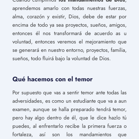
aprendemos amarlo con todas nuestras fuerzas,
alma, corazón y existir, Dios, debe de estar por
encima de todo ya sea proyectos, sueños, amigos,
entonces él nos transformará de acuerdo as u
voluntad, entonces veremos el mejoramiento que
se generará en nuestro entorno, proyectos, familia,
sueños, todo fluirá bajo la voluntad de Dios.
Qué hacemos con el temor
Por supuesto que vas a sentir temor ante todas las
adversidades, es como un estudiante que va a aun
examen, aunque se halla preparado tendrá temor,
pero hay algo dentro de él, que le dice hazlo tú
puedes, al enfrentarlo recibe la primera fuerza o
fortaleza, así son los mandamientos que