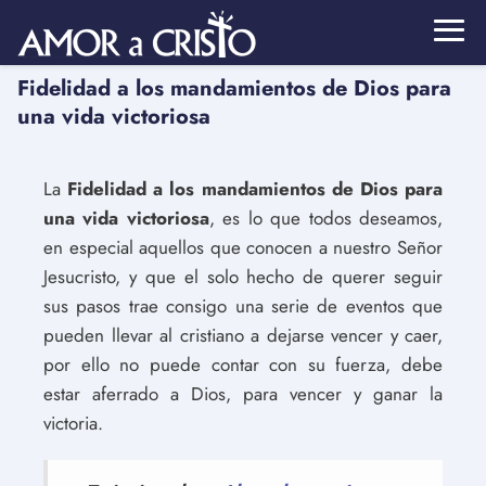
Fidelidad a los mandamientos de Dios para
una vida victoriosa
La
Fidelidad a los mandamientos de Dios para
una vida victoriosa
, es lo que todos deseamos,
en especial aquellos que conocen a nuestro Señor
Jesucristo, y que el solo hecho de querer seguir
sus pasos trae consigo una serie de eventos que
pueden llevar al cristiano a dejarse vencer y caer,
por ello no puede contar con su fuerza, debe
estar aferrado a Dios, para vencer y ganar la
victoria.