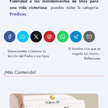
Fidelidad a los mandamientos de Dios para
una vida victoriosa
puedes visitar la categoría
Prédicas
.
El hombre rico que se
Devocionales cristianos La
engañó así mismo -
lección del Padre a sus hijos
Reflexiones
¡Más Contenido!