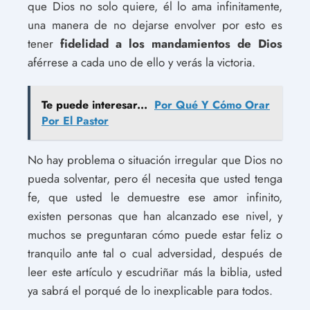
que Dios no solo quiere, él lo ama infinitamente,
una manera de no dejarse envolver por esto es
tener
fidelidad a los mandamientos
de Dios
aférrese a cada uno de ello y verás la victoria.
Te puede interesar...
Por Qué Y Cómo Orar
Por El Pastor
No hay problema o situación irregular que Dios no
pueda solventar, pero él necesita que usted tenga
fe, que usted le demuestre ese amor infinito,
existen personas que han alcanzado ese nivel, y
muchos se preguntaran cómo puede estar feliz o
tranquilo ante tal o cual adversidad, después de
leer este artículo y escudriñar más la biblia, usted
ya sabrá el porqué de lo inexplicable para todos.