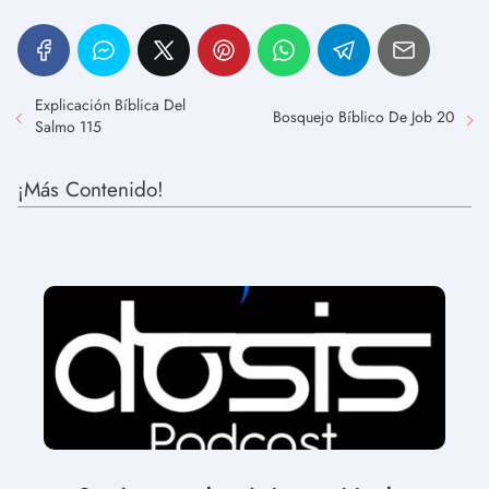
Explicación Bíblica Del
Bosquejo Bíblico De Job 20
Salmo 115
¡Más Contenido!