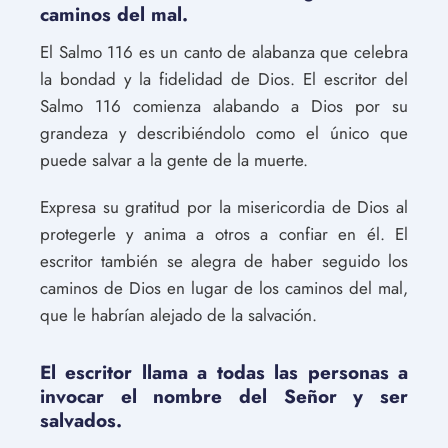
caminos del mal.
El Salmo 116 es un canto de alabanza que celebra
la bondad y la fidelidad de Dios. El escritor del
Salmo 116 comienza alabando a Dios por su
grandeza y describiéndolo como el único que
puede salvar a la gente de la muerte.
Expresa su gratitud por la misericordia de Dios al
protegerle y anima a otros a confiar en él. El
escritor también se alegra de haber seguido los
caminos de Dios en lugar de los caminos del mal,
que le habrían alejado de la salvación.
El escritor llama a todas las personas a
invocar el nombre del Señor y ser
salvados.