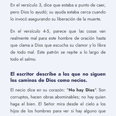
En el versículo 3, dice que estaba a punto de caer,
pero Dios lo ayudó; su ayuda estaba cerca cuando
lo invocó asegurando su liberación de la muerte.
En el versículo 4-5, parece que las cosas van
realmente mal para este hombre de oración hasta
que clama a Dios que escucha su clamor y lo libra
de todo mal. Este patrón se repite a lo largo de
todo el salmo.
El escritor describe a los que no siguen
los caminos de Dios como necios.
El necio dice en su corazón: "
No hay Dios
". Son
corruptos, hacen obras abominables; no hay quien
haga el bien. El Señor mira desde el cielo a los
hijos de los hombres para ver si hay alguno que