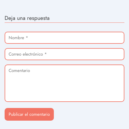
Deja una respuesta