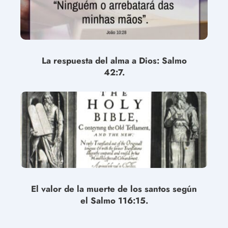
La respuesta del alma a Dios: Salmo
42:7.
El valor de la muerte de los santos según
el Salmo 116:15.