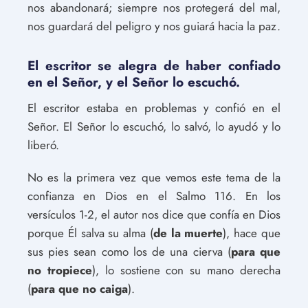
nos abandonará; siempre nos protegerá del mal,
nos guardará del peligro y nos guiará hacia la paz.
El escritor se alegra de haber confiado
en el Señor, y el Señor lo escuchó.
El escritor estaba en problemas y confió en el
Señor. El Señor lo escuchó, lo salvó, lo ayudó y lo
liberó.
No es la primera vez que vemos este tema de la
confianza en Dios en el Salmo 116. En los
versículos 1-2, el autor nos dice que confía en Dios
porque Él salva su alma (
de la muerte
), hace que
sus pies sean como los de una cierva (
para que
no tropiece
), lo sostiene con su mano derecha
(
para que no caiga
).