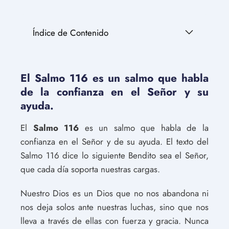
Índice de Contenido
El Salmo 116 es un salmo que habla
de la confianza en el Señor y su
ayuda.
El
Salmo 116
es un salmo que habla de la
confianza en el Señor y de su ayuda. El texto del
Salmo 116 dice lo siguiente Bendito sea el Señor,
que cada día soporta nuestras cargas.
Nuestro Dios es un Dios que no nos abandona ni
nos deja solos ante nuestras luchas, sino que nos
lleva a través de ellas con fuerza y gracia. Nunca