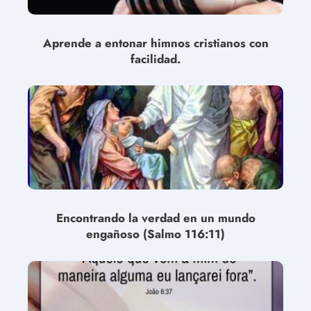
Aprende a entonar himnos cristianos con
facilidad.
Encontrando la verdad en un mundo
engañoso (Salmo 116:11)