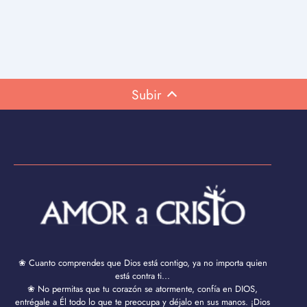
Subir
❀ Cuanto comprendes que Dios está contigo, ya no importa quien
está contra ti...
❀ No permitas que tu corazón se atormente, confía en DIOS,
entrégale a Él todo lo que te preocupa y déjalo en sus manos. ¡Dios