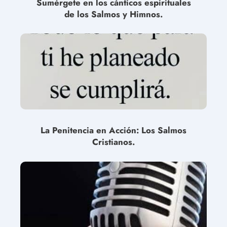
Sumérgete en los cánticos espirituales
de los Salmos y Himnos.
La Penitencia en Acción: Los Salmos
Cristianos.