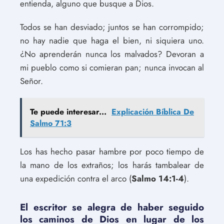
entienda, alguno que busque a Dios.
Todos se han desviado; juntos se han corrompido;
no hay nadie que haga el bien, ni siquiera uno.
¿No aprenderán nunca los malvados? Devoran a
mi pueblo como si comieran pan; nunca invocan al
Señor.
Te puede interesar...
Explicación Bíblica De
Salmo 71:3
Los has hecho pasar hambre por poco tiempo de
la mano de los extraños; los harás tambalear de
una expedición contra el arco (
Salmo 14:1-4
).
El escritor se alegra de haber seguido
los caminos de Dios en lugar de los