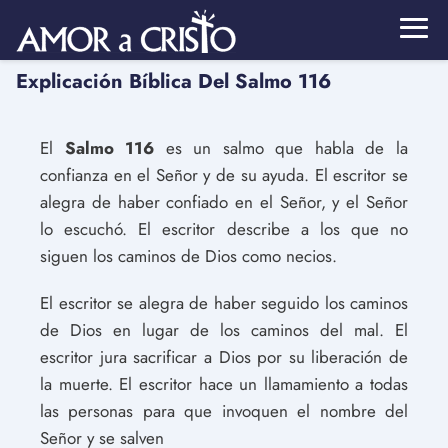
Explicación Bíblica Del Salmo 116
El
Salmo 116
es un salmo que habla de la
confianza en el Señor y de su ayuda. El escritor se
alegra de haber confiado en el Señor, y el Señor
lo escuchó. El escritor describe a los que no
siguen los caminos de Dios como necios.
El escritor se alegra de haber seguido los caminos
de Dios en lugar de los caminos del mal. El
escritor jura sacrificar a Dios por su liberación de
la muerte. El escritor hace un llamamiento a todas
las personas para que invoquen el nombre del
Señor y se salven