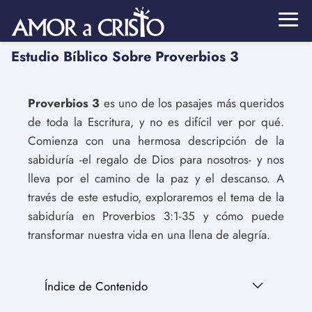
Estudio Bíblico Sobre Proverbios 3
Proverbios 3
es uno de los pasajes más queridos
de toda la Escritura, y no es difícil ver por qué.
Comienza con una hermosa descripción de la
sabiduría -el regalo de Dios para nosotros- y nos
lleva por el camino de la paz y el descanso. A
través de este estudio, exploraremos el tema de la
sabiduría en Proverbios 3:1-35 y cómo puede
transformar nuestra vida en una llena de alegría.
Índice de Contenido