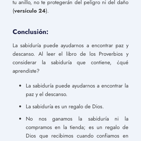
tu anillo, no te protegerán del peligro ni del daño
(
versículo 24
).
Conclusión:
La sabiduría puede ayudarnos a encontrar paz y
descanso. Al leer el libro de los Proverbios y
considerar la sabiduría que contiene, ¿qué
aprendiste?
La sabiduría puede ayudarnos a encontrar la
paz y el descanso.
La sabiduría es un regalo de Dios.
No nos ganamos la sabiduría ni la
compramos en la tienda; es un regalo de
Dios que recibimos cuando confiamos en