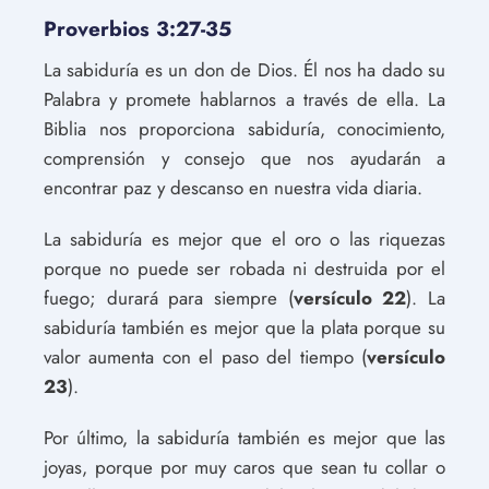
Proverbios 3:27-35
La sabiduría es un don de Dios. Él nos ha dado su
Palabra y promete hablarnos a través de ella. La
Biblia nos proporciona sabiduría, conocimiento,
comprensión y consejo que nos ayudarán a
encontrar paz y descanso en nuestra vida diaria.
La sabiduría es mejor que el oro o las riquezas
porque no puede ser robada ni destruida por el
fuego; durará para siempre (
versículo 22
). La
sabiduría también es mejor que la plata porque su
valor aumenta con el paso del tiempo (
versículo
23
).
Por último, la sabiduría también es mejor que las
joyas, porque por muy caros que sean tu collar o