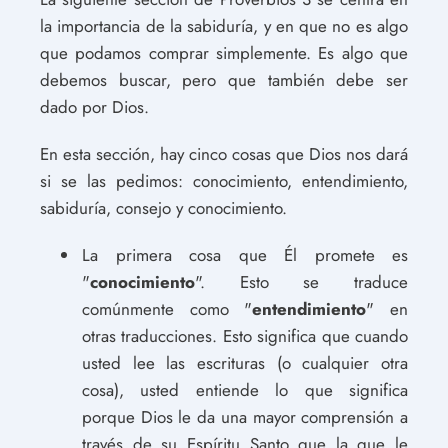
la importancia de la sabiduría, y en que no es algo
que podamos comprar simplemente. Es algo que
debemos buscar, pero que también debe ser
dado por Dios.
En esta sección, hay cinco cosas que Dios nos dará
si se las pedimos: conocimiento, entendimiento,
sabiduría, consejo y conocimiento.
La primera cosa que Él promete es
"
conocimiento
". Esto se traduce
comúnmente como "
entendimiento
" en
otras traducciones. Esto significa que cuando
usted lee las escrituras (o cualquier otra
cosa), usted entiende lo que significa
porque Dios le da una mayor comprensión a
través de su Espíritu Santo que la que le