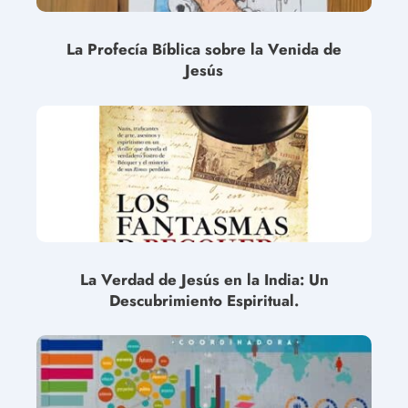
La Profecía Bíblica sobre la Venida de
Jesús
La Verdad de Jesús en la India: Un
Descubrimiento Espiritual.