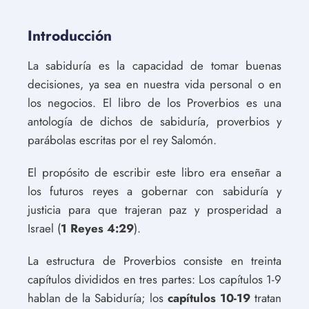
Introducción
La sabiduría es la capacidad de tomar buenas
decisiones, ya sea en nuestra vida personal o en
los negocios. El libro de los Proverbios es una
antología de dichos de sabiduría, proverbios y
parábolas escritas por el rey Salomón.
El propósito de escribir este libro era enseñar a
los futuros reyes a gobernar con sabiduría y
justicia para que trajeran paz y prosperidad a
Israel (
1 Reyes 4:29
).
La estructura de Proverbios consiste en treinta
capítulos divididos en tres partes: Los capítulos 1-9
hablan de la Sabiduría; los
capítulos 10-19
tratan