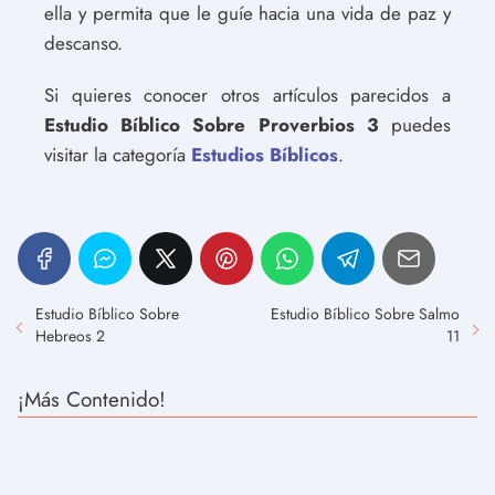
ella y permita que le guíe hacia una vida de paz y
descanso.
Si quieres conocer otros artículos parecidos a
Estudio Bíblico Sobre Proverbios 3
puedes
visitar la categoría
Estudios Bíblicos
.
Estudio Bíblico Sobre
Estudio Bíblico Sobre Salmo
Hebreos 2
11
¡Más Contenido!