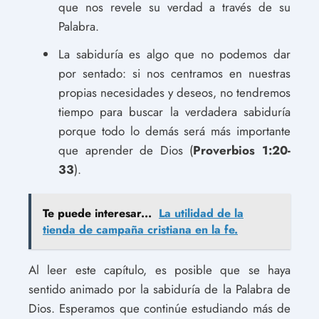
que nos revele su verdad a través de su
Palabra.
La sabiduría es algo que no podemos dar
por sentado: si nos centramos en nuestras
propias necesidades y deseos, no tendremos
tiempo para buscar la verdadera sabiduría
porque todo lo demás será más importante
que aprender de Dios (
Proverbios 1:20-
33
).
Te puede interesar...
La utilidad de la
tienda de campaña cristiana en la fe.
Al leer este capítulo, es posible que se haya
sentido animado por la sabiduría de la Palabra de
Dios. Esperamos que continúe estudiando más de