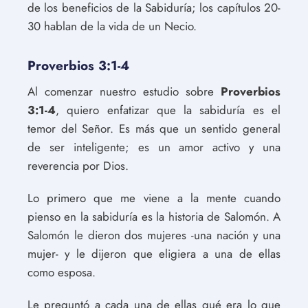
de los beneficios de la Sabiduría; los capítulos 20-
30 hablan de la vida de un Necio.
Proverbios 3:1-4
Al comenzar nuestro estudio sobre
Proverbios
3:1-4
, quiero enfatizar que la sabiduría es el
temor del Señor. Es más que un sentido general
de ser inteligente; es un amor activo y una
reverencia por Dios.
Lo primero que me viene a la mente cuando
pienso en la sabiduría es la historia de Salomón. A
Salomón le dieron dos mujeres -una nación y una
mujer- y le dijeron que eligiera a una de ellas
como esposa.
Le preguntó a cada una de ellas qué era lo que