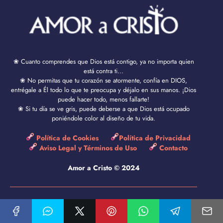
❀ Cuanto comprendes que Dios está contigo, ya no importa quien
está contra ti...
❀ No permitas que tu corazón se atormente, confía en DIOS,
entrégale a Él todo lo que te preocupa y déjalo en sus manos. ¡Dios
puede hacer todo, menos fallarte!
❀ Si tu día se ve gris, puede deberse a que Dios está ocupado
poniéndole color al diseño de tu vida.
Política de Cookies
Política de Privacidad
Aviso Legal y Términos de Uso
Contacto
Amor a Cristo © 2024