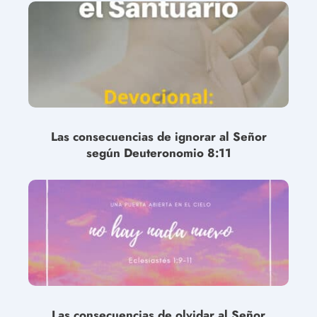
Las consecuencias de ignorar al Señor
según Deuteronomio 8:11
Las consecuencias de olvidar al Señor