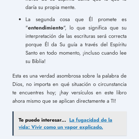
daría su propia mente.
La segunda cosa que Él promete es
"
entendimiento
", lo que significa que su
interpretación de las escrituras será correcta
porque Él da Su guía a través del Espíritu
Santo en todo momento, ¡incluso cuando lee
su Biblia!
Esta es una verdad asombrosa sobre la palabra de
Dios, no importa en qué situación o circunstancia
te encuentres hoy; ¡hay versículos en este libro
ahora mismo que se aplican directamente a TI!
Te puede interesar...
La fugacidad de la
vida: Vivir como un vapor explicado.