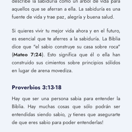
describe la sabiduría como un árbol de vida para
aquellos que se aferran a ella. La sabiduría es una
fuente de vida y trae paz, alegría y buena salud.
Si quieres vivir tu mejor vida ahora y en el futuro,
es esencial que te aferres a la sabiduría. La Biblia
dice que "el sabio construye su casa sobre roca"
(
Mateo 7:24
). Esto significa que él o ella han
construido sus cimientos sobre principios sólidos
en lugar de arena movediza.
Proverbios 3:13-18
Hay que ser una persona sabia para entender la
Biblia. Hay muchas cosas que sólo podrán ser
entendidas siendo sabio, ¡y tienes que asegurarte
de que eres sabio para poder entenderlas!