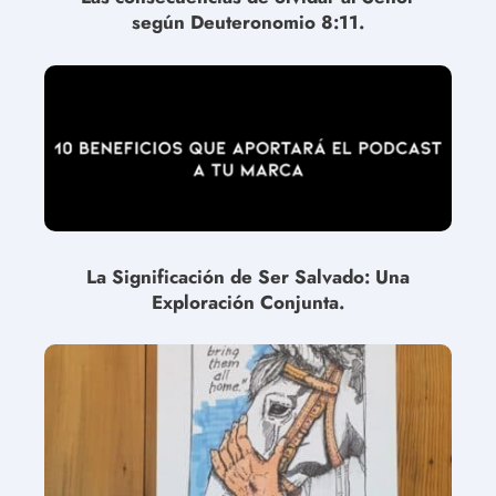
según Deuteronomio 8:11.
La Significación de Ser Salvado: Una
Exploración Conjunta.