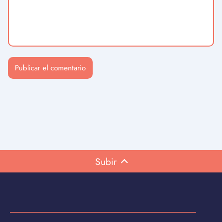
Subir