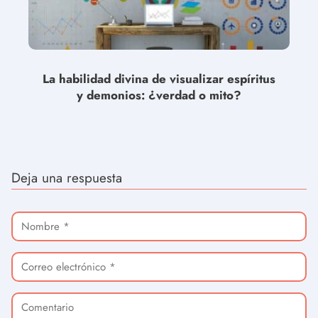
La habilidad divina de visualizar espíritus
y demonios: ¿verdad o mito?
Deja una respuesta