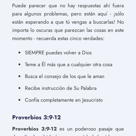
Puede parecer que no hay respuestas ahí fuera
para algunos problemas, pero están aquí - ¡sólo
están esperando a que tú vengas a buscarlas! No
importa lo oscuras que parezcan las cosas en este
momento - recuerda estas cinco verdades:
SIEMPRE puedes volver a Dios
Teme a Él más que a cualquier otra cosa
Busca el consejo de los que le aman
Recibe instrucción de Su Palabra
Confía completamente en Jesucristo
Proverbios 3:9-12
Proverbios 3:9-12
es un poderoso pasaje que