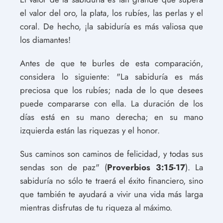
el valor del oro, la plata, los rubíes, las perlas y el
coral. De hecho, ¡la sabiduría es más valiosa que
los diamantes!
Antes de que te burles de esta comparación,
considera lo siguiente: "La sabiduría es más
preciosa que los rubíes; nada de lo que desees
puede compararse con ella. La duración de los
días está en su mano derecha; en su mano
izquierda están las riquezas y el honor.
Sus caminos son caminos de felicidad, y todas sus
sendas son de paz" (
Proverbios 3:15-17
). La
sabiduría no sólo te traerá el éxito financiero, sino
que también te ayudará a vivir una vida más larga
mientras disfrutas de tu riqueza al máximo.