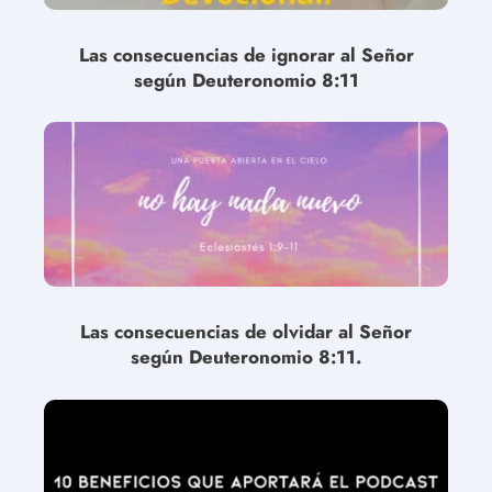
Las consecuencias de ignorar al Señor
según Deuteronomio 8:11
Las consecuencias de olvidar al Señor
según Deuteronomio 8:11.