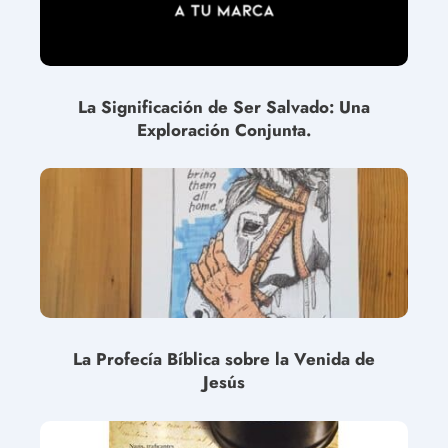
La Significación de Ser Salvado: Una
Exploración Conjunta.
La Profecía Bíblica sobre la Venida de
Jesús