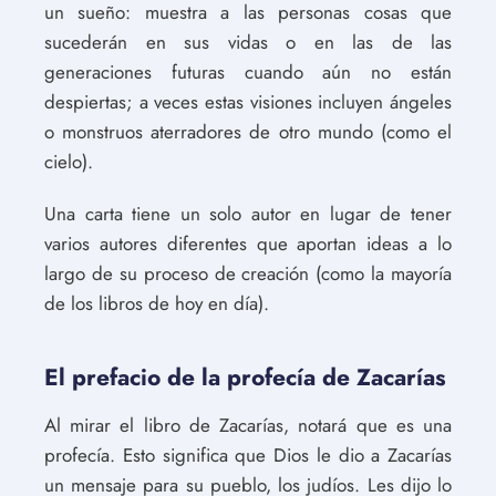
un sueño: muestra a las personas cosas que
sucederán en sus vidas o en las de las
generaciones futuras cuando aún no están
despiertas; a veces estas visiones incluyen ángeles
o monstruos aterradores de otro mundo (como el
cielo).
Una carta tiene un solo autor en lugar de tener
varios autores diferentes que aportan ideas a lo
largo de su proceso de creación (como la mayoría
de los libros de hoy en día).
El prefacio de la profecía de Zacarías
Al mirar el libro de Zacarías, notará que es una
profecía. Esto significa que Dios le dio a Zacarías
un mensaje para su pueblo, los judíos. Les dijo lo