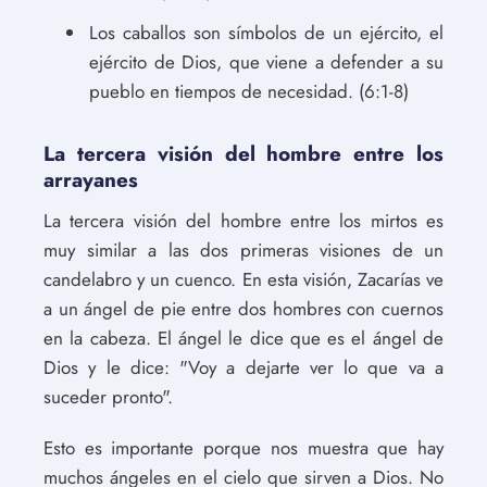
Los caballos son símbolos de un ejército, el
ejército de Dios, que viene a defender a su
pueblo en tiempos de necesidad. (6:1-8)
La tercera visión del hombre entre los
arrayanes
La tercera visión del hombre entre los mirtos es
muy similar a las dos primeras visiones de un
candelabro y un cuenco. En esta visión, Zacarías ve
a un ángel de pie entre dos hombres con cuernos
en la cabeza. El ángel le dice que es el ángel de
Dios y le dice: "Voy a dejarte ver lo que va a
suceder pronto".
Esto es importante porque nos muestra que hay
muchos ángeles en el cielo que sirven a Dios. No