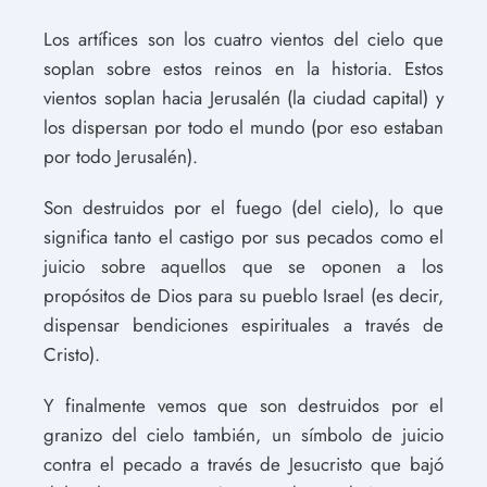
Los artífices son los cuatro vientos del cielo que
soplan sobre estos reinos en la historia. Estos
vientos soplan hacia Jerusalén (la ciudad capital) y
los dispersan por todo el mundo (por eso estaban
por todo Jerusalén).
Son destruidos por el fuego (del cielo), lo que
significa tanto el castigo por sus pecados como el
juicio sobre aquellos que se oponen a los
propósitos de Dios para su pueblo Israel (es decir,
dispensar bendiciones espirituales a través de
Cristo).
Y finalmente vemos que son destruidos por el
granizo del cielo también, un símbolo de juicio
contra el pecado a través de Jesucristo que bajó