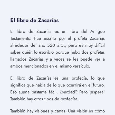
El libro de Zacarías
El libro de Zacarías es un libro del Antiguo
Testamento. Fue escrito por el profeta Zacarías
alrededor del año 520 a.C., pero es muy difícil
saber quién lo escribió porque hubo dos profetas
llamados Zacarías y a veces se les puede ver a
ambos mencionados en el mismo versículo.
El libro de Zacarías es una profecía, lo que
significa que habla de lo que ocurrirá en el futuro.
Eso suena bastante fácil, ¿verdad? Pero ¡espera!
También hay otros tipos de profecías.
También hay visiones y cartas. Una visión es como