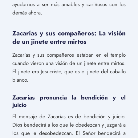
ayudarnos a ser más amables y cariñosos con los
demás ahora.
Zacarías y sus compañeros: La visión
de un jinete entre mirtos
Zacarías y sus compañeros estaban en el templo
cuando vieron una visión de un jinete entre mirtos.
El jinete era Jesucristo, que es el jinete del caballo
blanco.
Zacarías pronuncia la bendición y el
juicio
El mensaje de Zacarías es de bendición y juicio.
Dios bendecirá a los que le obedezcan y juzgará a
los que le desobedezcan. El Señor bendecirá a