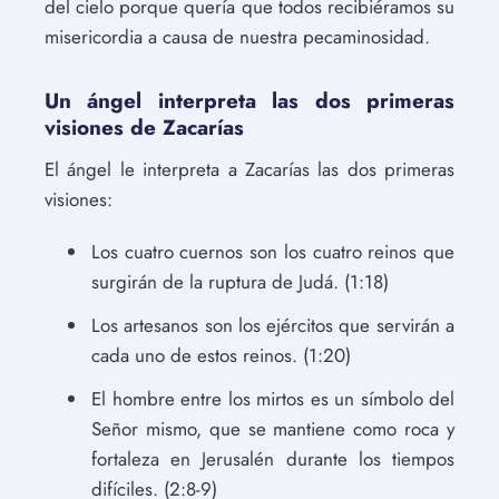
del cielo porque quería que todos recibiéramos su
misericordia a causa de nuestra pecaminosidad.
Un ángel interpreta las dos primeras
visiones de Zacarías
El ángel le interpreta a Zacarías las dos primeras
visiones:
Los cuatro cuernos son los cuatro reinos que
surgirán de la ruptura de Judá. (1:18)
Los artesanos son los ejércitos que servirán a
cada uno de estos reinos. (1:20)
El hombre entre los mirtos es un símbolo del
Señor mismo, que se mantiene como roca y
fortaleza en Jerusalén durante los tiempos
difíciles. (2:8-9)