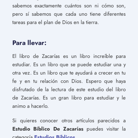
sabemos exactamente cuántos son ni cómo son,
pero sí sabemos que cada uno tiene diferentes
tareas para el plan de Dios en la tierra.
Para llevar:
El libro de Zacarías es un libro increíble para
estudiar. Es un libro que se puede estudiar una y
otra vez. Es un libro que te ayudará a crecer en tu
fe y en tu relación con Dios. Espero que haya
disfrutado de la lectura de este estudio del libro
de Zacarías. Es un gran libro para estudiar y le
animo a hacerlo.
Si quieres conocer otros artículos parecidos a
Estudio Bíblico De Zacarías
puedes visitar la
categoría
Estudios Bíblicos
.