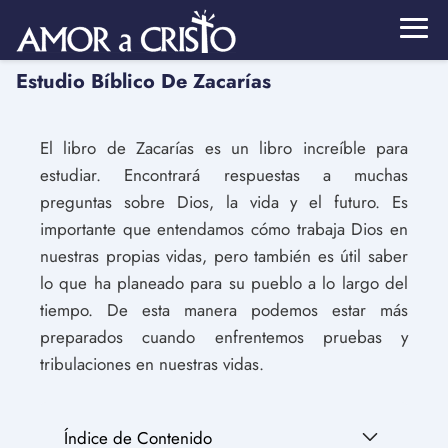
Estudio Bíblico De Zacarías
El libro de Zacarías es un libro increíble para
estudiar. Encontrará respuestas a muchas
preguntas sobre Dios, la vida y el futuro. Es
importante que entendamos cómo trabaja Dios en
nuestras propias vidas, pero también es útil saber
lo que ha planeado para su pueblo a lo largo del
tiempo. De esta manera podemos estar más
preparados cuando enfrentemos pruebas y
tribulaciones en nuestras vidas.
Índice de Contenido