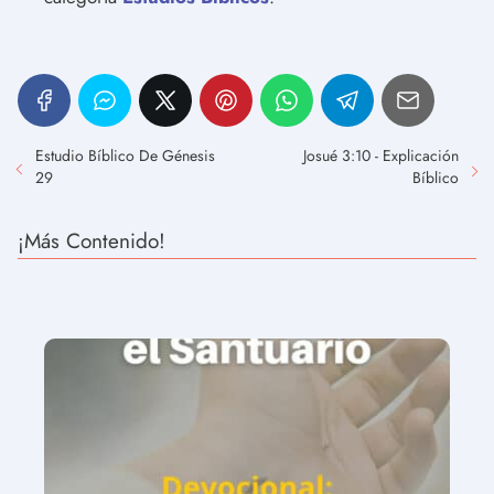
Estudio Bíblico De Génesis
Josué 3:10 - Explicación
29
Bíblico
¡Más Contenido!