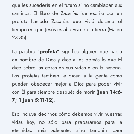
que les sucedería en el futuro si no cambiaban sus
caminos. El libro de Zacarías fue escrito por un
profeta llamado Zacarías que vivió durante el
tiempo en que Jesús estaba vivo en la tierra (Mateo
23:35).
La palabra "
profeta
" significa alguien que habla
en nombre de Dios y dice a los demás lo que Él
dice sobre las cosas en sus vidas o en la historia.
Los profetas también le dicen a la gente cómo
pueden obedecer mejor a Dios para poder vivir
con Él para siempre después de morir (
Juan 14:6-
7; 1 Juan 5:11-12
).
Eso incluye decirnos cómo debemos vivir nuestras
vidas hoy, no sólo para prepararnos para la
eternidad más adelante, sino también para