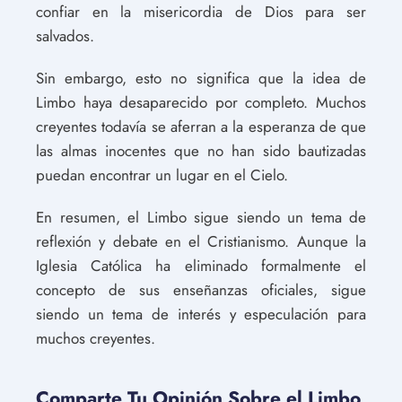
confiar en la misericordia de Dios para ser
salvados.
Sin embargo, esto no significa que la idea de
Limbo haya desaparecido por completo. Muchos
creyentes todavía se aferran a la esperanza de que
las almas inocentes que no han sido bautizadas
puedan encontrar un lugar en el Cielo.
En resumen, el Limbo sigue siendo un tema de
reflexión y debate en el Cristianismo. Aunque la
Iglesia Católica ha eliminado formalmente el
concepto de sus enseñanzas oficiales, sigue
siendo un tema de interés y especulación para
muchos creyentes.
Comparte Tu Opinión Sobre el Limbo