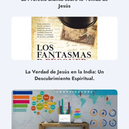
Jesús
La Verdad de Jesús en la India: Un
Descubrimiento Espiritual.