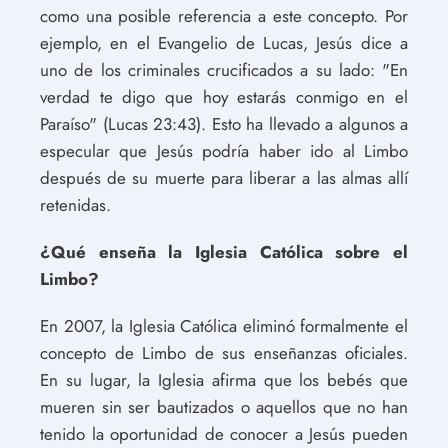
como una posible referencia a este concepto. Por
ejemplo, en el Evangelio de Lucas, Jesús dice a
uno de los criminales crucificados a su lado: "En
verdad te digo que hoy estarás conmigo en el
Paraíso" (Lucas 23:43). Esto ha llevado a algunos a
especular que Jesús podría haber ido al Limbo
después de su muerte para liberar a las almas allí
retenidas.
¿Qué enseña la Iglesia Católica sobre el
Limbo?
En 2007, la Iglesia Católica eliminó formalmente el
concepto de Limbo de sus enseñanzas oficiales.
En su lugar, la Iglesia afirma que los bebés que
mueren sin ser bautizados o aquellos que no han
tenido la oportunidad de conocer a Jesús pueden