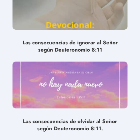
Las consecuencias de ignorar al Señor
según Deuteronomio 8:11
Las consecuencias de olvidar al Señor
según Deuteronomio 8:11.