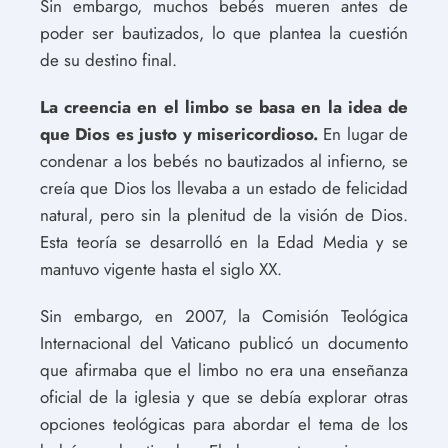
Sin embargo, muchos bebés mueren antes de
poder ser bautizados, lo que plantea la cuestión
de su destino final.
La creencia en el limbo se basa en la idea de
que Dios es justo y misericordioso.
En lugar de
condenar a los bebés no bautizados al infierno, se
creía que Dios los llevaba a un estado de felicidad
natural, pero sin la plenitud de la visión de Dios.
Esta teoría se desarrolló en la Edad Media y se
mantuvo vigente hasta el siglo XX.
Sin embargo, en 2007, la Comisión Teológica
Internacional del Vaticano publicó un documento
que afirmaba que el limbo no era una enseñanza
oficial de la iglesia y que se debía explorar otras
opciones teológicas para abordar el tema de los