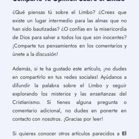
¿Qué piensas tú sobre el Limbo? ¿Crees que
existe un lugar intermedio para las almas que no
han sido bautizadas? ¿O confías en la misericordia
de Dios para salvar a todos los que son inocentes?
¡Comparte tus pensamientos en los comentarios y
únete a la discusión!
Además, si te ha gustado este artículo, ¡no dudes
en compartirlo en tus redes sociales! Ayúdanos a
difundir la palabra sobre el Limbo y seguir
explorando los misterios y las enseñanzas del
Cristianismo. Si tienes alguna pregunta o
comentario adicional, no dudes en ponerte en
contacto con nosotros. ¡Gracias por leer!
Si quieres conocer otros artículos parecidos a
El