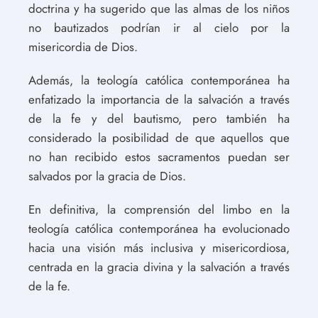
doctrina y ha sugerido que las almas de los niños
no bautizados podrían ir al cielo por la
misericordia de Dios.
Además, la teología católica contemporánea ha
enfatizado la importancia de la salvación a través
de la fe y del bautismo, pero también ha
considerado la posibilidad de que aquellos que
no han recibido estos sacramentos puedan ser
salvados por la gracia de Dios.
En definitiva, la comprensión del limbo en la
teología católica contemporánea ha evolucionado
hacia una visión más inclusiva y misericordiosa,
centrada en la gracia divina y la salvación a través
de la fe.