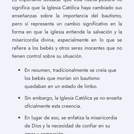
significa que la Iglesia Católica haya cambiado sus
enseñanzas sobre la importancia del bautismo,
pero sí representa un cambio significativo en la
forma en que la iglesia entiende la salvación y la
misericordia divina, especialmente en lo que se
refiere a los bebés y otros seres inocentes que no
tienen control sobre su situación.
En resumen, tradicionalmente se creía que
los bebés que morían sin bautismo
quedaban en un estado de limbo.
Sin embargo, la Iglesia Católica ya no enseña
oficialmente esta creencia.
En lugar de eso, se enfatiza la misericordia
de Dios y la necesidad de confiar en su
amor y compasión.