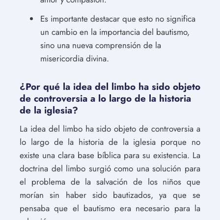
Es importante destacar que esto no significa
un cambio en la importancia del bautismo,
sino una nueva comprensión de la
misericordia divina.
¿Por qué la idea del limbo ha sido objeto
de controversia a lo largo de la historia
de la iglesia?
La idea del limbo ha sido objeto de controversia a
lo largo de la historia de la iglesia porque no
existe una clara base bíblica para su existencia. La
doctrina del limbo surgió como una solución para
el problema de la salvación de los niños que
morían sin haber sido bautizados, ya que se
pensaba que el bautismo era necesario para la