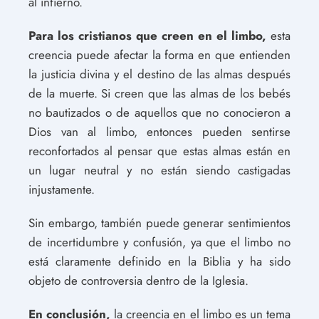
al infierno.
Para los cristianos que creen en el limbo,
esta
creencia puede afectar la forma en que entienden
la justicia divina y el destino de las almas después
de la muerte. Si creen que las almas de los bebés
no bautizados o de aquellos que no conocieron a
Dios van al limbo, entonces pueden sentirse
reconfortados al pensar que estas almas están en
un lugar neutral y no están siendo castigadas
injustamente.
Sin embargo, también puede generar sentimientos
de incertidumbre y confusión, ya que el limbo no
está claramente definido en la Biblia y ha sido
objeto de controversia dentro de la Iglesia.
En conclusión,
la creencia en el limbo es un tema