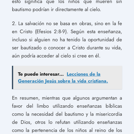
esto significa que los niños que mueren sin
bautismo podrían ir directamente al cielo.
2. La salvación no se basa en obras, sino en la fe
en Cristo (Efesios 2:8-9). Según esta enseñanza,
incluso si alguien no ha tenido la oportunidad de
ser bautizado o conocer a Cristo durante su vida,
aún podría acceder al cielo si cree en él.
Te puede interesar...
Lecciones de la
Generación Jesús sobre la vida cristiana.
En resumen, mientras que algunos argumentan a
favor del limbo utilizando enseñanzas bíblicas
como la necesidad del bautismo y la misericordia
de Dios, otros lo refutan utilizando enseñanzas
como la pertenencia de los niños al reino de los