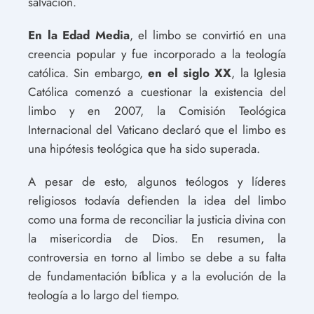
salvación.
En la Edad Media
, el limbo se convirtió en una
creencia popular y fue incorporado a la teología
católica. Sin embargo,
en el siglo XX
, la Iglesia
Católica comenzó a cuestionar la existencia del
limbo y en 2007, la Comisión Teológica
Internacional del Vaticano declaró que el limbo es
una hipótesis teológica que ha sido superada.
A pesar de esto, algunos teólogos y líderes
religiosos todavía defienden la idea del limbo
como una forma de reconciliar la justicia divina con
la misericordia de Dios. En resumen, la
controversia en torno al limbo se debe a su falta
de fundamentación bíblica y a la evolución de la
teología a lo largo del tiempo.