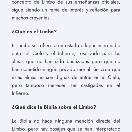
concepto de Limbo de sus enseñanzas oficiales,
sigue siendo un tema de interés y reflexión para
muchos creyentes.
¿Qué es el Limbo?
El Limbo se refiere a un estado o lugar intermedio
entre el Cielo y el Infierno, reservado para las
almas que no han sido bautizadas pero que no
han cometido ningún pecado mortal. Se cree que
estas almas no son dignas de entrar en el Cielo,
pero tampoco merecen ser castigadas en el
Infierno.
¿Qué dice la Biblia sobre el Limbo?
La Biblia no hace ninguna mención directa del
Limbo, pero hay pasajes que se han interpretado