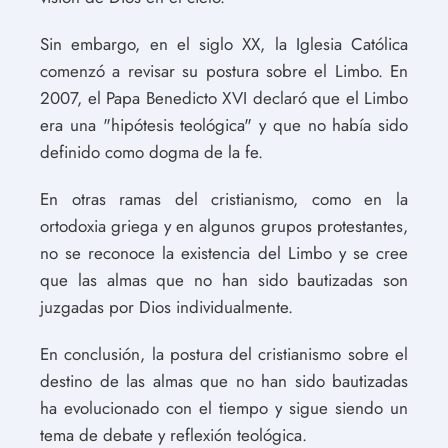
Sin embargo, en el siglo XX, la Iglesia Católica
comenzó a revisar su postura sobre el Limbo. En
2007, el Papa Benedicto XVI declaró que el Limbo
era una "hipótesis teológica" y que no había sido
definido como dogma de la fe.
En otras ramas del cristianismo, como en la
ortodoxia griega y en algunos grupos protestantes,
no se reconoce la existencia del Limbo y se cree
que las almas que no han sido bautizadas son
juzgadas por Dios individualmente.
En conclusión, la postura del cristianismo sobre el
destino de las almas que no han sido bautizadas
ha evolucionado con el tiempo y sigue siendo un
tema de debate y reflexión teológica.