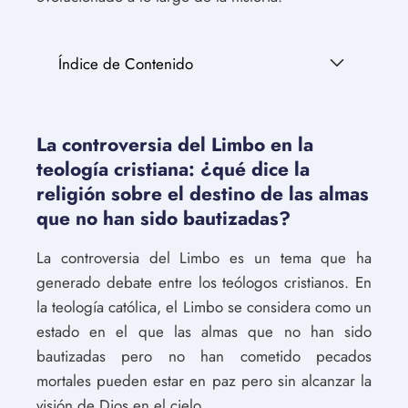
Índice de Contenido
La controversia del Limbo en la
teología cristiana: ¿qué dice la
religión sobre el destino de las almas
que no han sido bautizadas?
La controversia del Limbo es un tema que ha
generado debate entre los teólogos cristianos. En
la teología católica, el Limbo se considera como un
estado en el que las almas que no han sido
bautizadas pero no han cometido pecados
mortales pueden estar en paz pero sin alcanzar la
visión de Dios en el cielo.