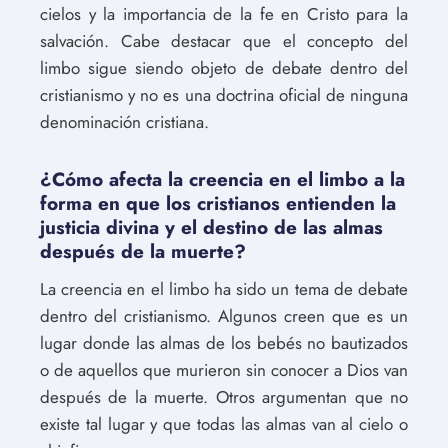
cielos y la importancia de la fe en Cristo para la
salvación. Cabe destacar que el concepto del
limbo sigue siendo objeto de debate dentro del
cristianismo y no es una doctrina oficial de ninguna
denominación cristiana.
¿Cómo afecta la creencia en el limbo a la
forma en que los cristianos entienden la
justicia divina y el destino de las almas
después de la muerte?
La creencia en el limbo ha sido un tema de debate
dentro del cristianismo. Algunos creen que es un
lugar donde las almas de los bebés no bautizados
o de aquellos que murieron sin conocer a Dios van
después de la muerte. Otros argumentan que no
existe tal lugar y que todas las almas van al cielo o