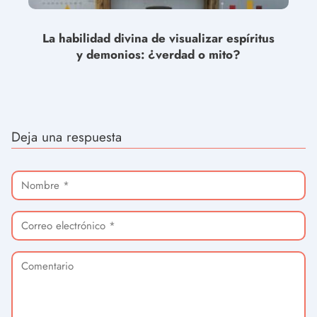
La habilidad divina de visualizar espíritus
y demonios: ¿verdad o mito?
Deja una respuesta