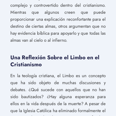
complejo y controvertido dentro del cristianismo.
Mientras que algunos creen que puede
proporcionar una explicación reconfortante para el
destino de ciertas almas, otros argumentan que no
hay evidencia bíblica para apoyarlo y que todas las
almas van al cielo o al infierno.
Una Reflexión Sobre el Limbo en el
Cristianismo
En la teología cristiana, el Limbo es un concepto
que ha sido objeto de muchas discusiones y
debates. ¿Qué sucede con aquellos que no han
sido bautizados? ¿Hay alguna esperanza para
ellos en la vida después de la muerte? A pesar de
que la Iglesia Católica ha eliminado formalmente el