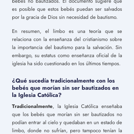
bebés no bautizados. El documento sugiere que
es posible que estos bebés puedan ser salvados
por la gracia de Dios sin necesidad de bautismo.
En resumen, el limbo es una teoría que se
relaciona con la enseñanza del cristianismo sobre
la importancia del bautismo para la salvación. Sin
embargo, su estatus como enseñanza oficial de la
iglesia ha sido cuestionado en los últimos tiempos.
¿Qué sucedía tradicionalmente con los
bebés que morían sin ser bautizados en
la Iglesia Católica?
Tradicionalmente
, la Iglesia Católica enseñaba
que los bebés que morían sin ser bautizados no
podían entrar al cielo y quedaban en un estado de
limbo, donde no sufrían, pero tampoco tenían la