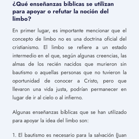
¿Qué enseñanzas bíblicas se utilizan
para apoyar o refutar la noción del
limbo?
En primer lugar, es importante mencionar que el
concepto de limbo no es una doctrina oficial del
cristianismo. El limbo se refiere a un estado
intermedio en el que, según algunas creencias, las
almas de los recién nacidos que murieron sin
bautismo o aquellas personas que no tuvieron la
oportunidad de conocer a Cristo, pero que
llevaron una vida justa, podrían permanecer en
lugar de ir al cielo o al infierno.
Algunas enseñanzas bíblicas que se han utilizado
para apoyar la idea del limbo son:
1. El bautismo es necesario para la salvación (Juan