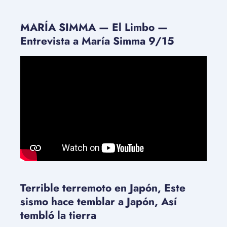
MARÍA SIMMA — El Limbo —
Entrevista a María Simma 9/15
Terrible terremoto en Japón, Este
sismo hace temblar a Japón, Así
tembló la tierra