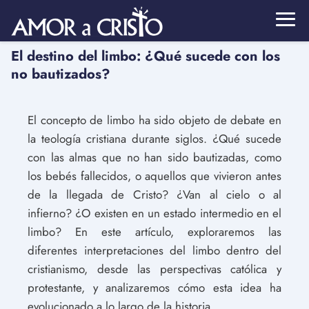
El destino del limbo: ¿Qué sucede con los
no bautizados?
El concepto de limbo ha sido objeto de debate en
la teología cristiana durante siglos. ¿Qué sucede
con las almas que no han sido bautizadas, como
los bebés fallecidos, o aquellos que vivieron antes
de la llegada de Cristo? ¿Van al cielo o al
infierno? ¿O existen en un estado intermedio en el
limbo? En este artículo, exploraremos las
diferentes interpretaciones del limbo dentro del
cristianismo, desde las perspectivas católica y
protestante, y analizaremos cómo esta idea ha
evolucionado a lo largo de la historia.