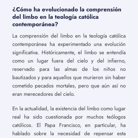
¿Cómo ha evolucionado la comprensión
del limbo en la teología católica
contemporánea?
La comprensión del limbo en la teología católica
contemporánea ha experimentado una evolución
significativa. Históricamente, el limbo se entendía
como un lugar fuera del cielo y del infierno,
reservado para las almas de los niños no
bautizados y para aquellos que murieron sin haber
cometido pecados mortales, pero que aún así no
eran merecedores del cielo.
En la actualidad, la existencia del limbo como lugar
real ha sido cuestionada por muchos teólogos
católicos. El Papa Francisco, en particular, ha
hablado sobre la necesidad de repensar esta