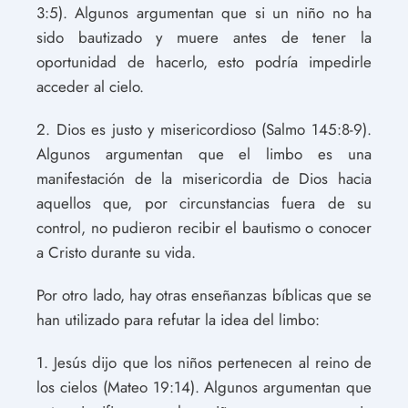
3:5). Algunos argumentan que si un niño no ha
sido bautizado y muere antes de tener la
oportunidad de hacerlo, esto podría impedirle
acceder al cielo.
2. Dios es justo y misericordioso (Salmo 145:8-9).
Algunos argumentan que el limbo es una
manifestación de la misericordia de Dios hacia
aquellos que, por circunstancias fuera de su
control, no pudieron recibir el bautismo o conocer
a Cristo durante su vida.
Por otro lado, hay otras enseñanzas bíblicas que se
han utilizado para refutar la idea del limbo:
1. Jesús dijo que los niños pertenecen al reino de
los cielos (Mateo 19:14). Algunos argumentan que