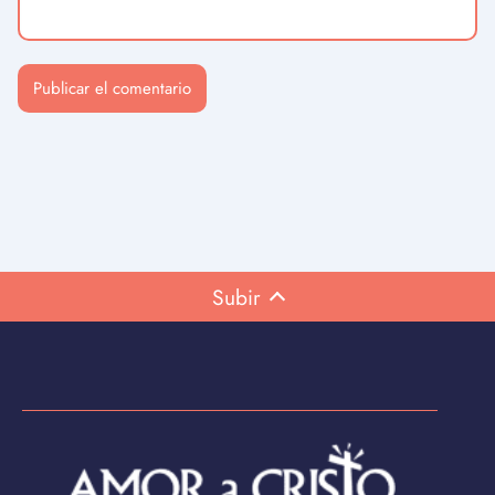
Subir