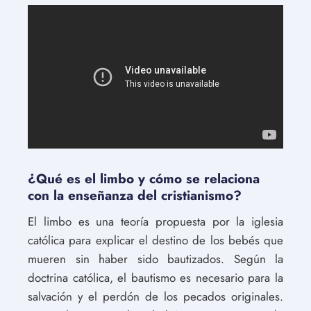
¿Qué es el limbo y cómo se relaciona
con la enseñanza del cristianismo?
El limbo es una teoría propuesta por la iglesia
católica para explicar el destino de los bebés que
mueren sin haber sido bautizados. Según la
doctrina católica, el bautismo es necesario para la
salvación y el perdón de los pecados originales.