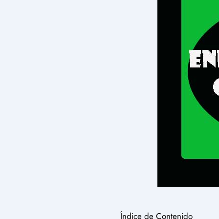
Índice de Contenido