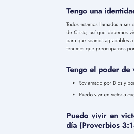
Tengo una identida
Todos estamos llamados a ser 
de Cristo, así que debemos vi
para que seamos agradables a 
tenemos que preocuparnos por s
Tengo el poder de 
Soy amado por Dios y por
Puedo vivir en victoria ca
Puedo vivir en vict
día (Proverbios 3:1