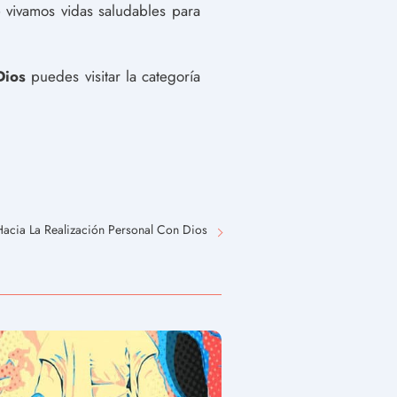
vivamos vidas saludables para
Dios
puedes visitar la categoría
cia La Realización Personal Con Dios