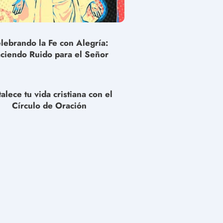
lebrando la Fe con Alegría:
ciendo Ruido para el Señor
talece tu vida cristiana con el
Círculo de Oración