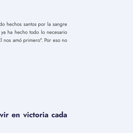
do hechos santos por la sangre
 ya ha hecho todo lo necesario
l nos amó primero". Por eso no
vir en victoria cada