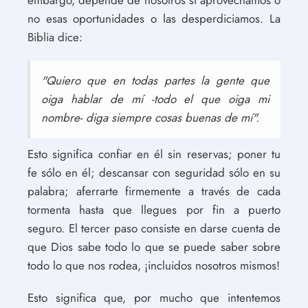
no esas oportunidades o las desperdiciamos. La
Biblia dice:
"Quiero que en todas partes la gente que
oiga hablar de mí -todo el que oiga mi
nombre- diga siempre cosas buenas de mí".
Esto significa confiar en él sin reservas; poner tu
fe sólo en él; descansar con seguridad sólo en su
palabra; aferrarte firmemente a través de cada
tormenta hasta que llegues por fin a puerto
seguro. El tercer paso consiste en darse cuenta de
que Dios sabe todo lo que se puede saber sobre
todo lo que nos rodea, ¡incluidos nosotros mismos!
Esto significa que, por mucho que intentemos