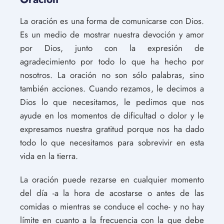
La oración es una forma de comunicarse con Dios.
Es un medio de mostrar nuestra devoción y amor
por Dios, junto con la expresión de
agradecimiento por todo lo que ha hecho por
nosotros. La oración no son sólo palabras, sino
también acciones. Cuando rezamos, le decimos a
Dios lo que necesitamos, le pedimos que nos
ayude en los momentos de dificultad o dolor y le
expresamos nuestra gratitud porque nos ha dado
todo lo que necesitamos para sobrevivir en esta
vida en la tierra.
La oración puede rezarse en cualquier momento
del día -a la hora de acostarse o antes de las
comidas o mientras se conduce el coche- y no hay
límite en cuanto a la frecuencia con la que debe