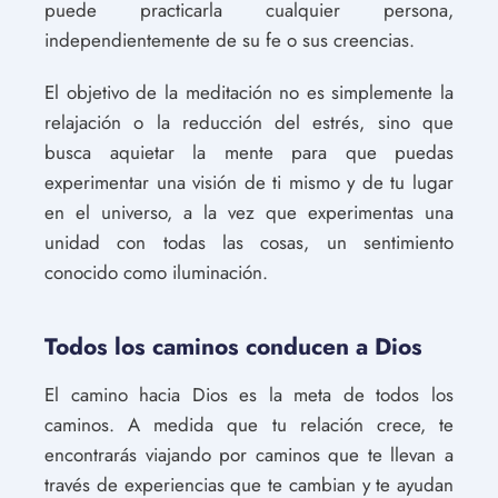
puede practicarla cualquier persona,
independientemente de su fe o sus creencias.
El objetivo de la meditación no es simplemente la
relajación o la reducción del estrés, sino que
busca aquietar la mente para que puedas
experimentar una visión de ti mismo y de tu lugar
en el universo, a la vez que experimentas una
unidad con todas las cosas, un sentimiento
conocido como iluminación.
Todos los caminos conducen a Dios
El camino hacia Dios es la meta de todos los
caminos. A medida que tu relación crece, te
encontrarás viajando por caminos que te llevan a
través de experiencias que te cambian y te ayudan