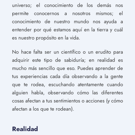
universo; el conocimiento de los demás nos
permite conocernos a nosotros mismos; el
conocimiento de nuestro mundo nos ayuda a
entender por qué estamos aquí en la tierra y cuál
es nuestro propósito en la vida.
No hace falta ser un científico o un erudito para
adquirir este tipo de sabiduría; en realidad es
mucho más sencillo que eso. Puedes aprender de
tus experiencias cada día observando a la gente
que te rodea, escuchando atentamente cuando
alguien habla, observando cómo las diferentes
cosas afectan a tus sentimientos o acciones (y cómo
afectan a los que te rodean).
Realidad