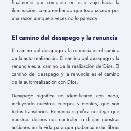
finalmente por completo en este viaje hacia la
iluminación, comprendiendo que todo sucede por
una razón aunque a veces no lo parezca
El camino del desapego y la renuncia
El camino del desapego y la renuncia es el camino
de la autorrealización. El camino del desapego y la
renuncia es el camino de la realización de Dios. El
camino del desapego y la renuncia es el camino
de la autorrealización con Dios.
Desapego significa no identificarse con nada,
incluyendo nuestros cuerpos y mentes, que son
todos transitorios. Renuncia significa no dejar que
nuestros deseos nos controlen o dirijan nuestras
acciones en la vida para que podamos estar libres