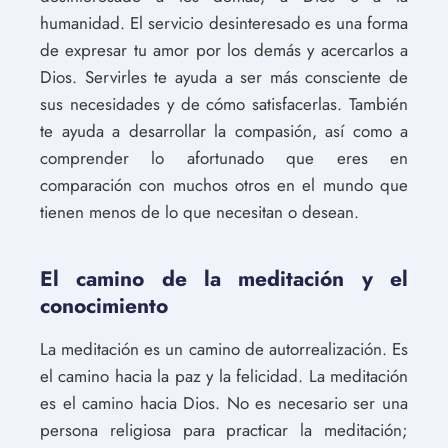
humanidad. El servicio desinteresado es una forma
de expresar tu amor por los demás y acercarlos a
Dios. Servirles te ayuda a ser más consciente de
sus necesidades y de cómo satisfacerlas. También
te ayuda a desarrollar la compasión, así como a
comprender lo afortunado que eres en
comparación con muchos otros en el mundo que
tienen menos de lo que necesitan o desean.
El camino de la meditación y el
conocimiento
La meditación es un camino de autorrealización. Es
el camino hacia la paz y la felicidad. La meditación
es el camino hacia Dios. No es necesario ser una
persona religiosa para practicar la meditación;