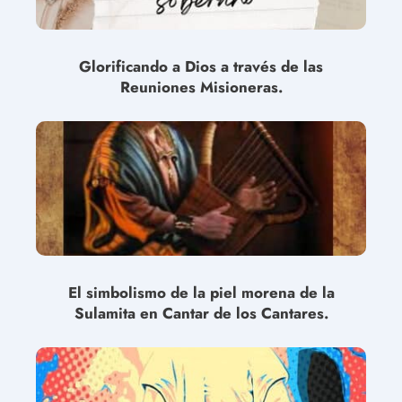
Glorificando a Dios a través de las
Reuniones Misioneras.
El simbolismo de la piel morena de la
Sulamita en Cantar de los Cantares.