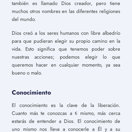
también es llamado Dios creador, pero tiene
muchos otros nombres en las diferentes religiones
del mundo.
Dios creó a los seres humanos con libre albedrío
para que pudieran elegir su propio camino en la
vida. Esto significa que tenemos poder sobre
nuestras acciones; podemos elegir lo que
queremos hacer en cualquier momento, ya sea
bueno o malo.
Conocimiento
El conocimiento es la clave de la liberación.
Cuanto más te conozcas a ti mismo, más cerca
estarás de entender a Dios. El conocimiento de
uno mismo nos lleva a conocerle a Él y a su