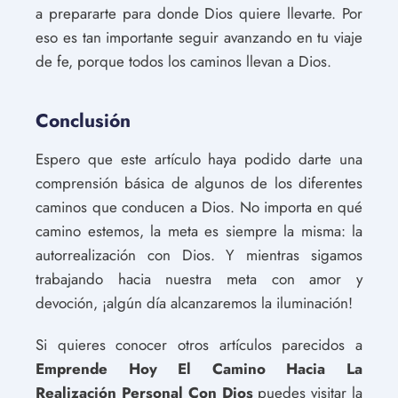
a prepararte para donde Dios quiere llevarte. Por
eso es tan importante seguir avanzando en tu viaje
de fe, porque todos los caminos llevan a Dios.
Conclusión
Espero que este artículo haya podido darte una
comprensión básica de algunos de los diferentes
caminos que conducen a Dios. No importa en qué
camino estemos, la meta es siempre la misma: la
autorrealización con Dios. Y mientras sigamos
trabajando hacia nuestra meta con amor y
devoción, ¡algún día alcanzaremos la iluminación!
Si quieres conocer otros artículos parecidos a
Emprende Hoy El Camino Hacia La
Realización Personal Con Dios
puedes visitar la