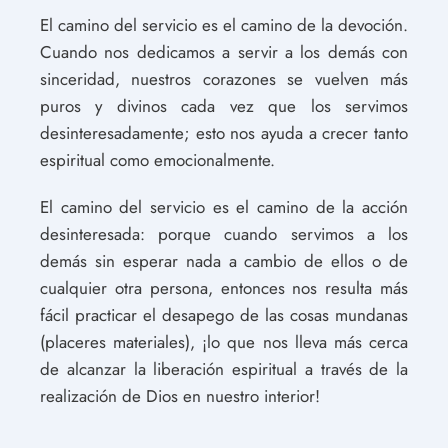
El camino del servicio es el camino de la devoción.
Cuando nos dedicamos a servir a los demás con
sinceridad, nuestros corazones se vuelven más
puros y divinos cada vez que los servimos
desinteresadamente; esto nos ayuda a crecer tanto
espiritual como emocionalmente.
El camino del servicio es el camino de la acción
desinteresada: porque cuando servimos a los
demás sin esperar nada a cambio de ellos o de
cualquier otra persona, entonces nos resulta más
fácil practicar el desapego de las cosas mundanas
(placeres materiales), ¡lo que nos lleva más cerca
de alcanzar la liberación espiritual a través de la
realización de Dios en nuestro interior!