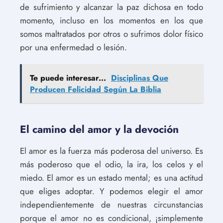
de sufrimiento y alcanzar la paz dichosa en todo
momento, incluso en los momentos en los que
somos maltratados por otros o sufrimos dolor físico
por una enfermedad o lesión.
Te puede interesar...
Disciplinas Que
Producen Felicidad Según La Biblia
El camino del amor y la devoción
El amor es la fuerza más poderosa del universo. Es
más poderoso que el odio, la ira, los celos y el
miedo. El amor es un estado mental; es una actitud
que eliges adoptar. Y podemos elegir el amor
independientemente de nuestras circunstancias
porque el amor no es condicional, ¡simplemente