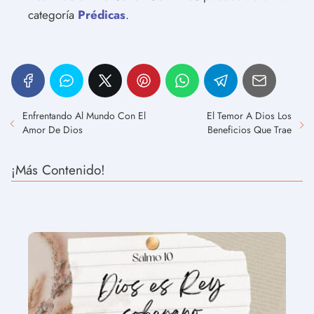
categoría
Prédicas
.
Enfrentando Al Mundo Con El
El Temor A Dios Los
Amor De Dios
Beneficios Que Trae
¡Más Contenido!