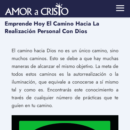
Emprende Hoy El Camino Hacia La
Realización Personal Con Dios
El camino hacia Dios no es un único camino, sino
muchos caminos. Esto se debe a que hay muchas
maneras de alcanzar el mismo objetivo. La meta de
todos estos caminos es la autorrealización o la
iluminación, que equivale a conocerse a sí mismo
tal y como es. Encontrarás este conocimiento a
través de cualquier número de prácticas que te
guíen en tu camino.