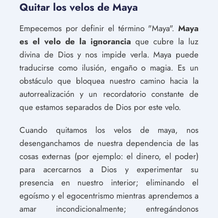
Quitar los velos de Maya
Empecemos por definir el término "Maya".
Maya
es el velo de la ignorancia
que cubre la luz
divina de Dios y nos impide verla. Maya puede
traducirse como ilusión, engaño o magia. Es un
obstáculo que bloquea nuestro camino hacia la
autorrealización y un recordatorio constante de
que estamos separados de Dios por este velo.
Cuando quitamos los velos de maya, nos
desenganchamos de nuestra dependencia de las
cosas externas (por ejemplo: el dinero, el poder)
para acercarnos a Dios y experimentar su
presencia en nuestro interior; eliminando el
egoísmo y el egocentrismo mientras aprendemos a
amar incondicionalmente; entregándonos