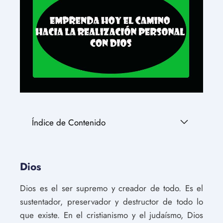
Índice de Contenido
Dios
Dios es el ser supremo y creador de todo. Es el
sustentador, preservador y destructor de todo lo
que existe. En el cristianismo y el judaísmo, Dios