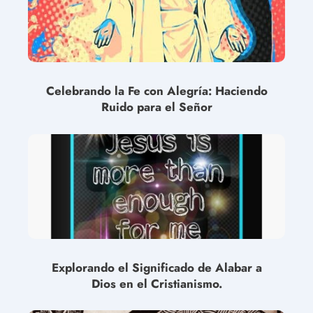
Celebrando la Fe con Alegría: Haciendo
Ruido para el Señor
Explorando el Significado de Alabar a
Dios en el Cristianismo.