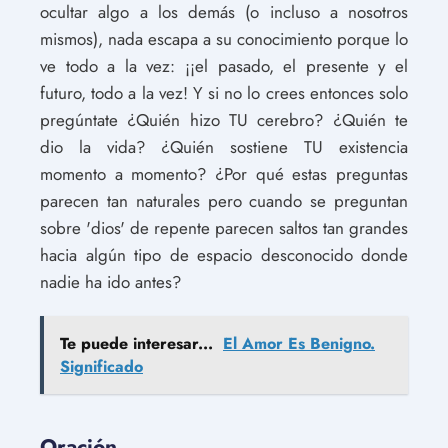
ocultar algo a los demás (o incluso a nosotros
mismos), nada escapa a su conocimiento porque lo
ve todo a la vez: ¡¡el pasado, el presente y el
futuro, todo a la vez! Y si no lo crees entonces solo
pregúntate ¿Quién hizo TU cerebro? ¿Quién te
dio la vida? ¿Quién sostiene TU existencia
momento a momento? ¿Por qué estas preguntas
parecen tan naturales pero cuando se preguntan
sobre 'dios' de repente parecen saltos tan grandes
hacia algún tipo de espacio desconocido donde
nadie ha ido antes?
Te puede interesar...
El Amor Es Benigno.
Significado
Oración