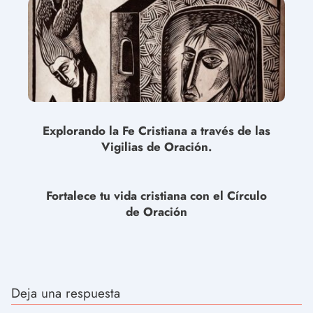
Explorando la Fe Cristiana a través de las
Vigilias de Oración.
Fortalece tu vida cristiana con el Círculo
de Oración
Deja una respuesta