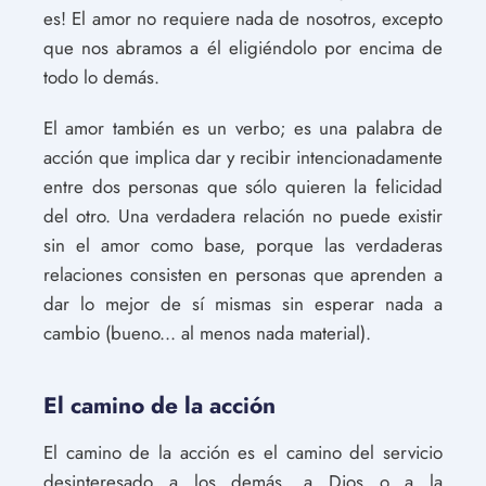
es! El amor no requiere nada de nosotros, excepto
que nos abramos a él eligiéndolo por encima de
todo lo demás.
El amor también es un verbo; es una palabra de
acción que implica dar y recibir intencionadamente
entre dos personas que sólo quieren la felicidad
del otro. Una verdadera relación no puede existir
sin el amor como base, porque las verdaderas
relaciones consisten en personas que aprenden a
dar lo mejor de sí mismas sin esperar nada a
cambio (bueno... al menos nada material).
El camino de la acción
El camino de la acción es el camino del servicio
desinteresado a los demás, a Dios o a la