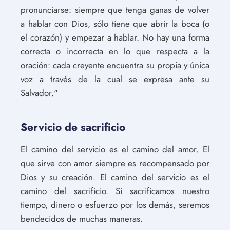
pronunciarse: siempre que tenga ganas de volver
a hablar con Dios, sólo tiene que abrir la boca (o
el corazón) y empezar a hablar. No hay una forma
correcta o incorrecta en lo que respecta a la
oración: cada creyente encuentra su propia y única
voz a través de la cual se expresa ante su
Salvador."
Servicio de sacrificio
El camino del servicio es el camino del amor. El
que sirve con amor siempre es recompensado por
Dios y su creación. El camino del servicio es el
camino del sacrificio. Si sacrificamos nuestro
tiempo, dinero o esfuerzo por los demás, seremos
bendecidos de muchas maneras.