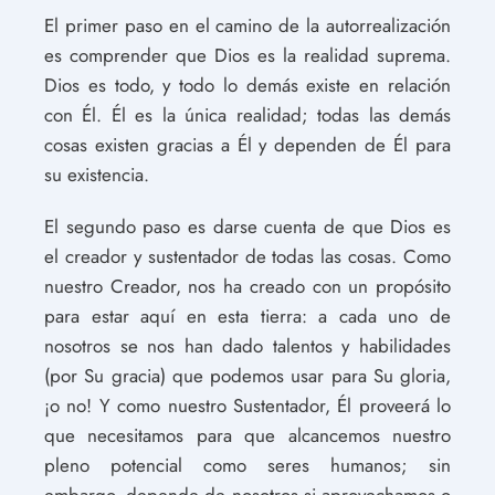
El primer paso en el camino de la autorrealización
es comprender que Dios es la realidad suprema.
Dios es todo, y todo lo demás existe en relación
con Él. Él es la única realidad; todas las demás
cosas existen gracias a Él y dependen de Él para
su existencia.
El segundo paso es darse cuenta de que Dios es
el creador y sustentador de todas las cosas. Como
nuestro Creador, nos ha creado con un propósito
para estar aquí en esta tierra: a cada uno de
nosotros se nos han dado talentos y habilidades
(por Su gracia) que podemos usar para Su gloria,
¡o no! Y como nuestro Sustentador, Él proveerá lo
que necesitamos para que alcancemos nuestro
pleno potencial como seres humanos; sin
embargo, depende de nosotros si aprovechamos o