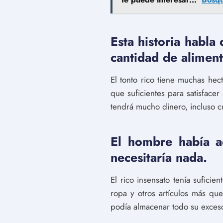
Esta historia habla
cantidad de alimen
El tonto rico tiene muchas hec
que suficientes para satisfacer
tendrá mucho dinero, incluso 
El hombre había a
necesitaría nada.
El rico insensato tenía sufici
ropa y otros artículos más que
podía almacenar todo su exces