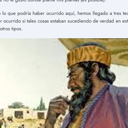
 lo que podría haber ocurrido aquí, hemos llegado a tres teo
r ocurrido si tales cosas estaban sucediendo de verdad en esta
otros tipos.