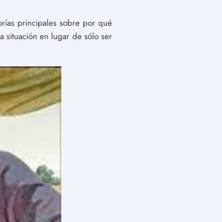
rías principales sobre por qué
 situación en lugar de sólo ser