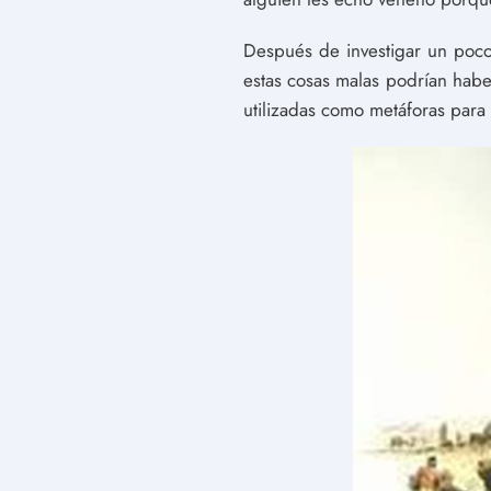
Después de investigar un poco
estas cosas malas podrían habe
utilizadas como metáforas para 