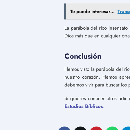
Te puede interesar...
Trans
La parábola del rico insensat
Dios más que en cualquier otra 
Conclusión
Hemos visto la parábola del r
nuestro corazón. Hemos apre
debemos vivir para buscar los pl
Si quieres conocer otros artíc
Estudios Bíblicos
.