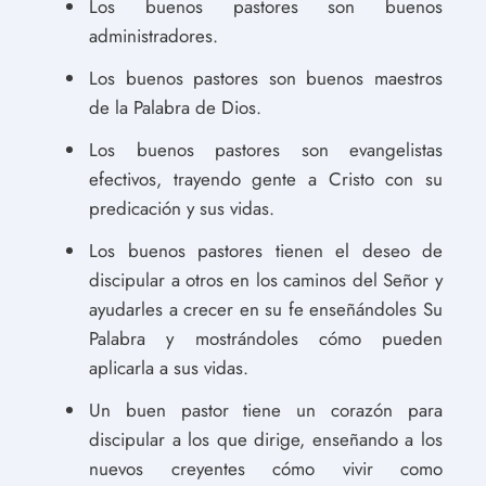
Los buenos pastores son buenos
administradores.
Los buenos pastores son buenos maestros
de la Palabra de Dios.
Los buenos pastores son evangelistas
efectivos, trayendo gente a Cristo con su
predicación y sus vidas.
Los buenos pastores tienen el deseo de
discipular a otros en los caminos del Señor y
ayudarles a crecer en su fe enseñándoles Su
Palabra y mostrándoles cómo pueden
aplicarla a sus vidas.
Un buen pastor tiene un corazón para
discipular a los que dirige, enseñando a los
nuevos creyentes cómo vivir como