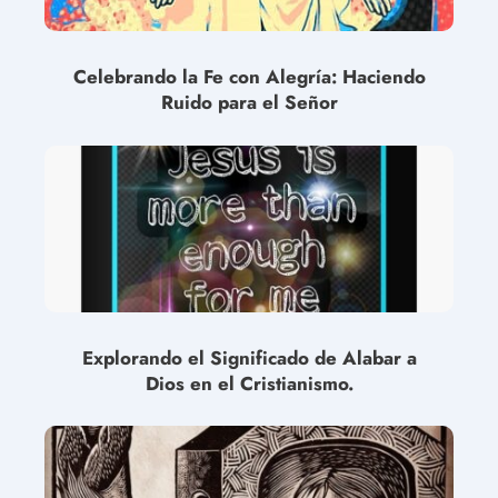
Celebrando la Fe con Alegría: Haciendo
Ruido para el Señor
Explorando el Significado de Alabar a
Dios en el Cristianismo.