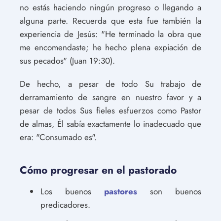
no estás haciendo ningún progreso o llegando a
alguna parte. Recuerda que esta fue también la
experiencia de Jesús: "He terminado la obra que
me encomendaste; he hecho plena expiación de
sus pecados" (Juan 19:30).
De hecho, a pesar de todo Su trabajo de
derramamiento de sangre en nuestro favor y a
pesar de todos Sus fieles esfuerzos como Pastor
de almas, Él sabía exactamente lo inadecuado que
era: "Consumado es".
Cómo progresar en el pastorado
Los buenos
pastores
son buenos
predicadores.