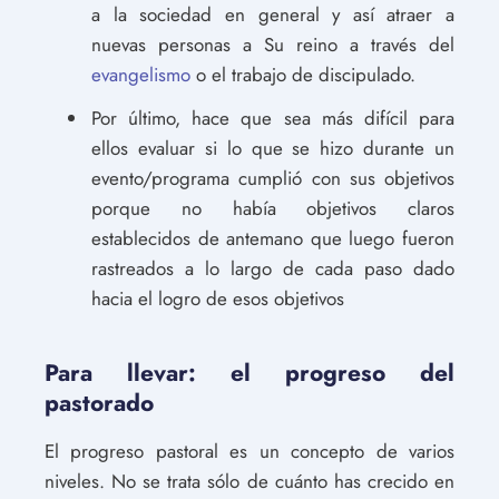
a la sociedad en general y así atraer a
nuevas personas a Su reino a través del
evangelismo
o el trabajo de discipulado.
Por último, hace que sea más difícil para
ellos evaluar si lo que se hizo durante un
evento/programa cumplió con sus objetivos
porque no había objetivos claros
establecidos de antemano que luego fueron
rastreados a lo largo de cada paso dado
hacia el logro de esos objetivos
Para llevar: el progreso del
pastorado
El progreso pastoral es un concepto de varios
niveles. No se trata sólo de cuánto has crecido en