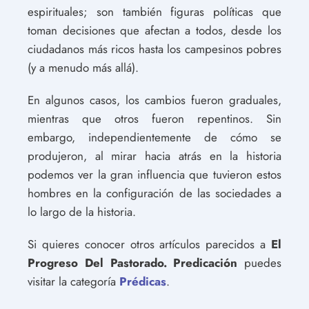
espirituales; son también figuras políticas que
toman decisiones que afectan a todos, desde los
ciudadanos más ricos hasta los campesinos pobres
(y a menudo más allá).
En algunos casos, los cambios fueron graduales,
mientras que otros fueron repentinos. Sin
embargo, independientemente de cómo se
produjeron, al mirar hacia atrás en la historia
podemos ver la gran influencia que tuvieron estos
hombres en la configuración de las sociedades a
lo largo de la historia.
Si quieres conocer otros artículos parecidos a
El
Progreso Del Pastorado. Predicación
puedes
visitar la categoría
Prédicas
.