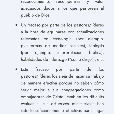
reconocimiento, recompensas y valor
adecuados dados a los que pastorean al
pueblo de Dios;
Un fracaso por parte de los pastores/líderes
a la hora de equiparse con actualizaciones
relevantes en tecnología (por ejemplo,
plataformas de medios sociales), teología
(por ejemplo, interpretación bíblica),
habilidades de liderazgo ("cómo dirijo"), etc.
Este fracaso por parte de los
pastores/líderes los aleja de hacer su trabajo
de manera efectiva porque no saben cómo
servir mejor a sus congregaciones como
embajadores de Cristo; también les dificulta
evaluar si sus esfuerzos ministeriales han
sido lo suficientemente efectivos para llegar