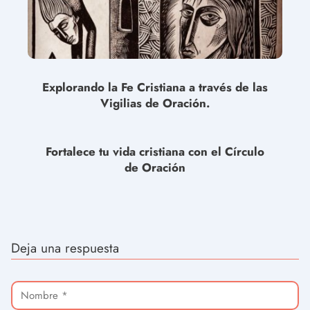
Explorando la Fe Cristiana a través de las
Vigilias de Oración.
Fortalece tu vida cristiana con el Círculo
de Oración
Deja una respuesta