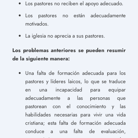
Los pastores no reciben el apoyo adecuado.
Los pastores no están adecuadamente
motivados.
La iglesia no aprecia a sus pastores.
Los problemas anteriores
se pueden resumir
de la siguiente manera:
Una falta de formación adecuada para los
pastores y líderes laicos, lo que se traduce
en una incapacidad para equipar
adecuadamente a las personas que
pastorean con el conocimiento y las
habilidades necesarias para vivir una vida
cristiana; esta falta de formación adecuada
conduce a una falta de evaluación,