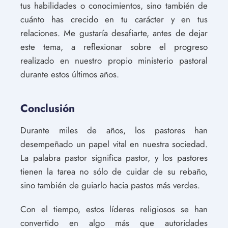
tus habilidades o conocimientos, sino también de
cuánto has crecido en tu carácter y en tus
relaciones. Me gustaría desafiarte, antes de dejar
este tema, a reflexionar sobre el progreso
realizado en nuestro propio ministerio pastoral
durante estos últimos años.
Conclusión
Durante miles de años, los pastores han
desempeñado un papel vital en nuestra sociedad.
La palabra pastor significa pastor, y los pastores
tienen la tarea no sólo de cuidar de su rebaño,
sino también de guiarlo hacia pastos más verdes.
Con el tiempo, estos líderes religiosos se han
convertido en algo más que autoridades