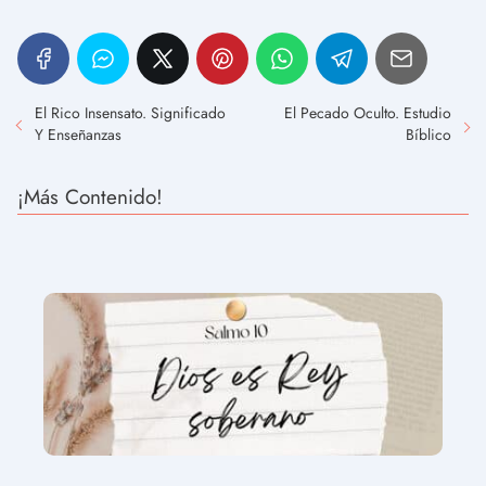
El Rico Insensato. Significado
El Pecado Oculto. Estudio
Y Enseñanzas
Bíblico
¡Más Contenido!