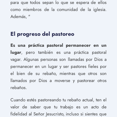
para que todos sepan lo que se espera de ellos
como miembros de la comunidad de la iglesia.
Además, "
El progreso del pastoreo
Es una práctica pastoral permanecer en un
lugar
, pero también es una práctica pastoral
vagar. Algunas personas son llamadas por Dios a
permanecer en un lugar y ser pastores fieles por
el bien de su rebaño, mientras que otros son
llamados por Dios a moverse y pastorear otros
rebaños.
Cuando estés pastoreando tu rebaño actual, ten el
valor de saber que tu trabajo es un acto de
fidelidad al Señor Jesucristo, incluso si sientes que