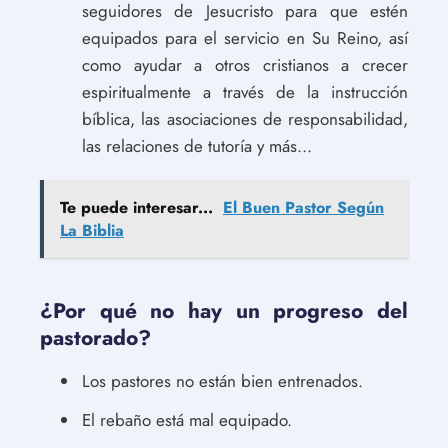
seguidores de Jesucristo para que estén
equipados para el servicio en Su Reino, así
como ayudar a otros cristianos a crecer
espiritualmente a través de la instrucción
bíblica, las asociaciones de responsabilidad,
las relaciones de tutoría y más...
Te puede interesar...
El Buen Pastor Según
La Biblia
¿Por qué no hay un progreso del
pastorado?
Los pastores no están bien entrenados.
El rebaño está mal equipado.