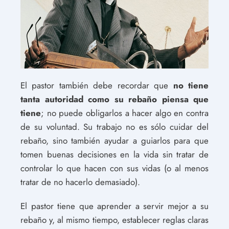
El pastor también debe recordar que
no tiene
tanta autoridad como su rebaño piensa que
tiene
; no puede obligarlos a hacer algo en contra
de su voluntad. Su trabajo no es sólo cuidar del
rebaño, sino también ayudar a guiarlos para que
tomen buenas decisiones en la vida sin tratar de
controlar lo que hacen con sus vidas (o al menos
tratar de no hacerlo demasiado).
El pastor tiene que aprender a servir mejor a su
rebaño y, al mismo tiempo, establecer reglas claras