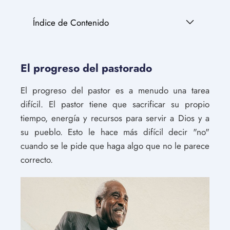
Índice de Contenido
El progreso del pastorado
El progreso del pastor es a menudo una tarea
difícil. El pastor tiene que sacrificar su propio
tiempo, energía y recursos para servir a Dios y a
su pueblo. Esto le hace más difícil decir "no"
cuando se le pide que haga algo que no le parece
correcto.