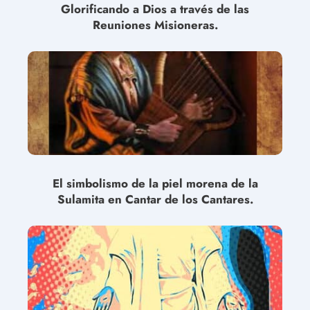
Glorificando a Dios a través de las
Reuniones Misioneras.
El simbolismo de la piel morena de la
Sulamita en Cantar de los Cantares.