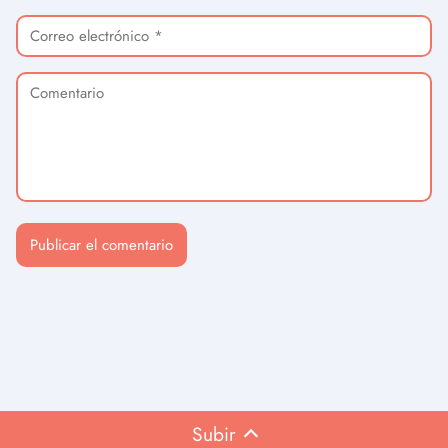
Subir