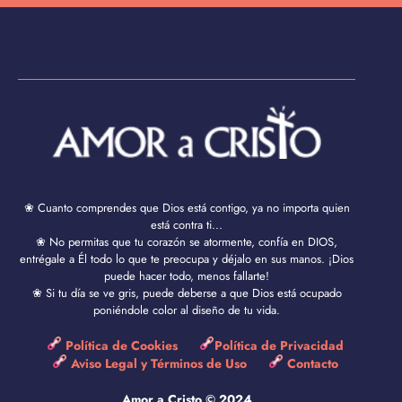
❀ Cuanto comprendes que Dios está contigo, ya no importa quien
está contra ti...
❀ No permitas que tu corazón se atormente, confía en DIOS,
entrégale a Él todo lo que te preocupa y déjalo en sus manos. ¡Dios
puede hacer todo, menos fallarte!
❀ Si tu día se ve gris, puede deberse a que Dios está ocupado
poniéndole color al diseño de tu vida.
Política de Cookies
Política de Privacidad
Aviso Legal y Términos de Uso
Contacto
Amor a Cristo © 2024