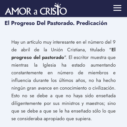
El Progreso Del Pastorado. Predicación
Hay un artículo muy interesante en el número del 9
de abril de la Unión Cristiana, titulado "
El
progreso del pastorado
". El escritor muestra que
mientras la Iglesia ha estado aumentando
constantemente en número de miembros e
influencia durante los últimos años, no ha hecho
ningún gran avance en conocimiento o civilización.
Esto no se debe a que no haya sido enseñada
diligentemente por sus ministros y maestros; sino
que se debe a que se le ha enseñado sólo lo que
se consideraba apropiado que supiera.