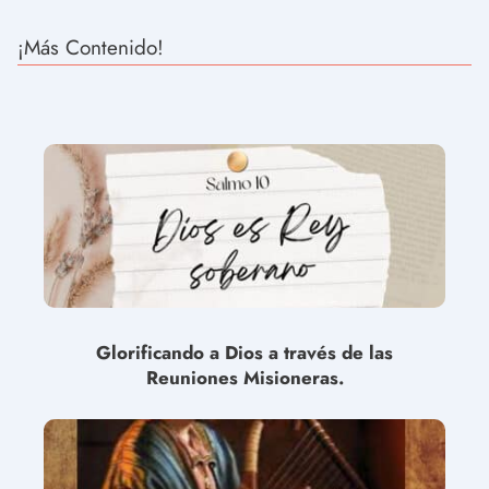
¡Más Contenido!
Glorificando a Dios a través de las
Reuniones Misioneras.