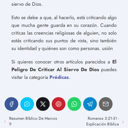
siervo de Dios.
Esto se debe a que, al hacerlo, está criticando algo
que mucha gente guarda en su corazón. Cuando
criticas las creencias religiosas de alguien, no solo
estás criticando sus puntos de vista, sino también
su identidad y quiénes son como personas. usión
Si quieres conocer otros artículos parecidos a
El
Peligro De Criticar Al Siervo De Dios
puedes
visitar la categoría
Prédicas
.
Resumen Bíblico De Marcos
Romanos 3:21-31 -
9
Explicación Bíblica