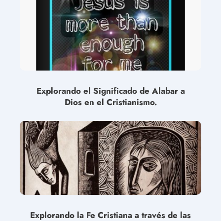
Explorando el Significado de Alabar a
Dios en el Cristianismo.
Explorando la Fe Cristiana a través de las