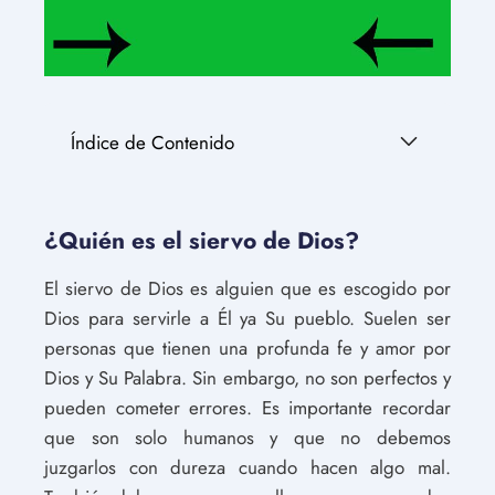
Índice de Contenido
¿Quién es el siervo de Dios?
El siervo de Dios es alguien que es escogido por
Dios para servirle a Él ya Su pueblo. Suelen ser
personas que tienen una profunda fe y amor por
Dios y Su Palabra. Sin embargo, no son perfectos y
pueden cometer errores. Es importante recordar
que son solo humanos y que no debemos
juzgarlos con dureza cuando hacen algo mal.