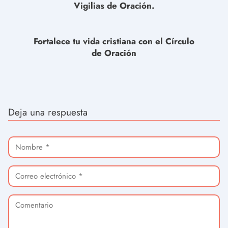
Vigilias de Oración.
Fortalece tu vida cristiana con el Círculo
de Oración
Deja una respuesta