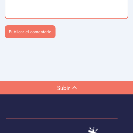
Subir