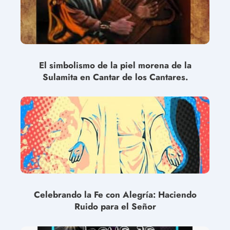
El simbolismo de la piel morena de la
Sulamita en Cantar de los Cantares.
Celebrando la Fe con Alegría: Haciendo
Ruido para el Señor