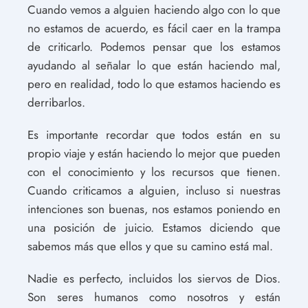
Cuando vemos a alguien haciendo algo con lo que
no estamos de acuerdo, es fácil caer en la trampa
de criticarlo. Podemos pensar que los estamos
ayudando al señalar lo que están haciendo mal,
pero en realidad, todo lo que estamos haciendo es
derribarlos.
Es importante recordar que todos están en su
propio viaje y están haciendo lo mejor que pueden
con el conocimiento y los recursos que tienen.
Cuando criticamos a alguien, incluso si nuestras
intenciones son buenas, nos estamos poniendo en
una posición de juicio. Estamos diciendo que
sabemos más que ellos y que su camino está mal.
Nadie es perfecto, incluidos los siervos de Dios.
Son seres humanos como nosotros y están