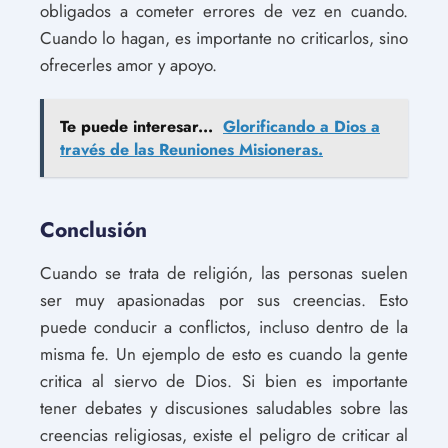
obligados a cometer errores de vez en cuando.
Cuando lo hagan, es importante no criticarlos, sino
ofrecerles amor y apoyo.
Te puede interesar...
Glorificando a Dios a
través de las Reuniones Misioneras.
Conclusión
Cuando se trata de religión, las personas suelen
ser muy apasionadas por sus creencias. Esto
puede conducir a conflictos, incluso dentro de la
misma fe. Un ejemplo de esto es cuando la gente
critica al siervo de Dios. Si bien es importante
tener debates y discusiones saludables sobre las
creencias religiosas, existe el peligro de criticar al