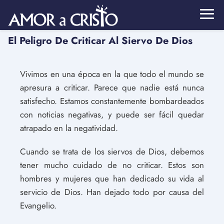
El Peligro De Criticar Al Siervo De Dios
Vivimos en una época en la que todo el mundo se
apresura a criticar. Parece que nadie está nunca
satisfecho. Estamos constantemente bombardeados
con noticias negativas, y puede ser fácil quedar
atrapado en la negatividad.
Cuando se trata de los siervos de Dios, debemos
tener mucho cuidado de no criticar. Estos son
hombres y mujeres que han dedicado su vida al
servicio de Dios. Han dejado todo por causa del
Evangelio.