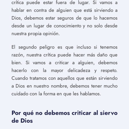
crítica puede estar fuera de lugar. Si vamos a
hablar en contra de alguien que está sirviendo a
Dios, debemos estar seguros de que lo hacemos
desde un lugar de conocimiento y no solo desde
nuestra propia opinión.
El segundo peligro es que incluso si tenemos
razón, nuestra crítica puede hacer más daño que
bien. Si vamos a criticar a alguien, debemos
hacerlo con la mayor delicadeza y respeto.
Cuando tratamos con aquellos que están sirviendo
a Dios en nuestro nombre, debemos tener mucho
cuidado con la forma en que les hablamos.
Por qué no debemos criticar al siervo
de Dios