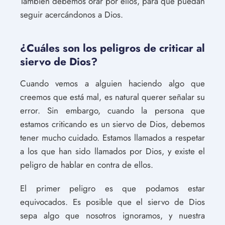
También debemos orar por ellos, para que puedan
seguir acercándonos a Dios.
¿Cuáles son los peligros de criticar al
siervo de Dios?
Cuando vemos a alguien haciendo algo que
creemos que está mal, es natural querer señalar su
error. Sin embargo, cuando la persona que
estamos criticando es un siervo de Dios, debemos
tener mucho cuidado. Estamos llamados a respetar
a los que han sido llamados por Dios, y existe el
peligro de hablar en contra de ellos.
El primer peligro es que podamos estar
equivocados. Es posible que el siervo de Dios
sepa algo que nosotros ignoramos, y nuestra