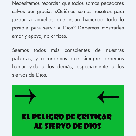
Necesitamos recordar que todos somos pecadores
salvos por gracia. ¿Quiénes somos nosotros para
juzgar a aquellos que están haciendo todo lo
posible para servir a Dios? Debemos mostrarles
amor y apoyo, no críticas.
Seamos todos más conscientes de nuestras
palabras, y recordemos que siempre debemos
hablar vida a los demás, especialmente a los
siervos de Dios.