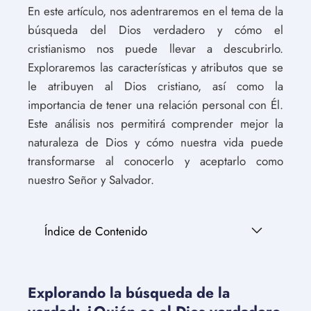
En este artículo, nos adentraremos en el tema de la
búsqueda del Dios verdadero y cómo el
cristianismo nos puede llevar a descubrirlo.
Exploraremos las características y atributos que se
le atribuyen al Dios cristiano, así como la
importancia de tener una relación personal con Él.
Este análisis nos permitirá comprender mejor la
naturaleza de Dios y cómo nuestra vida puede
transformarse al conocerlo y aceptarlo como
nuestro Señor y Salvador.
Índice de Contenido
Explorando la búsqueda de la