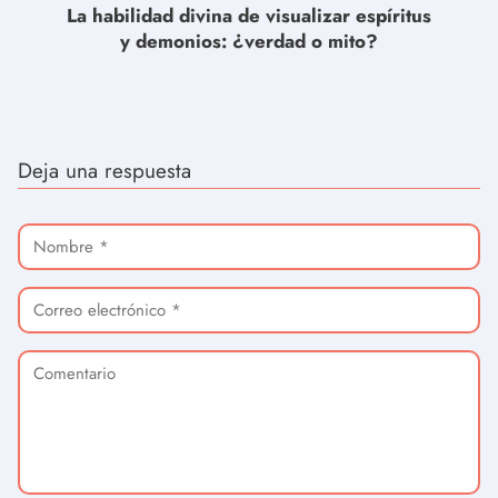
La habilidad divina de visualizar espíritus
y demonios: ¿verdad o mito?
Deja una respuesta