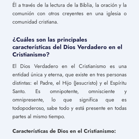
Él a través de la lectura de la Biblia, la oración y la
comunión con otros creyentes en una iglesia o
comunidad cristiana.
¿Cuáles son las principales
características del Dios Verdadero en el
Cristianismo?
El Dios Verdadero en el Cristianismo es una
entidad única y eterna, que existe en tres personas
distintas: el Padre, el Hijo (Jesucristo) y el Espíritu
Santo. Es omnipotente, omnisciente y
omnipresente, lo que significa que es
todopoderoso, sabe todo y está presente en todas
partes al mismo tiempo.
Características de Dios en el Cristianismo: