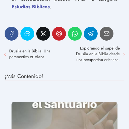
Estudios Bíblicos
.
Explorando el papel de
Drusila en la Biblia: Una
Drusila en la Biblia desde
perspectiva cristiana.
una perspectiva cristiana.
¡Más Contenido!