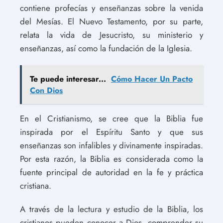
contiene profecías y enseñanzas sobre la venida
del Mesías. El Nuevo Testamento, por su parte,
relata la vida de Jesucristo, su ministerio y
enseñanzas, así como la fundación de la Iglesia.
Te puede interesar...
Cómo Hacer Un Pacto
Con Dios
En el Cristianismo, se cree que la Biblia fue
inspirada por el Espíritu Santo y que sus
enseñanzas son infalibles y divinamente inspiradas.
Por esta razón, la Biblia es considerada como la
fuente principal de autoridad en la fe y práctica
cristiana.
A través de la lectura y estudio de la Biblia, los
cristianos pueden conocer a Dios, comprender su