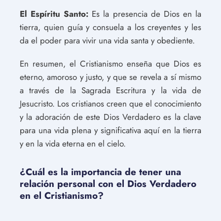
El Espíritu Santo:
Es la presencia de Dios en la
tierra, quien guía y consuela a los creyentes y les
da el poder para vivir una vida santa y obediente.
En resumen, el Cristianismo enseña que Dios es
eterno, amoroso y justo, y que se revela a sí mismo
a través de la Sagrada Escritura y la vida de
Jesucristo. Los cristianos creen que el conocimiento
y la adoración de este Dios Verdadero es la clave
para una vida plena y significativa aquí en la tierra
y en la vida eterna en el cielo.
¿Cuál es la importancia de tener una
relación personal con el Dios Verdadero
en el Cristianismo?