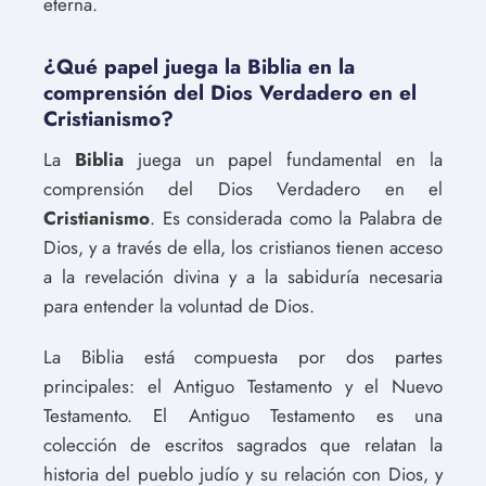
eterna.
¿Qué papel juega la Biblia en la
comprensión del Dios Verdadero en el
Cristianismo?
La
Biblia
juega un papel fundamental en la
comprensión del Dios Verdadero en el
Cristianismo
. Es considerada como la Palabra de
Dios, y a través de ella, los cristianos tienen acceso
a la revelación divina y a la sabiduría necesaria
para entender la voluntad de Dios.
La Biblia está compuesta por dos partes
principales: el Antiguo Testamento y el Nuevo
Testamento. El Antiguo Testamento es una
colección de escritos sagrados que relatan la
historia del pueblo judío y su relación con Dios, y