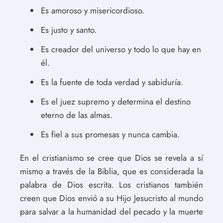
Es amoroso y misericordioso.
Es justo y santo.
Es creador del universo y todo lo que hay en
él.
Es la fuente de toda verdad y sabiduría.
Es el juez supremo y determina el destino
eterno de las almas.
Es fiel a sus promesas y nunca cambia.
En el cristianismo se cree que Dios se revela a sí
mismo a través de la Biblia, que es considerada la
palabra de Dios escrita. Los cristianos también
creen que Dios envió a su Hijo Jesucristo al mundo
para salvar a la humanidad del pecado y la muerte