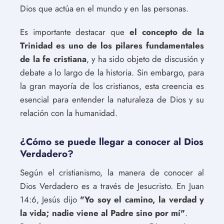
Dios que actúa en el mundo y en las personas.
Es importante destacar que
el concepto de la
Trinidad es uno de los pilares fundamentales
de la fe cristiana
, y ha sido objeto de discusión y
debate a lo largo de la historia. Sin embargo, para
la gran mayoría de los cristianos, esta creencia es
esencial para entender la naturaleza de Dios y su
relación con la humanidad.
¿Cómo se puede llegar a conocer al Dios
Verdadero?
Según el cristianismo, la manera de conocer al
Dios Verdadero es a través de Jesucristo. En Juan
14:6, Jesús dijo
"Yo soy el camino, la verdad y
la vida; nadie viene al Padre sino por mí"
.