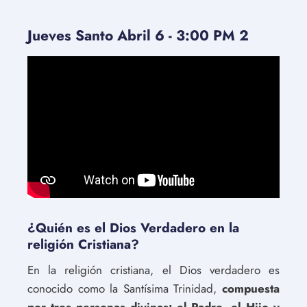
Jueves Santo Abril 6 - 3:00 PM 2
¿Quién es el Dios Verdadero en la
religión Cristiana?
En la religión cristiana, el Dios verdadero es
conocido como la Santísima Trinidad,
compuesta
por tres personas divinas: el Padre, el Hijo y