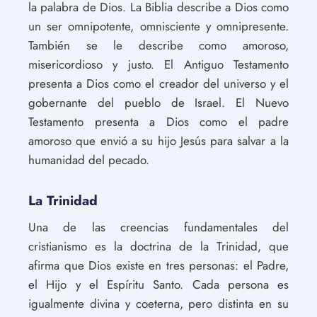
la palabra de Dios. La Biblia describe a Dios como
un ser omnipotente, omnisciente y omnipresente.
También se le describe como amoroso,
misericordioso y justo. El Antiguo Testamento
presenta a Dios como el creador del universo y el
gobernante del pueblo de Israel. El Nuevo
Testamento presenta a Dios como el padre
amoroso que envió a su hijo Jesús para salvar a la
humanidad del pecado.
La Trinidad
Una de las creencias fundamentales del
cristianismo es la doctrina de la Trinidad, que
afirma que Dios existe en tres personas: el Padre,
el Hijo y el Espíritu Santo. Cada persona es
igualmente divina y coeterna, pero distinta en su