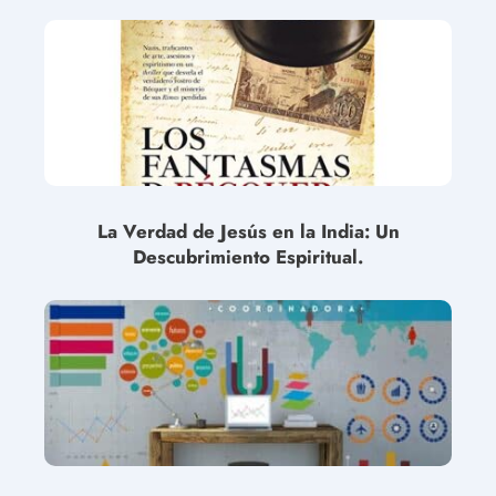
La Verdad de Jesús en la India: Un
Descubrimiento Espiritual.