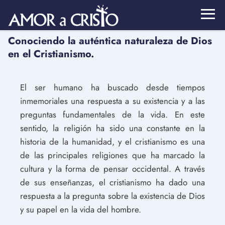
Conociendo la auténtica naturaleza de Dios
en el Cristianismo.
El ser humano ha buscado desde tiempos
inmemoriales una respuesta a su existencia y a las
preguntas fundamentales de la vida. En este
sentido, la religión ha sido una constante en la
historia de la humanidad, y el cristianismo es una
de las principales religiones que ha marcado la
cultura y la forma de pensar occidental. A través
de sus enseñanzas, el cristianismo ha dado una
respuesta a la pregunta sobre la existencia de Dios
y su papel en la vida del hombre.