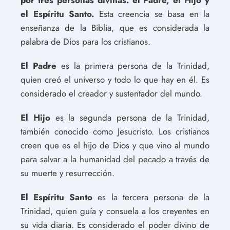
el Espíritu Santo.
Esta creencia se basa en la
enseñanza de la Biblia, que es considerada la
palabra de Dios para los cristianos.
El Padre
es la primera persona de la Trinidad,
quien creó el universo y todo lo que hay en él. Es
considerado el creador y sustentador del mundo.
El Hijo
es la segunda persona de la Trinidad,
también conocido como Jesucristo. Los cristianos
creen que es el hijo de Dios y que vino al mundo
para salvar a la humanidad del pecado a través de
su muerte y resurrección.
El Espíritu Santo
es la tercera persona de la
Trinidad, quien guía y consuela a los creyentes en
su vida diaria. Es considerado el poder divino de