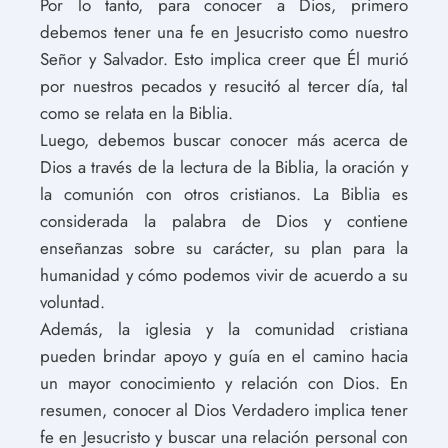
Por lo tanto, para conocer a Dios, primero
debemos tener una fe en Jesucristo como nuestro
Señor y Salvador. Esto implica creer que Él murió
por nuestros pecados y resucitó al tercer día, tal
como se relata en la Biblia.
Luego, debemos buscar conocer más acerca de
Dios a través de la lectura de la Biblia, la oración y
la comunión con otros cristianos. La Biblia es
considerada la palabra de Dios y contiene
enseñanzas sobre su carácter, su plan para la
humanidad y cómo podemos vivir de acuerdo a su
voluntad.
Además, la iglesia y la comunidad cristiana
pueden brindar apoyo y guía en el camino hacia
un mayor conocimiento y relación con Dios. En
resumen, conocer al Dios Verdadero implica tener
fe en Jesucristo y buscar una relación personal con