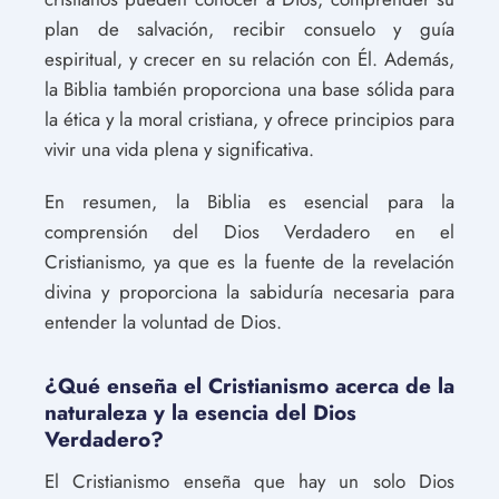
plan de salvación, recibir consuelo y guía
espiritual, y crecer en su relación con Él. Además,
la Biblia también proporciona una base sólida para
la ética y la moral cristiana, y ofrece principios para
vivir una vida plena y significativa.
En resumen, la Biblia es esencial para la
comprensión del Dios Verdadero en el
Cristianismo, ya que es la fuente de la revelación
divina y proporciona la sabiduría necesaria para
entender la voluntad de Dios.
¿Qué enseña el Cristianismo acerca de la
naturaleza y la esencia del Dios
Verdadero?
El Cristianismo enseña que hay un solo Dios