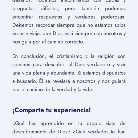
preguntas difíciles, pero también podemos
encontrar respuestas y verdades poderosas.
Debemos recordar siempre que no estamos solos
en este viaje, que Dios está siempre con nosotros y
nos guía por el camino correcto.
En conclusión, el cristianismo y la religión son
caminos para descubrir al Dios verdadero y vivir
una vida plena y abundante. Si estamos dispuestos
a buscarlo, Él se revelará a nosotros y nos guiará
por el camino de la verdad y la vida.
¡Comparte tu experiencia!
¿Qué has aprendido en tu propio viaje de
descubrimiento de Dios? ¿Qué verdades te han