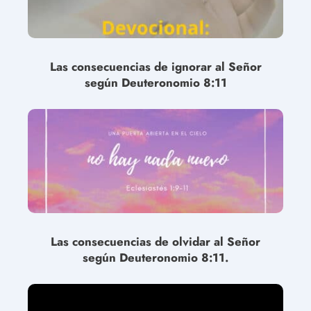
Las consecuencias de ignorar al Señor
según Deuteronomio 8:11
Las consecuencias de olvidar al Señor
según Deuteronomio 8:11.