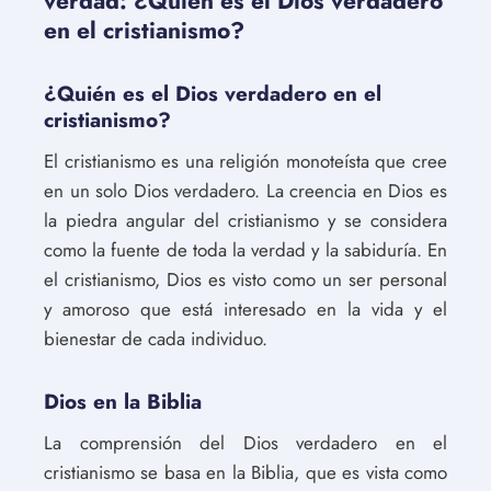
verdad: ¿Quién es el Dios verdadero
en el cristianismo?
¿Quién es el Dios verdadero en el
cristianismo?
El cristianismo es una religión monoteísta que cree
en un solo Dios verdadero. La creencia en Dios es
la piedra angular del cristianismo y se considera
como la fuente de toda la verdad y la sabiduría. En
el cristianismo, Dios es visto como un ser personal
y amoroso que está interesado en la vida y el
bienestar de cada individuo.
Dios en la Biblia
La comprensión del Dios verdadero en el
cristianismo se basa en la Biblia, que es vista como