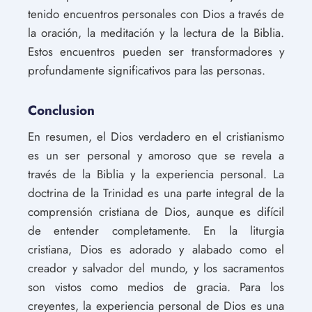
tenido encuentros personales con Dios a través de
la oración, la meditación y la lectura de la Biblia.
Estos encuentros pueden ser transformadores y
profundamente significativos para las personas.
Conclusion
En resumen, el Dios verdadero en el cristianismo
es un ser personal y amoroso que se revela a
través de la Biblia y la experiencia personal. La
doctrina de la Trinidad es una parte integral de la
comprensión cristiana de Dios, aunque es difícil
de entender completamente. En la liturgia
cristiana, Dios es adorado y alabado como el
creador y salvador del mundo, y los sacramentos
son vistos como medios de gracia. Para los
creyentes, la experiencia personal de Dios es una