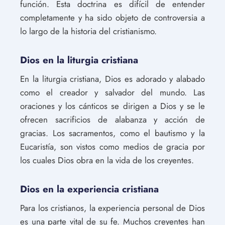
función. Esta doctrina es difícil de entender
completamente y ha sido objeto de controversia a
lo largo de la historia del cristianismo.
Dios en la liturgia cristiana
En la liturgia cristiana, Dios es adorado y alabado
como el creador y salvador del mundo. Las
oraciones y los cánticos se dirigen a Dios y se le
ofrecen sacrificios de alabanza y acción de
gracias. Los sacramentos, como el bautismo y la
Eucaristía, son vistos como medios de gracia por
los cuales Dios obra en la vida de los creyentes.
Dios en la experiencia cristiana
Para los cristianos, la experiencia personal de Dios
es una parte vital de su fe. Muchos creyentes han