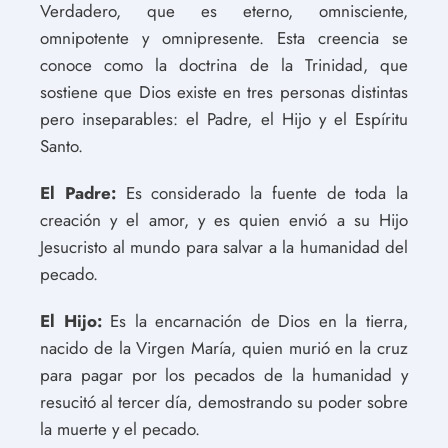
Verdadero, que es eterno, omnisciente,
omnipotente y omnipresente. Esta creencia se
conoce como la doctrina de la Trinidad, que
sostiene que Dios existe en tres personas distintas
pero inseparables: el Padre, el Hijo y el Espíritu
Santo.
El Padre:
Es considerado la fuente de toda la
creación y el amor, y es quien envió a su Hijo
Jesucristo al mundo para salvar a la humanidad del
pecado.
El Hijo:
Es la encarnación de Dios en la tierra,
nacido de la Virgen María, quien murió en la cruz
para pagar por los pecados de la humanidad y
resucitó al tercer día, demostrando su poder sobre
la muerte y el pecado.