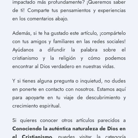
impactado más profundamente? ¡Queremos saber
de ti! Comparte tus pensamientos y experiencias
en los comentarios abajo.
Además, si te ha gustado este artículo, ¡compártelo
con tus amigos y familiares en las redes sociales!
Ayúdanos a difundir la palabra sobre el
cristianismo y la religión y cómo podemos
encontrar al Dios verdadero en nuestras vidas.
Y si tienes alguna pregunta o inquietud, no dudes
en ponerte en contacto con nosotros. Estamos aquí
para apoyarte en tu viaje de descubrimiento y
crecimiento espiritual.
Si quieres conocer otros artículos parecidos a
Conociendo la auténtica naturaleza de Dios en
el Cristianismo.
puedes visitar la categoría