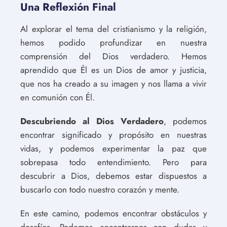
Una Reflexión Final
Al explorar el tema del cristianismo y la religión,
hemos podido profundizar en nuestra
comprensión del Dios verdadero. Hemos
aprendido que Él es un Dios de amor y justicia,
que nos ha creado a su imagen y nos llama a vivir
en comunión con Él.
Descubriendo al Dios Verdadero
, podemos
encontrar significado y propósito en nuestras
vidas, y podemos experimentar la paz que
sobrepasa todo entendimiento. Pero para
descubrir a Dios, debemos estar dispuestos a
buscarlo con todo nuestro corazón y mente.
En este camino, podemos encontrar obstáculos y
desafíos. Podemos encontrarnos con dudas y