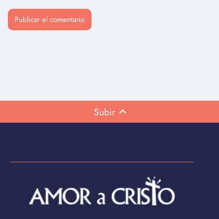
Subir