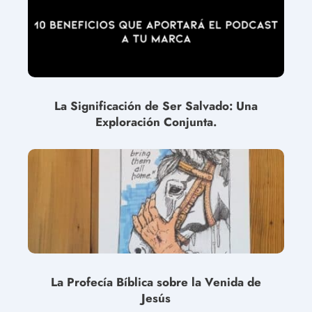
La Significación de Ser Salvado: Una
Exploración Conjunta.
La Profecía Bíblica sobre la Venida de
Jesús