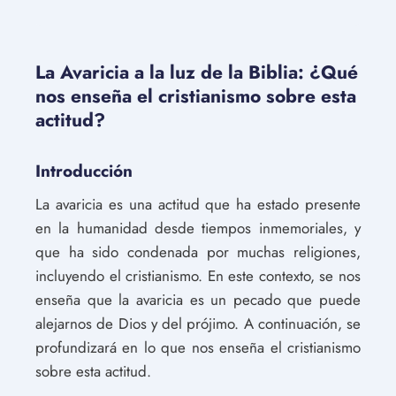
La Avaricia a la luz de la Biblia: ¿Qué
nos enseña el cristianismo sobre esta
actitud?
Introducción
La avaricia es una actitud que ha estado presente
en la humanidad desde tiempos inmemoriales, y
que ha sido condenada por muchas religiones,
incluyendo el cristianismo. En este contexto, se nos
enseña que la avaricia es un pecado que puede
alejarnos de Dios y del prójimo. A continuación, se
profundizará en lo que nos enseña el cristianismo
sobre esta actitud.