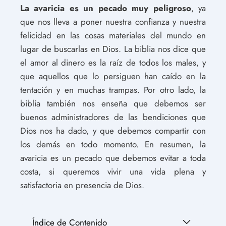
La avaricia es un pecado muy peligroso
, ya
que nos lleva a poner nuestra confianza y nuestra
felicidad en las cosas materiales del mundo en
lugar de buscarlas en Dios. La biblia nos dice que
el amor al dinero es la raíz de todos los males, y
que aquellos que lo persiguen han caído en la
tentación y en muchas trampas. Por otro lado, la
biblia también nos enseña que debemos ser
buenos administradores de las bendiciones que
Dios nos ha dado, y que debemos compartir con
los demás en todo momento. En resumen, la
avaricia es un pecado que debemos evitar a toda
costa, si queremos vivir una vida plena y
satisfactoria en presencia de Dios.
Índice de Contenido