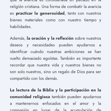
religión cristiana. Una forma de combatir la avaricia
es
practicar la generosidad
, tanto con nuestros
bienes materiales como con nuestro tiempo y
habilidades.
Además,
la oración y la reflexión
sobre nuestros
deseos y necesidades pueden ayudarnos a
identificar cuándo nuestras ambiciones se han
vuelto demasiado egoístas. También es importante
recordar que nuestra vida y nuestros bienes no
son solo nuestros, sino un regalo de Dios para ser
compartido con los demás.
La lectura de la Biblia y la participación en la
comunidad religiosa
también pueden ayudarnos
a mantenernos enfocados en el amor y la
compasión en lugar de la acumulación de