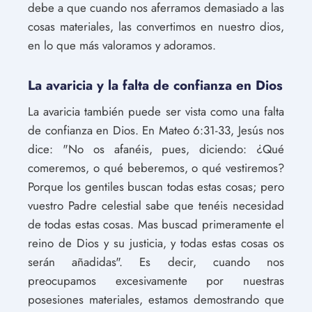
debe a que cuando nos aferramos demasiado a las
cosas materiales, las convertimos en nuestro dios,
en lo que más valoramos y adoramos.
La avaricia y la falta de confianza en Dios
La avaricia también puede ser vista como una falta
de confianza en Dios. En Mateo 6:31-33, Jesús nos
dice: "No os afanéis, pues, diciendo: ¿Qué
comeremos, o qué beberemos, o qué vestiremos?
Porque los gentiles buscan todas estas cosas; pero
vuestro Padre celestial sabe que tenéis necesidad
de todas estas cosas. Mas buscad primeramente el
reino de Dios y su justicia, y todas estas cosas os
serán añadidas". Es decir, cuando nos
preocupamos excesivamente por nuestras
posesiones materiales, estamos demostrando que