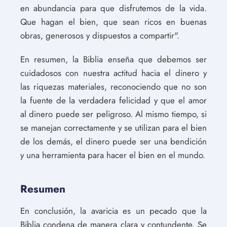
en abundancia para que disfrutemos de la vida.
Que hagan el bien, que sean ricos en buenas
obras, generosos y dispuestos a compartir".
En resumen, la Biblia enseña que debemos ser
cuidadosos con nuestra actitud hacia el dinero y
las riquezas materiales, reconociendo que no son
la fuente de la verdadera felicidad y que el amor
al dinero puede ser peligroso. Al mismo tiempo, si
se manejan correctamente y se utilizan para el bien
de los demás, el dinero puede ser una bendición
y una herramienta para hacer el bien en el mundo.
Resumen
En conclusión, la avaricia es un pecado que la
Biblia condena de manera clara y contundente. Se