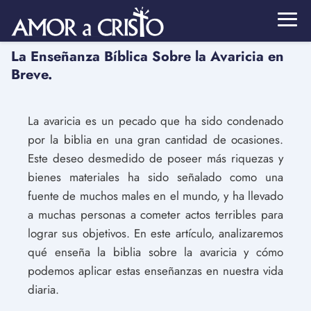
La Enseñanza Bíblica Sobre la Avaricia en
Breve.
La avaricia es un pecado que ha sido condenado
por la biblia en una gran cantidad de ocasiones.
Este deseo desmedido de poseer más riquezas y
bienes materiales ha sido señalado como una
fuente de muchos males en el mundo, y ha llevado
a muchas personas a cometer actos terribles para
lograr sus objetivos. En este artículo, analizaremos
qué enseña la biblia sobre la avaricia y cómo
podemos aplicar estas enseñanzas en nuestra vida
diaria.