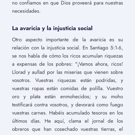
no confiamos en que Dios proveerá para nuestras
necesidades.
La avaricia y la injusticia social
Otro aspecto importante de la avaricia es su
relación con la injusticia social. En Santiago 5:1-6,
se nos habla de cómo los ricos acumulan riquezas
a expensas de los pobres: "¡Vamos ahora, ricos!
Llorad y aullad por las miserias que vienen sobre
vosotros. Vuestras riquezas están podridas, y
vuestras ropas están comidas de polilla. Vuestro
oro y plata están enmohecidos; y su moho
testificará contra vosotros, y devorará como fuego
vuestras carnes. Habéis acumulado tesoros en los
últimos días. He aquí, clama el jornal de los
obreros que han cosechado vuestras tierras, el