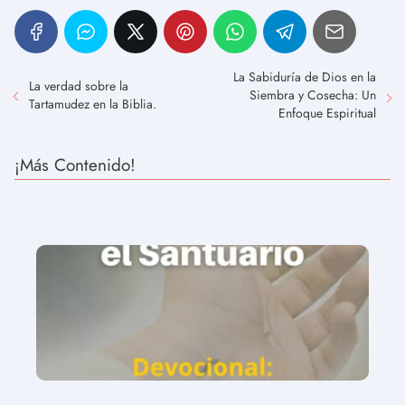
La Sabiduría de Dios en la
La verdad sobre la
Siembra y Cosecha: Un
Tartamudez en la Biblia.
Enfoque Espiritual
¡Más Contenido!