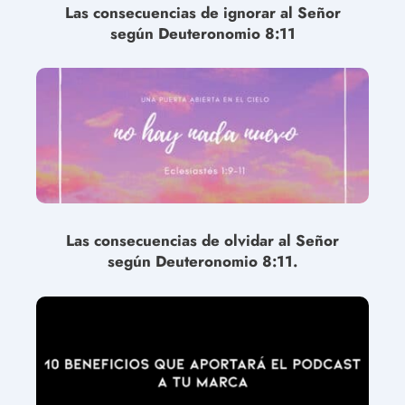
Las consecuencias de ignorar al Señor
según Deuteronomio 8:11
Las consecuencias de olvidar al Señor
según Deuteronomio 8:11.