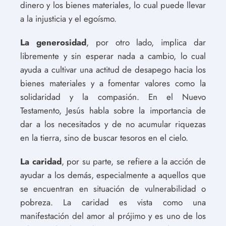
dinero y los bienes materiales, lo cual puede llevar
a la injusticia y el egoísmo.
La generosidad
, por otro lado, implica dar
libremente y sin esperar nada a cambio, lo cual
ayuda a cultivar una actitud de desapego hacia los
bienes materiales y a fomentar valores como la
solidaridad y la compasión. En el Nuevo
Testamento, Jesús habla sobre la importancia de
dar a los necesitados y de no acumular riquezas
en la tierra, sino de buscar tesoros en el cielo.
La caridad
, por su parte, se refiere a la acción de
ayudar a los demás, especialmente a aquellos que
se encuentran en situación de vulnerabilidad o
pobreza. La caridad es vista como una
manifestación del amor al prójimo y es uno de los