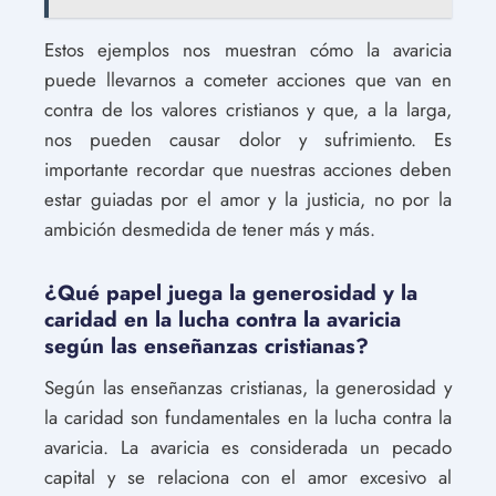
Estos ejemplos nos muestran cómo la avaricia
puede llevarnos a cometer acciones que van en
contra de los valores cristianos y que, a la larga,
nos pueden causar dolor y sufrimiento. Es
importante recordar que nuestras acciones deben
estar guiadas por el amor y la justicia, no por la
ambición desmedida de tener más y más.
¿Qué papel juega la generosidad y la
caridad en la lucha contra la avaricia
según las enseñanzas cristianas?
Según las enseñanzas cristianas, la generosidad y
la caridad son fundamentales en la lucha contra la
avaricia. La avaricia es considerada un pecado
capital y se relaciona con el amor excesivo al