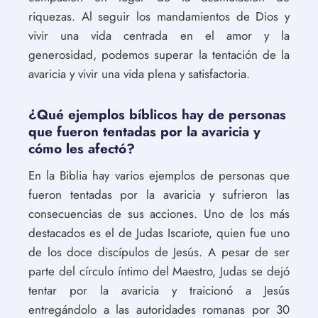
riquezas. Al seguir los mandamientos de Dios y
vivir una vida centrada en el amor y la
generosidad, podemos superar la tentación de la
avaricia y vivir una vida plena y satisfactoria.
¿Qué ejemplos bíblicos hay de personas
que fueron tentadas por la avaricia y
cómo les afectó?
En la Biblia hay varios ejemplos de personas que
fueron tentadas por la avaricia y sufrieron las
consecuencias de sus acciones. Uno de los más
destacados es el de Judas Iscariote, quien fue uno
de los doce discípulos de Jesús. A pesar de ser
parte del círculo íntimo del Maestro, Judas se dejó
tentar por la avaricia y traicionó a Jesús
entregándolo a las autoridades romanas por 30