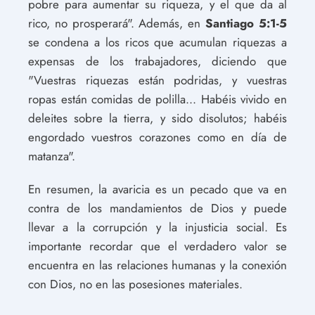
pobre para aumentar su riqueza, y el que da al
rico, no prosperará". Además, en
Santiago 5:1-5
se condena a los ricos que acumulan riquezas a
expensas de los trabajadores, diciendo que
"Vuestras riquezas están podridas, y vuestras
ropas están comidas de polilla... Habéis vivido en
deleites sobre la tierra, y sido disolutos; habéis
engordado vuestros corazones como en día de
matanza".
En resumen, la avaricia es un pecado que va en
contra de los mandamientos de Dios y puede
llevar a la corrupción y la injusticia social. Es
importante recordar que el verdadero valor se
encuentra en las relaciones humanas y la conexión
con Dios, no en las posesiones materiales.