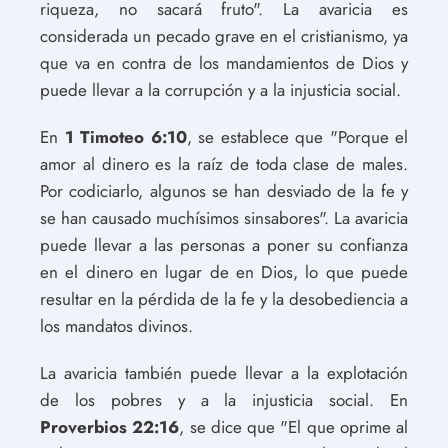
riqueza, no sacará fruto". La avaricia es
considerada un pecado grave en el cristianismo, ya
que va en contra de los mandamientos de Dios y
puede llevar a la corrupción y a la injusticia social.
En
1 Timoteo 6:10
, se establece que "Porque el
amor al dinero es la raíz de toda clase de males.
Por codiciarlo, algunos se han desviado de la fe y
se han causado muchísimos sinsabores". La avaricia
puede llevar a las personas a poner su confianza
en el dinero en lugar de en Dios, lo que puede
resultar en la pérdida de la fe y la desobediencia a
los mandatos divinos.
La avaricia también puede llevar a la explotación
de los pobres y a la injusticia social. En
Proverbios 22:16
, se dice que "El que oprime al