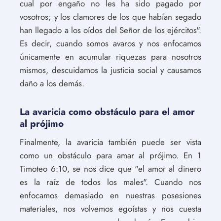
cual por engaño no les ha sido pagado por
vosotros; y los clamores de los que habían segado
han llegado a los oídos del Señor de los ejércitos".
Es decir, cuando somos avaros y nos enfocamos
únicamente en acumular riquezas para nosotros
mismos, descuidamos la justicia social y causamos
daño a los demás.
La avaricia como obstáculo para el amor
al prójimo
Finalmente, la avaricia también puede ser vista
como un obstáculo para amar al prójimo. En 1
Timoteo 6:10, se nos dice que "el amor al dinero
es la raíz de todos los males". Cuando nos
enfocamos demasiado en nuestras posesiones
materiales, nos volvemos egoístas y nos cuesta