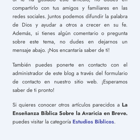
compartirlo con tus amigos y familiares en las
redes sociales. Juntos podemos difundir la palabra
de Dios y ayudar a otros a crecer en su fe.
Además, si tienes algún comentario o pregunta
sobre este tema, no dudes en dejarnos un
mensaje abajo. ¡Nos encantaría saber de ti!
También puedes ponerte en contacto con el
administrador de este blog a través del formulario
de contacto en nuestro sitio web. ¡Esperamos
saber de ti pronto!
Si quieres conocer otros artículos parecidos a
La
Enseñanza Bíblica Sobre la Avaricia en Breve.
puedes visitar la categoría
Estudios Bíblicos
.