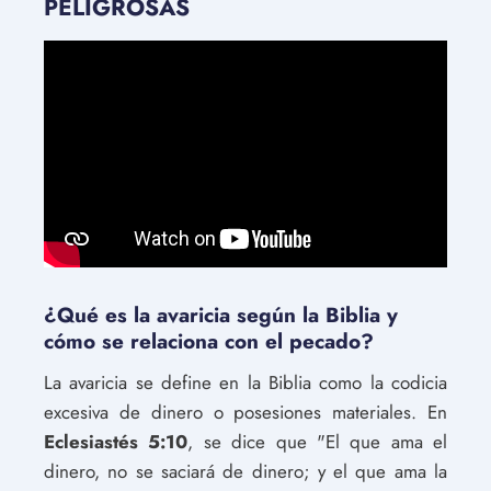
PELIGROSAS
¿Qué es la avaricia según la Biblia y
cómo se relaciona con el pecado?
La avaricia se define en la Biblia como la codicia
excesiva de dinero o posesiones materiales. En
Eclesiastés 5:10
, se dice que "El que ama el
dinero, no se saciará de dinero; y el que ama la