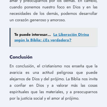
amar y preocuparnos por los demás. En cambio,
cuando ponemos nuestro foco en Dios y en las
necesidades de los demás, podemos desarrollar
un corazón generoso y amoroso.
Te puede interesar...
La Liberación Divina
según la Biblia: ¿Es verdadera?
Conclusión
En conclusión, el cristianismo nos enseña que la
avaricia es una actitud peligrosa que puede
alejarnos de Dios y del prójimo. La Biblia nos invita
a confiar en Dios y a valorar más las cosas
espirituales que las materiales, y a preocuparnos
por la justicia social y el amor al prójimo.