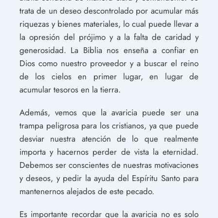
trata de un deseo descontrolado por acumular más
riquezas y bienes materiales, lo cual puede llevar a
la opresión del prójimo y a la falta de caridad y
generosidad. La Biblia nos enseña a confiar en
Dios como nuestro proveedor y a buscar el reino
de los cielos en primer lugar, en lugar de
acumular tesoros en la tierra.
Además, vemos que la avaricia puede ser una
trampa peligrosa para los cristianos, ya que puede
desviar nuestra atención de lo que realmente
importa y hacernos perder de vista la eternidad.
Debemos ser conscientes de nuestras motivaciones
y deseos, y pedir la ayuda del Espíritu Santo para
mantenernos alejados de este pecado.
Es importante recordar que la avaricia no es solo