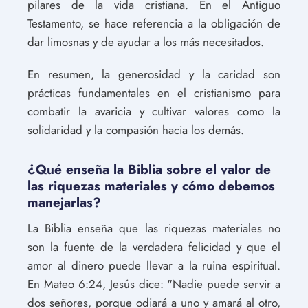
pilares de la vida cristiana. En el Antiguo
Testamento, se hace referencia a la obligación de
dar limosnas y de ayudar a los más necesitados.
En resumen, la generosidad y la caridad son
prácticas fundamentales en el cristianismo para
combatir la avaricia y cultivar valores como la
solidaridad y la compasión hacia los demás.
¿Qué enseña la Biblia sobre el valor de
las riquezas materiales y cómo debemos
manejarlas?
La Biblia enseña que las riquezas materiales no
son la fuente de la verdadera felicidad y que el
amor al dinero puede llevar a la ruina espiritual.
En Mateo 6:24, Jesús dice: "Nadie puede servir a
dos señores, porque odiará a uno y amará al otro,