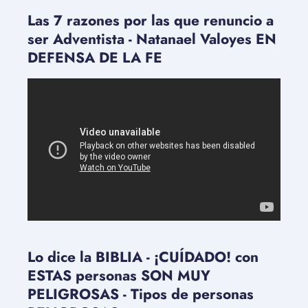
Las 7 razones por las que renuncio a
ser Adventista - Natanael Valoyes EN
DEFENSA DE LA FE
Lo dice la BIBLIA - ¡CUÍDADO! con
ESTAS personas SON MUY
PELIGROSAS - Tipos de personas