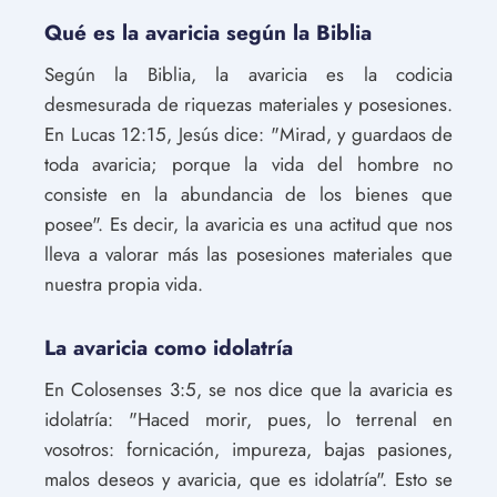
Qué es la avaricia según la Biblia
Según la Biblia, la avaricia es la codicia
desmesurada de riquezas materiales y posesiones.
En Lucas 12:15, Jesús dice: "Mirad, y guardaos de
toda avaricia; porque la vida del hombre no
consiste en la abundancia de los bienes que
posee". Es decir, la avaricia es una actitud que nos
lleva a valorar más las posesiones materiales que
nuestra propia vida.
La avaricia como idolatría
En Colosenses 3:5, se nos dice que la avaricia es
idolatría: "Haced morir, pues, lo terrenal en
vosotros: fornicación, impureza, bajas pasiones,
malos deseos y avaricia, que es idolatría". Esto se