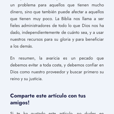
un problema para aquellos que tienen mucho
dinero, sino que también puede afectar a aquellos
que tienen muy poco. La Biblia nos llama a ser
fieles administradores de todo lo que Dios nos ha
dado, independientemente de cuánto sea, y a usar
nuestros recursos para su gloria y para beneficiar
a los demás.
En resumen, la avaricia es un pecado que
debemos evitar a toda costa, y debemos confiar en
Dios como nuestro proveedor y buscar primero su
reino y su justicia.
Comparte este artículo con tus
amigos!
Si te ha gustado este artículo, no dudes en