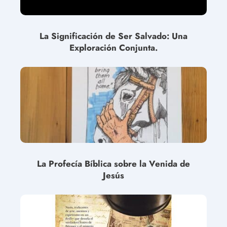
La Significación de Ser Salvado: Una
Exploración Conjunta.
La Profecía Bíblica sobre la Venida de
Jesús