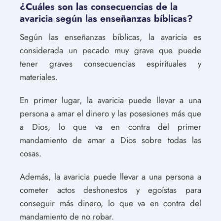
¿Cuáles son las consecuencias de la
avaricia según las enseñanzas bíblicas?
Según las enseñanzas bíblicas, la avaricia es
considerada un pecado muy grave que puede
tener graves consecuencias espirituales y
materiales.
En primer lugar, la avaricia puede llevar a una
persona a amar el dinero y las posesiones más que
a Dios, lo que va en contra del primer
mandamiento de amar a Dios sobre todas las
cosas.
Además, la avaricia puede llevar a una persona a
cometer actos deshonestos y egoístas para
conseguir más dinero, lo que va en contra del
mandamiento de no robar.