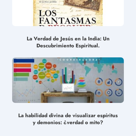
La Verdad de Jesús en la India: Un
Descubrimiento Espiritual.
La habilidad divina de visualizar espíritus
y demonios: ¿verdad o mito?