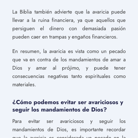
La Biblia también advierte que la avaricia puede
llevar a la ruina financiera, ya que aquellos que
persiguen el dinero con demasiada pasión
pueden caer en trampas y engaños financieros.
En resumen, la avaricia es vista como un pecado
que va en contra de los mandamientos de amar a
Dios y amar al prójimo, y puede tener
consecuencias negativas tanto espirituales como
materiales.
¿Cómo podemos evitar ser avariciosos y
seguir los mandamientos de Dios?
Para evitar ser avariciosos y seguir los
mandamientos de Dios, es importante recordar
que la avaricia es considerada un pecado en la