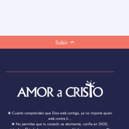
Subir
❀ Cuanto comprendes que Dios está contigo, ya no importa quien
está contra ti...
❀ No permitas que tu corazón se atormente, confía en DIOS,