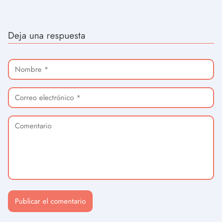
Deja una respuesta